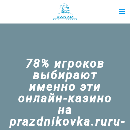
78% игроков
выбирают
именно эти
онлайн-казино
на
prazdnikovka.ruru-