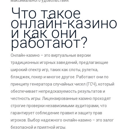
максимального удовольствия.
Что такое
онлайн-казино
и как они
работают?
Онлайн-казино – это виртуальные версии
традиционных игорных заведений, предлагающие
широкий спектр игр, таких как слоты, рулетка,
блэкджек, покер и многое другое. Работают они по
принципу генератора случайных чисел (ГСЧ), который
обеспечивает непредсказуемость результатов и
честность игры. Лицензированные казино проходят
строгие проверки независимыми аудиторами, что
гарантирует соблюдение правил и защиту прав
игроков. Выбор надежного онлайн-казино – это залог
безопасной и приятной игры.