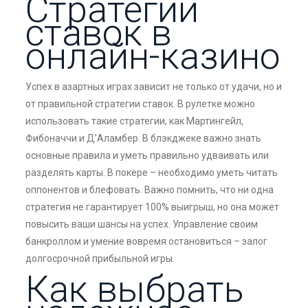
Стратегии
ставок в
онлайн-казино
Успех в азартных играх зависит не только от удачи, но и
от правильной стратегии ставок. В рулетке можно
использовать такие стратегии, как Мартингейл,
Фибоначчи и Д’Аламбер. В блэкджеке важно знать
основные правила и уметь правильно удваивать или
разделять карты. В покере – необходимо уметь читать
оппонентов и блефовать. Важно помнить, что ни одна
стратегия не гарантирует 100% выигрыш, но она может
повысить ваши шансы на успех. Управление своим
банкроллом и умение вовремя остановиться – залог
долгосрочной прибыльной игры.
Как выбрать