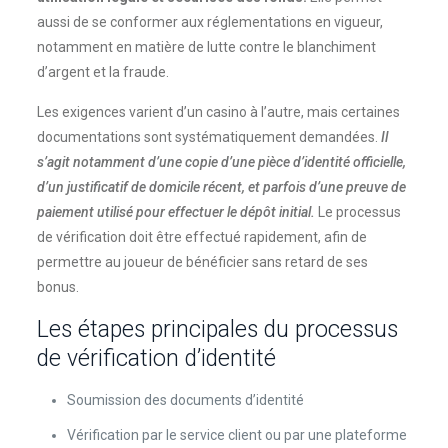
aussi de se conformer aux réglementations en vigueur,
notamment en matière de lutte contre le blanchiment
d’argent et la fraude.
Les exigences varient d’un casino à l’autre, mais certaines
documentations sont systématiquement demandées.
Il
s’agit notamment d’une copie d’une pièce d’identité officielle,
d’un justificatif de domicile récent, et parfois d’une preuve de
paiement utilisé pour effectuer le dépôt initial.
Le processus
de vérification doit être effectué rapidement, afin de
permettre au joueur de bénéficier sans retard de ses
bonus.
Les étapes principales du processus
de vérification d’identité
Soumission des documents d’identité
Vérification par le service client ou par une plateforme