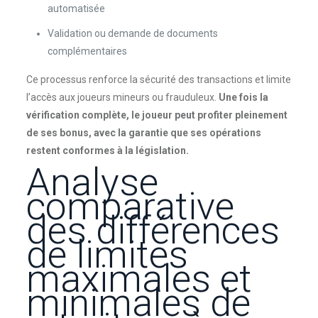
automatisée
Validation ou demande de documents
complémentaires
Ce processus renforce la sécurité des transactions et limite
l’accès aux joueurs mineurs ou frauduleux.
Une fois la
vérification complète, le joueur peut profiter pleinement
de ses bonus, avec la garantie que ses opérations
restent conformes à la législation.
Analyse
comparative
des différences
de limites
maximales et
minimales de