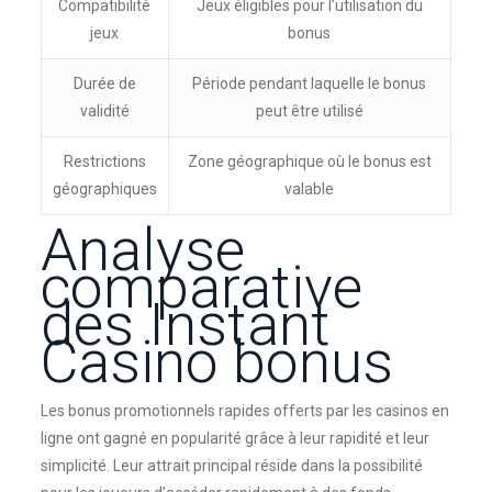
Compatibilité
Jeux éligibles pour l’utilisation du
jeux
bonus
Durée de
Période pendant laquelle le bonus
validité
peut être utilisé
Restrictions
Zone géographique où le bonus est
géographiques
valable
Analyse
comparative
des Instant
Casino bonus
Les bonus promotionnels rapides offerts par les casinos en
ligne ont gagné en popularité grâce à leur rapidité et leur
simplicité. Leur attrait principal réside dans la possibilité