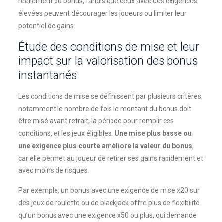
réellement du bonus, tandis que ceux avec des exigences
élevées peuvent décourager les joueurs ou limiter leur
potentiel de gains.
Étude des conditions de mise et leur
impact sur la valorisation des bonus
instantanés
Les conditions de mise se définissent par plusieurs critères,
notamment le nombre de fois le montant du bonus doit
être misé avant retrait, la période pour remplir ces
conditions, et les jeux éligibles.
Une mise plus basse ou
une exigence plus courte améliore la valeur du bonus
,
car elle permet au joueur de retirer ses gains rapidement et
avec moins de risques.
Par exemple, un bonus avec une exigence de mise x20 sur
des jeux de roulette ou de blackjack offre plus de flexibilité
qu’un bonus avec une exigence x50 ou plus, qui demande