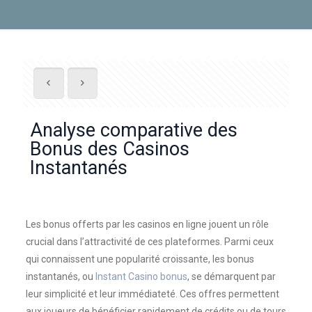
Analyse comparative des
Bonus des Casinos
Instantanés
Les bonus offerts par les casinos en ligne jouent un rôle
crucial dans l’attractivité de ces plateformes. Parmi ceux
qui connaissent une popularité croissante, les bonus
instantanés, ou
Instant Casino bonus
, se démarquent par
leur simplicité et leur immédiateté. Ces offres permettent
aux joueurs de bénéficier rapidement de crédits ou de tours