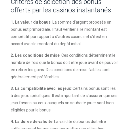
Critères de sélection des bonus
offerts par les casinos instantanés
1. La valeur du bonus
: La somme d’argent proposée en
bonus est primordiale. Il faut vérifier si le montant est
compétitif par rapport à d’autres casinos et s’il est en
accord avec le montant du dépôt initial.
2. Les conditions de mise
: Ces conditions déterminent le
nombre de fois que le bonus doit être joué avant de pouvoir
en retirer les gains. Des conditions de mise faibles sont
généralement préférables.
3. La compatibilité avec les jeux
: Certains bonus sont liés
à des jeux spécifiques. Il est important de s’assurer que ses
jeux favoris ou ceux auxquels on souhaite jouer sont bien
éligibles pour le bonus.
4. La durée de validité
: La validité du bonus doit être
suffisamment longue pour permettre une utilisation