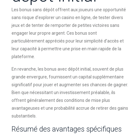
Les bonus sans dépôt offrent aux joueurs une opportunité
sans risque d’explorer un casino en ligne, de tester divers
jeux et de tenter de remporter de petites victoires sans
engager leur propre argent. Ces bonus sont
particulièrement appréciés pour leur simplicité d’accès et
leur capacité à permettre une prise en main rapide de la
plateforme.
En revanche, les bonus avec dépôt initial, souvent de plus
grande envergure, fournissent un capital supplémentaire
significatif pour jouer et augmenter ses chances de gagner.
Bien que nécessitant un investissement préalable, ils
offrent généralement des conditions de mise plus
avantageuses et une probabilité accrue de retirer des gains
substantiels.
Résumé des avantages spécifiques