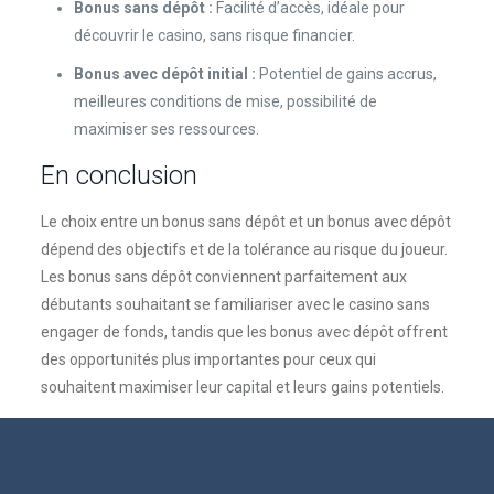
Bonus sans dépôt :
Facilité d’accès, idéale pour
découvrir le casino, sans risque financier.
Bonus avec dépôt initial :
Potentiel de gains accrus,
meilleures conditions de mise, possibilité de
maximiser ses ressources.
En conclusion
Le choix entre un bonus sans dépôt et un bonus avec dépôt
dépend des objectifs et de la tolérance au risque du joueur.
Les bonus sans dépôt conviennent parfaitement aux
débutants souhaitant se familiariser avec le casino sans
engager de fonds, tandis que les bonus avec dépôt offrent
des opportunités plus importantes pour ceux qui
souhaitent maximiser leur capital et leurs gains potentiels.