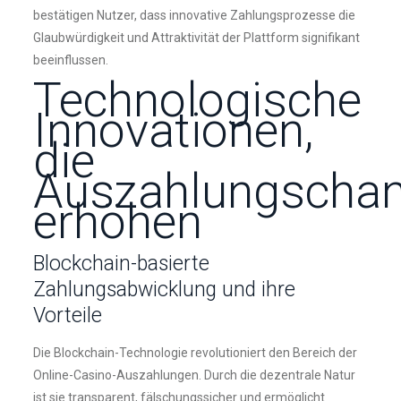
bestätigen Nutzer, dass innovative Zahlungsprozesse die
Glaubwürdigkeit und Attraktivität der Plattform signifikant
beeinflussen.
Technologische
Innovationen,
die
Auszahlungscha
erhöhen
Blockchain-basierte
Zahlungsabwicklung und ihre
Vorteile
Die Blockchain-Technologie revolutioniert den Bereich der
Online-Casino-Auszahlungen. Durch die dezentrale Natur
ist sie transparent, fälschungssicher und ermöglicht