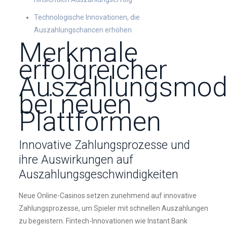
Technologische Innovationen, die
Auszahlungschancen erhöhen
Merkmale
erfolgreicher
Auszahlungsmode
bei neuen
Plattformen
Innovative Zahlungsprozesse und
ihre Auswirkungen auf
Auszahlungsgeschwindigkeiten
Neue Online-Casinos setzen zunehmend auf innovative
Zahlungsprozesse, um Spieler mit schnellen Auszahlungen
zu begeistern. Fintech-Innovationen wie Instant Bank