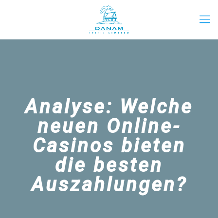
Analyse: Welche
neuen Online-
Casinos bieten
die besten
Auszahlungen?