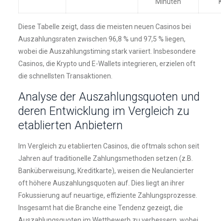
Minuten
Diese Tabelle zeigt, dass die meisten neuen Casinos bei
Auszahlungsraten zwischen 96,8 % und 97,5 % liegen,
wobei die Auszahlungstiming stark variiert. Insbesondere
Casinos, die Krypto und E-Wallets integrieren, erzielen oft
die schnellsten Transaktionen.
Analyse der Auszahlungsquoten und
deren Entwicklung im Vergleich zu
etablierten Anbietern
Im Vergleich zu etablierten Casinos, die oftmals schon seit
Jahren auf traditionelle Zahlungsmethoden setzen (z.B.
Banküberweisung, Kreditkarte), weisen die Neulancierter
oft höhere Auszahlungsquoten auf. Dies liegt an ihrer
Fokussierung auf neuartige, effiziente Zahlungsprozesse.
Insgesamt hat die Branche eine Tendenz gezeigt, die
Auszahlungsquoten im Wettbewerb zu verbessern, wobei