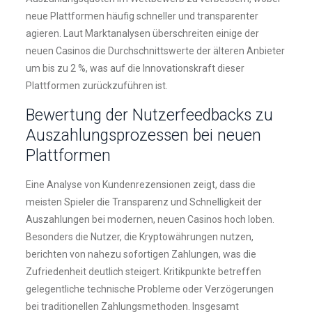
neue Plattformen häufig schneller und transparenter
agieren. Laut Marktanalysen überschreiten einige der
neuen Casinos die Durchschnittswerte der älteren Anbieter
um bis zu 2 %, was auf die Innovationskraft dieser
Plattformen zurückzuführen ist.
Bewertung der Nutzerfeedbacks zu
Auszahlungsprozessen bei neuen
Plattformen
Eine Analyse von Kundenrezensionen zeigt, dass die
meisten Spieler die Transparenz und Schnelligkeit der
Auszahlungen bei modernen, neuen Casinos hoch loben.
Besonders die Nutzer, die Kryptowährungen nutzen,
berichten von nahezu sofortigen Zahlungen, was die
Zufriedenheit deutlich steigert. Kritikpunkte betreffen
gelegentliche technische Probleme oder Verzögerungen
bei traditionellen Zahlungsmethoden. Insgesamt