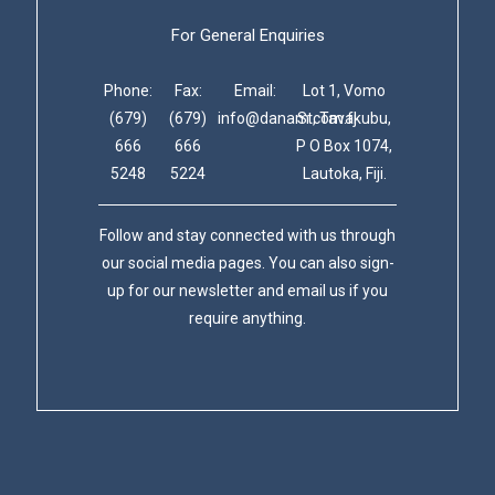
For General Enquiries
Phone:
Fax:
Email:
Lot 1, Vomo
(679)
(679)
info@danam.com.fj
St, Tavakubu,
666
666
P O Box 1074,
5248
5224
Lautoka, Fiji.
Follow and stay connected with us through
our social media pages. You can also sign-
up for our newsletter and email us if you
require anything.