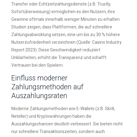
Transfer oder Echtzeitzahlungsdienste (z.B. Trustly,
Sofortüberweisung) ermöglichen es den Nutzern, ihre
Gewinne oftmals innerhalb weniger Minuten zu erhalten.
Studien zeigen, dass Plattformen, die auf schnellere
Zahlungsabwicklung setzen, eine um bis zu 30 % höhere
Nutzerzufriedenheit verzeichnen (Quelle: Casino Industry
Report 2023). Diese Geschwindigkeit reduziert
Unklarheiten, erhöht die Transparenz und schafft
Vertrauen bei den Spielern.
Einfluss moderner
Zahlungsmethoden auf
Auszahlungsraten
Moderne Zahlungsmethoden wie E-Wallets (z.B. Skrill,
Neteller) und Kryptowährungen haben die
Auszahlungschancen deutlich verbessert. Sie bieten nicht
nur schnellere Transaktionszeiten, sondern auch