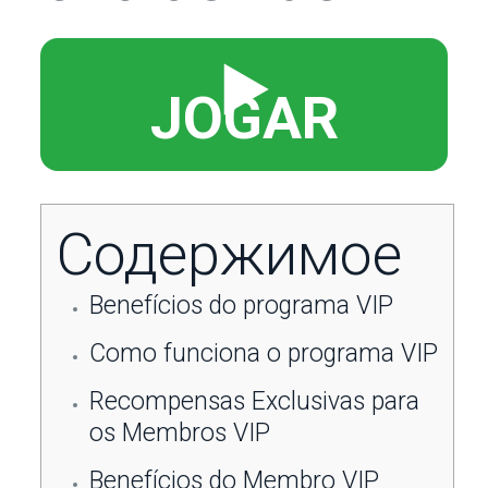
▶️
JOGAR
Содержимое
Benefícios do programa VIP
Como funciona o programa VIP
Recompensas Exclusivas para
os Membros VIP
Benefícios do Membro VIP