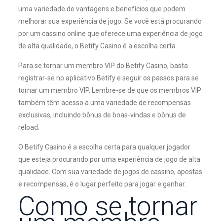
uma variedade de vantagens e benefícios que podem
melhorar sua experiência de jogo. Se você está procurando
por um cassino online que oferece uma experiência de jogo
de alta qualidade, o Betify Casino é a escolha certa.
Para se tornar um membro VIP do Betify Casino, basta
registrar-se no aplicativo Betify e seguir os passos para se
tornar um membro VIP. Lembre-se de que os membros VIP
também têm acesso a uma variedade de recompensas
exclusivas, incluindo bônus de boas-vindas e bônus de
reload.
O Betify Casino é a escolha certa para qualquer jogador
que esteja procurando por uma experiência de jogo de alta
qualidade. Com sua variedade de jogos de cassino, apostas
e recompensas, é o lugar perfeito para jogar e ganhar.
Como se tornar