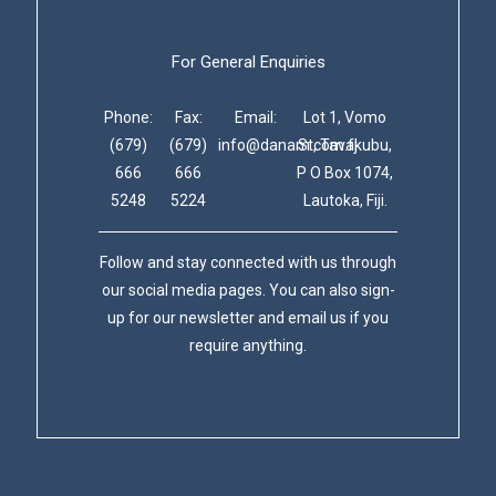
For General Enquiries
Phone:
Fax:
Email:
Lot 1, Vomo
(679)
(679)
info@danam.com.fj
St, Tavakubu,
666
666
P O Box 1074,
5248
5224
Lautoka, Fiji.
Follow and stay connected with us through
our social media pages. You can also sign-
up for our newsletter and email us if you
require anything.