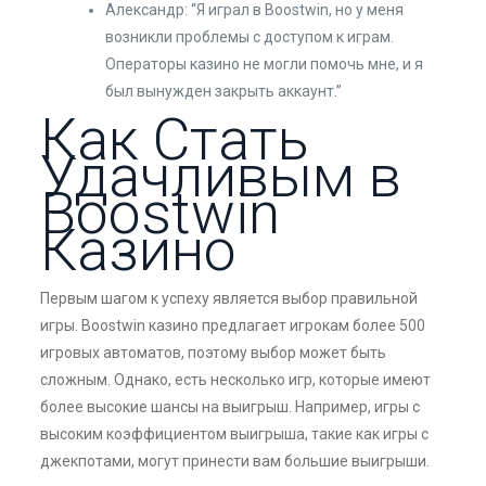
Александр: “Я играл в Boostwin, но у меня
возникли проблемы с доступом к играм.
Операторы казино не могли помочь мне, и я
был вынужден закрыть аккаунт.”
Как Стать
Удачливым в
Boostwin
Казино
Первым шагом к успеху является выбор правильной
игры. Boostwin казино предлагает игрокам более 500
игровых автоматов, поэтому выбор может быть
сложным. Однако, есть несколько игр, которые имеют
более высокие шансы на выигрыш. Например, игры с
высоким коэффициентом выигрыша, такие как игры с
джекпотами, могут принести вам большие выигрыши.