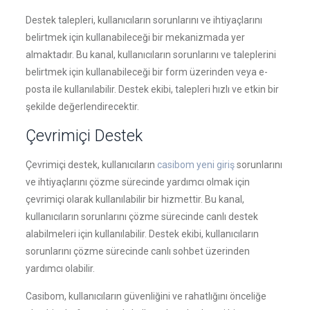
Destek talepleri, kullanıcıların sorunlarını ve ihtiyaçlarını
belirtmek için kullanabileceği bir mekanizmada yer
almaktadır. Bu kanal, kullanıcıların sorunlarını ve taleplerini
belirtmek için kullanabileceği bir form üzerinden veya e-
posta ile kullanılabilir. Destek ekibi, talepleri hızlı ve etkin bir
şekilde değerlendirecektir.
Çevrimiçi Destek
Çevrimiçi destek, kullanıcıların
casibom yeni giriş
sorunlarını
ve ihtiyaçlarını çözme sürecinde yardımcı olmak için
çevrimiçi olarak kullanılabilir bir hizmettir. Bu kanal,
kullanıcıların sorunlarını çözme sürecinde canlı destek
alabilmeleri için kullanılabilir. Destek ekibi, kullanıcıların
sorunlarını çözme sürecinde canlı sohbet üzerinden
yardımcı olabilir.
Casibom, kullanıcıların güvenliğini ve rahatlığını önceliğe