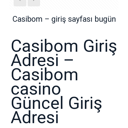
Casibom – giriş sayfası bugün
Casibom Giriş
Adresi –
Casibom
casino
Güncel Giriş
Adresi