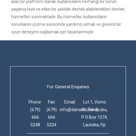
alan bir platform olarak, kullanıcıların herhangi bir sorun
yaşarsa hızlı ve etkin bir şekilde destek alabilecekleri destek
hizmetleri sunmaktadır. Bu hizmetler, kullanıcıların
sorunlarını çözme sürecinde yardımcı olmak ve güvenli bir
oyun deneyimi sağlamak için tasarlanmıştır.
For General Enquiries
Phone:
Fax:
Email:
Lot 1, Vomo
(679)
(679)
info@danam.com.fj
St, Tavakubu,
666
666
P O Box 1074,
5248
5224
Lautoka, Fiji.