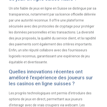
Un site fiable de jeux en ligne en Suisse se distingue par sa
transparence, notamment par sa licence officielle délivrée
par une autorité reconnue. Il offre une plateforme
sécurisée avec des protocoles de cryptage pour protéger
les données personnelles et les transactions. La diversité
des jeux proposés, la qualité du service client, et la rapidité
des paiements sont également des critères importants.
Enfin, un site réputé collabore avec des fournisseurs
logiciels reconnus, garantissant une expérience de jeu
équitable et divertissante.
Quelles innovations récentes ont
amélioré l’expérience des joueurs sur
les casinos en ligne suisses ?
Les progrès technologiques ont permis d’introduire des
options de jeux en direct, permettant aux joueurs
d’interagir avec de vrais croupiers via webcam. Les