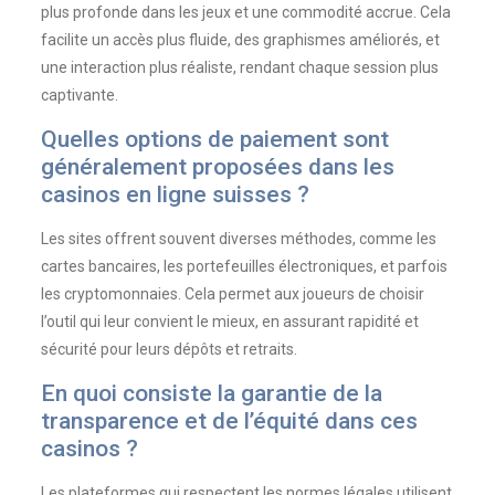
plus profonde dans les jeux et une commodité accrue. Cela
facilite un accès plus fluide, des graphismes améliorés, et
une interaction plus réaliste, rendant chaque session plus
captivante.
Quelles options de paiement sont
généralement proposées dans les
casinos en ligne suisses ?
Les sites offrent souvent diverses méthodes, comme les
cartes bancaires, les portefeuilles électroniques, et parfois
les cryptomonnaies. Cela permet aux joueurs de choisir
l’outil qui leur convient le mieux, en assurant rapidité et
sécurité pour leurs dépôts et retraits.
En quoi consiste la garantie de la
transparence et de l’équité dans ces
casinos ?
Les plateformes qui respectent les normes légales utilisent