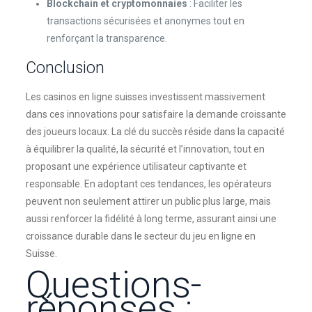
Blockchain et cryptomonnaies
: Faciliter les
transactions sécurisées et anonymes tout en
renforçant la transparence.
Conclusion
Les casinos en ligne suisses investissent massivement
dans ces innovations pour satisfaire la demande croissante
des joueurs locaux. La clé du succès réside dans la capacité
à équilibrer la qualité, la sécurité et l’innovation, tout en
proposant une expérience utilisateur captivante et
responsable. En adoptant ces tendances, les opérateurs
peuvent non seulement attirer un public plus large, mais
aussi renforcer la fidélité à long terme, assurant ainsi une
croissance durable dans le secteur du jeu en ligne en
Suisse.
Questions-
réponses :