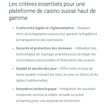
Les critères essentiels pour une
plateforme de casino suisse haut de
gamme
Conformité légale et réglementation
– Respect
strict de la législation suisse pour garantir la légalité et
la transparence des opérations.
Sécurité et protection des données
– Utilisation des
technologies de cryptage avancées pour protéger les
informations personnelles et financières des joueurs.
Qualité et variété des jeux
– Offre riche en jeux de
haute qualité, incluant les slots, les jeux en direct, et les
tables traditionnelles.
Innovation technologique
– Intégration de solutions
modernes comme la réalité virtuelle ou la live
streaming pour une expérience immersive.