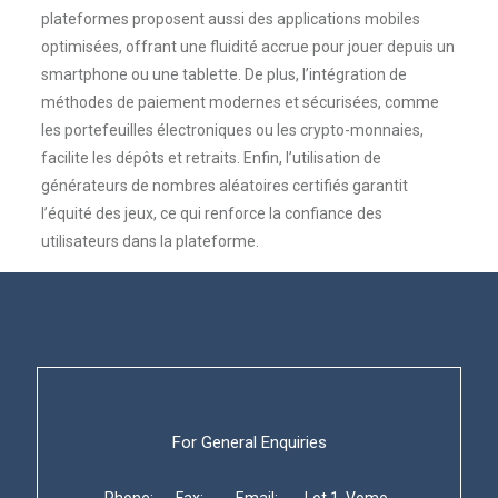
plateformes proposent aussi des applications mobiles
optimisées, offrant une fluidité accrue pour jouer depuis un
smartphone ou une tablette. De plus, l’intégration de
méthodes de paiement modernes et sécurisées, comme
les portefeuilles électroniques ou les crypto-monnaies,
facilite les dépôts et retraits. Enfin, l’utilisation de
générateurs de nombres aléatoires certifiés garantit
l’équité des jeux, ce qui renforce la confiance des
utilisateurs dans la plateforme.
For General Enquiries