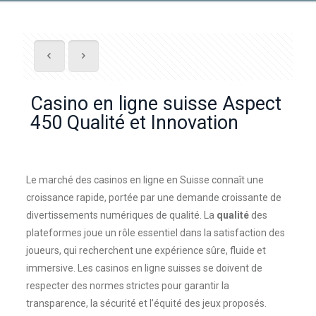
Casino en ligne suisse Aspect
450 Qualité et Innovation
Le marché des casinos en ligne en Suisse connaît une
croissance rapide, portée par une demande croissante de
divertissements numériques de qualité. La
qualité
des
plateformes joue un rôle essentiel dans la satisfaction des
joueurs, qui recherchent une expérience sûre, fluide et
immersive. Les casinos en ligne suisses se doivent de
respecter des normes strictes pour garantir la
transparence, la sécurité et l’équité des jeux proposés.