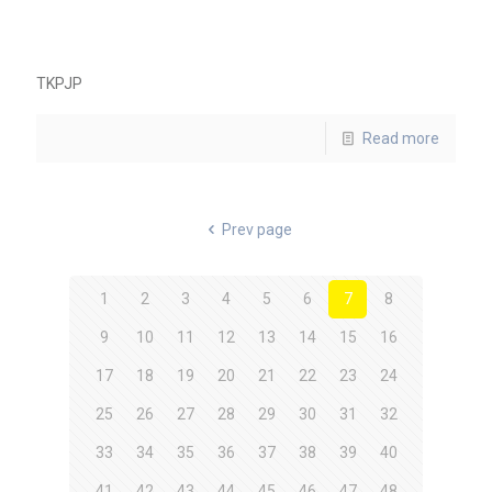
TKPJP
Read more
Prev page
1
2
3
4
5
6
7
8
9
10
11
12
13
14
15
16
17
18
19
20
21
22
23
24
25
26
27
28
29
30
31
32
33
34
35
36
37
38
39
40
41
42
43
44
45
46
47
48