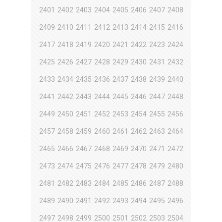
2401
2402
2403
2404
2405
2406
2407
2408
2409
2410
2411
2412
2413
2414
2415
2416
2417
2418
2419
2420
2421
2422
2423
2424
2425
2426
2427
2428
2429
2430
2431
2432
2433
2434
2435
2436
2437
2438
2439
2440
2441
2442
2443
2444
2445
2446
2447
2448
2449
2450
2451
2452
2453
2454
2455
2456
2457
2458
2459
2460
2461
2462
2463
2464
2465
2466
2467
2468
2469
2470
2471
2472
2473
2474
2475
2476
2477
2478
2479
2480
2481
2482
2483
2484
2485
2486
2487
2488
2489
2490
2491
2492
2493
2494
2495
2496
2497
2498
2499
2500
2501
2502
2503
2504