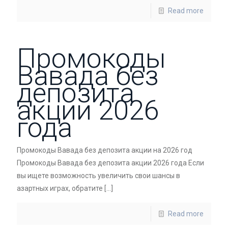
Read more
Промокоды
Вавада без
депозита
акции 2026
года
Промокоды Вавада без депозита акции на 2026 год
Промокоды Вавада без депозита акции 2026 года Если
вы ищете возможность увеличить свои шансы в
азартных играх, обратите
[…]
Read more