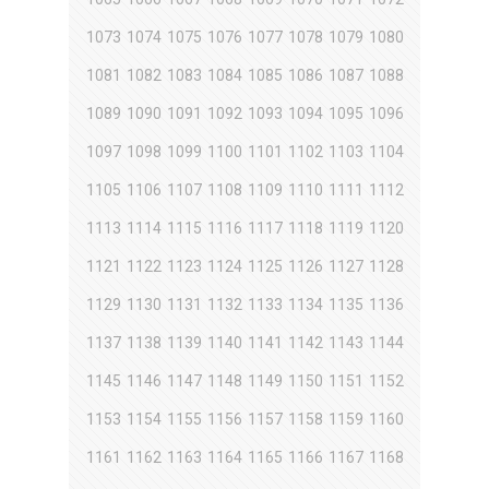
1073
1074
1075
1076
1077
1078
1079
1080
1081
1082
1083
1084
1085
1086
1087
1088
1089
1090
1091
1092
1093
1094
1095
1096
1097
1098
1099
1100
1101
1102
1103
1104
1105
1106
1107
1108
1109
1110
1111
1112
1113
1114
1115
1116
1117
1118
1119
1120
1121
1122
1123
1124
1125
1126
1127
1128
1129
1130
1131
1132
1133
1134
1135
1136
1137
1138
1139
1140
1141
1142
1143
1144
1145
1146
1147
1148
1149
1150
1151
1152
1153
1154
1155
1156
1157
1158
1159
1160
1161
1162
1163
1164
1165
1166
1167
1168