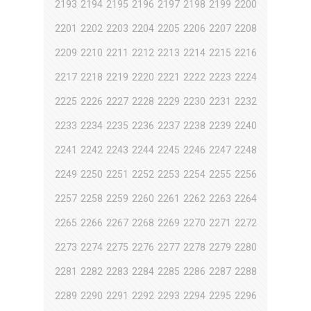
2193
2194
2195
2196
2197
2198
2199
2200
2201
2202
2203
2204
2205
2206
2207
2208
2209
2210
2211
2212
2213
2214
2215
2216
2217
2218
2219
2220
2221
2222
2223
2224
2225
2226
2227
2228
2229
2230
2231
2232
2233
2234
2235
2236
2237
2238
2239
2240
2241
2242
2243
2244
2245
2246
2247
2248
2249
2250
2251
2252
2253
2254
2255
2256
2257
2258
2259
2260
2261
2262
2263
2264
2265
2266
2267
2268
2269
2270
2271
2272
2273
2274
2275
2276
2277
2278
2279
2280
2281
2282
2283
2284
2285
2286
2287
2288
2289
2290
2291
2292
2293
2294
2295
2296