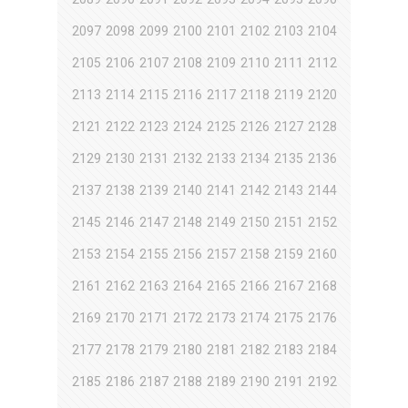
2097
2098
2099
2100
2101
2102
2103
2104
2105
2106
2107
2108
2109
2110
2111
2112
2113
2114
2115
2116
2117
2118
2119
2120
2121
2122
2123
2124
2125
2126
2127
2128
2129
2130
2131
2132
2133
2134
2135
2136
2137
2138
2139
2140
2141
2142
2143
2144
2145
2146
2147
2148
2149
2150
2151
2152
2153
2154
2155
2156
2157
2158
2159
2160
2161
2162
2163
2164
2165
2166
2167
2168
2169
2170
2171
2172
2173
2174
2175
2176
2177
2178
2179
2180
2181
2182
2183
2184
2185
2186
2187
2188
2189
2190
2191
2192