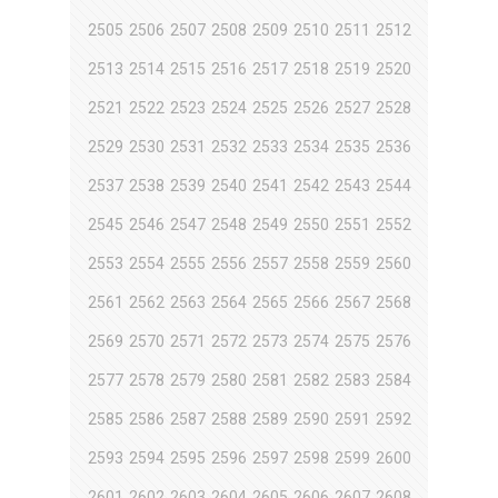
2505
2506
2507
2508
2509
2510
2511
2512
2513
2514
2515
2516
2517
2518
2519
2520
2521
2522
2523
2524
2525
2526
2527
2528
2529
2530
2531
2532
2533
2534
2535
2536
2537
2538
2539
2540
2541
2542
2543
2544
2545
2546
2547
2548
2549
2550
2551
2552
2553
2554
2555
2556
2557
2558
2559
2560
2561
2562
2563
2564
2565
2566
2567
2568
2569
2570
2571
2572
2573
2574
2575
2576
2577
2578
2579
2580
2581
2582
2583
2584
2585
2586
2587
2588
2589
2590
2591
2592
2593
2594
2595
2596
2597
2598
2599
2600
2601
2602
2603
2604
2605
2606
2607
2608