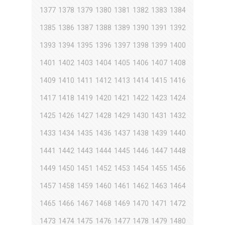
1377
1378
1379
1380
1381
1382
1383
1384
1385
1386
1387
1388
1389
1390
1391
1392
1393
1394
1395
1396
1397
1398
1399
1400
1401
1402
1403
1404
1405
1406
1407
1408
1409
1410
1411
1412
1413
1414
1415
1416
1417
1418
1419
1420
1421
1422
1423
1424
1425
1426
1427
1428
1429
1430
1431
1432
1433
1434
1435
1436
1437
1438
1439
1440
1441
1442
1443
1444
1445
1446
1447
1448
1449
1450
1451
1452
1453
1454
1455
1456
1457
1458
1459
1460
1461
1462
1463
1464
1465
1466
1467
1468
1469
1470
1471
1472
1473
1474
1475
1476
1477
1478
1479
1480