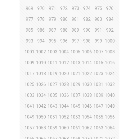
969
970
971
972
973
974
975
976
977
978
979
980
981
982
983
984
985
986
987
988
989
990
991
992
993
994
995
996
997
998
999
1000
1001
1002
1003
1004
1005
1006
1007
1008
1009
1010
1011
1012
1013
1014
1015
1016
1017
1018
1019
1020
1021
1022
1023
1024
1025
1026
1027
1028
1029
1030
1031
1032
1033
1034
1035
1036
1037
1038
1039
1040
1041
1042
1043
1044
1045
1046
1047
1048
1049
1050
1051
1052
1053
1054
1055
1056
1057
1058
1059
1060
1061
1062
1063
1064
1065
1066
1067
1068
1069
1070
1071
1072