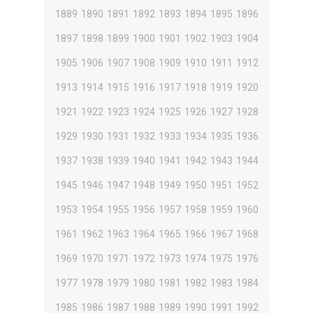
1889
1890
1891
1892
1893
1894
1895
1896
1897
1898
1899
1900
1901
1902
1903
1904
1905
1906
1907
1908
1909
1910
1911
1912
1913
1914
1915
1916
1917
1918
1919
1920
1921
1922
1923
1924
1925
1926
1927
1928
1929
1930
1931
1932
1933
1934
1935
1936
1937
1938
1939
1940
1941
1942
1943
1944
1945
1946
1947
1948
1949
1950
1951
1952
1953
1954
1955
1956
1957
1958
1959
1960
1961
1962
1963
1964
1965
1966
1967
1968
1969
1970
1971
1972
1973
1974
1975
1976
1977
1978
1979
1980
1981
1982
1983
1984
1985
1986
1987
1988
1989
1990
1991
1992