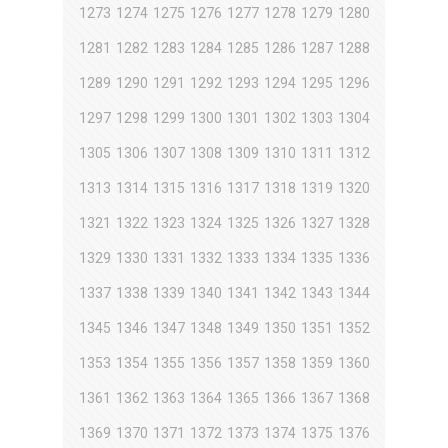
1273
1274
1275
1276
1277
1278
1279
1280
1281
1282
1283
1284
1285
1286
1287
1288
1289
1290
1291
1292
1293
1294
1295
1296
1297
1298
1299
1300
1301
1302
1303
1304
1305
1306
1307
1308
1309
1310
1311
1312
1313
1314
1315
1316
1317
1318
1319
1320
1321
1322
1323
1324
1325
1326
1327
1328
1329
1330
1331
1332
1333
1334
1335
1336
1337
1338
1339
1340
1341
1342
1343
1344
1345
1346
1347
1348
1349
1350
1351
1352
1353
1354
1355
1356
1357
1358
1359
1360
1361
1362
1363
1364
1365
1366
1367
1368
1369
1370
1371
1372
1373
1374
1375
1376