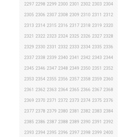
2297
2298
2299
2300
2301
2302
2303
2304
2305
2306
2307
2308
2309
2310
2311
2312
2313
2314
2315
2316
2317
2318
2319
2320
2321
2322
2323
2324
2325
2326
2327
2328
2329
2330
2331
2332
2333
2334
2335
2336
2337
2338
2339
2340
2341
2342
2343
2344
2345
2346
2347
2348
2349
2350
2351
2352
2353
2354
2355
2356
2357
2358
2359
2360
2361
2362
2363
2364
2365
2366
2367
2368
2369
2370
2371
2372
2373
2374
2375
2376
2377
2378
2379
2380
2381
2382
2383
2384
2385
2386
2387
2388
2389
2390
2391
2392
2393
2394
2395
2396
2397
2398
2399
2400