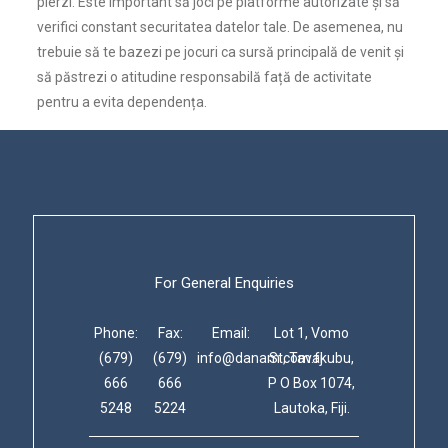
pierzi. Este important să joci pe platforme autorizate și să
verifici constant securitatea datelor tale. De asemenea, nu
trebuie să te bazezi pe jocuri ca sursă principală de venit și
să păstrezi o atitudine responsabilă față de activitate
pentru a evita dependența.
For General Enquiries
Phone:
Fax:
Email:
Lot 1, Vomo
(679)
(679)
info@danam.com.fj
St, Tavakubu,
666
666
P O Box 1074,
5248
5224
Lautoka, Fiji.