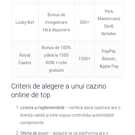
Visa,
Bonus de
Mastercard,
Lucky Bet
înregistrare
300+
Skrill,
fără depunere
Neteller
Bonus de 100%
PayPal,
Royal
până la 1500
1500+
Bitcoin,
Casino
RON + rotiri
Apple Pay
gratuite
Criterii de alegere a unui cazino
online de top
Licența și reglementările
– verifică dacă cazinoul are o
licență validă și este supus controlului autorităților
competente.
Oferta de jocuri
– asigură-te că platforma are o