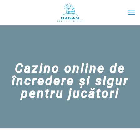
Cazino online de
încredere și sigur
pentru jucători