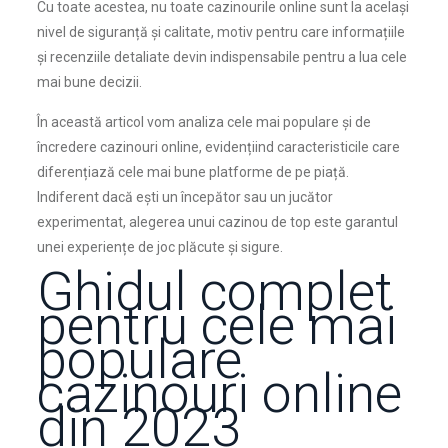
Cu toate acestea, nu toate cazinourile online sunt la același
nivel de siguranță și calitate, motiv pentru care informațiile
și recenziile detaliate devin indispensabile pentru a lua cele
mai bune decizii.
În această articol vom analiza cele mai populare și de
încredere cazinouri online, evidențiind caracteristicile care
diferențiază cele mai bune platforme de pe piață.
Indiferent dacă ești un începător sau un jucător
experimentat, alegerea unui cazinou de top este garantul
unei experiențe de joc plăcute și sigure.
Ghidul complet
pentru cele mai
populare
cazinouri online
din 2023