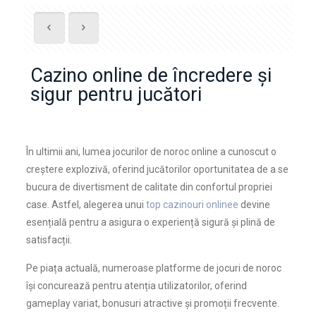
Cazino online de încredere și
sigur pentru jucători
În ultimii ani, lumea jocurilor de noroc online a cunoscut o
creștere explozivă, oferind jucătorilor oportunitatea de a se
bucura de divertisment de calitate din confortul propriei
case. Astfel, alegerea unui
top cazinouri onlinee
devine
esențială pentru a asigura o experiență sigură și plină de
satisfacții.
Pe piața actuală, numeroase platforme de jocuri de noroc
își concurează pentru atenția utilizatorilor, oferind
gameplay variat, bonusuri atractive și promoții frecvente.