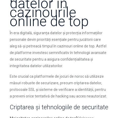
datelor în
cazinourile
online de top
În era digitală, siguranța datelor și protecția informațiilor
personale devin priorități esențiale pentru jucătorii care
aleg să-și petreacă timpul în cazinouri online de top. Astfel
de platforme investesc semnificativ în tehnologii avansate
de securitate pentru a asigura confidențialitatea și
integritatea datelor utilizatorilor.
Este crucial ca platformele de jocuri de noroc să utilizeze
măsuri robuste de securizare, precum criptarea datelor,
protocoale SSL și sisteme de verificare a identității, pentru
a preveni orice tentativă de hacking sau acces neautorizat.
Criptarea și tehnologiile de securitate