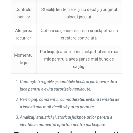
Controlul
Stabiliți limite clare și nu depășiți bugetul
banilor
alocat jocului.
Alegerea
Opțiuni cu șanse mai mari și jackpot-uri în
jocurilor
creștere controlată.
Participați atunci când jackpot-ul este mai
Momentul
mic pentru a avea șanse mai bune de
de joc
câștig.
Cunoașteți regulile și condițiile fiecărui joc înainte de a
juca pentru a evita surprizele neplăcute.
Participați constant și cu moderație, evitând tentația de
a investi mai mult decât vă puteți permite.
Analizați statistici și istoricul jackpot-urilor pentru a
identifica momentul oportun pentru participare.