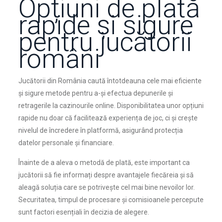
Opțiuni de plată
rapide și sigure
pentru jucătorii
români
Jucătorii din România caută întotdeauna cele mai eficiente
și sigure metode pentru a-și efectua depunerile și
retragerile la cazinourile online. Disponibilitatea unor opțiuni
rapide nu doar că facilitează experiența de joc, ci și crește
nivelul de încredere în platformă, asigurând protecția
datelor personale și financiare.
Înainte de a aleva o metodă de plată, este important ca
jucătorii să fie informați despre avantajele fiecăreia și să
aleagă soluția care se potrivește cel mai bine nevoilor lor.
Securitatea, timpul de procesare și comisioanele percepute
sunt factori esențiali în decizia de alegere.