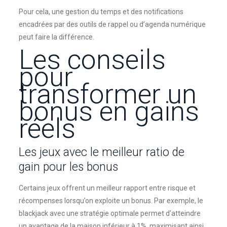
Pour cela, une gestion du temps et des notifications
encadrées par des outils de rappel ou d’agenda numérique
peut faire la différence.
Les conseils
pour
transformer un
bonus en gains
réels
Les jeux avec le meilleur ratio de
gain pour les bonus
Certains jeux offrent un meilleur rapport entre risque et
récompenses lorsqu’on exploite un bonus. Par exemple, le
blackjack avec une stratégie optimale permet d’atteindre
un avantage de la maison inférieur à 1%, maximisant ainsi