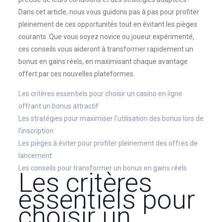
Dans cet article, nous vous guidons pas à pas pour profiter
pleinement de ces opportunités tout en évitant les pièges
courants. Que vous soyez novice ou joueur expérimenté,
ces conseils vous aideront à transformer rapidement un
bonus en gains réels, en maximisant chaque avantage
offert par ces nouvelles plateformes.
Les critères essentiels pour choisir un casino en ligne
offrant un bonus attractif
Les stratégies pour maximiser l’utilisation des bonus lors de
l’inscription
Les pièges à éviter pour profiter pleinement des offres de
lancement
Les conseils pour transformer un bonus en gains réels
Les critères
essentiels pour
choisir un