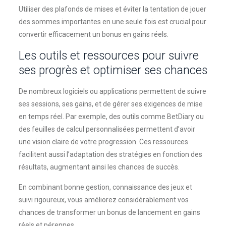
Utiliser des plafonds de mises et éviter la tentation de jouer
des sommes importantes en une seule fois est crucial pour
convertir efficacement un bonus en gains réels.
Les outils et ressources pour suivre
ses progrès et optimiser ses chances
De nombreux logiciels ou applications permettent de suivre
ses sessions, ses gains, et de gérer ses exigences de mise
en temps réel. Par exemple, des outils comme BetDiary ou
des feuilles de calcul personnalisées permettent d’avoir
une vision claire de votre progression. Ces ressources
facilitent aussi l’adaptation des stratégies en fonction des
résultats, augmentant ainsi les chances de succès.
En combinant bonne gestion, connaissance des jeux et
suivi rigoureux, vous améliorez considérablement vos
chances de transformer un bonus de lancement en gains
réels et pérennes.