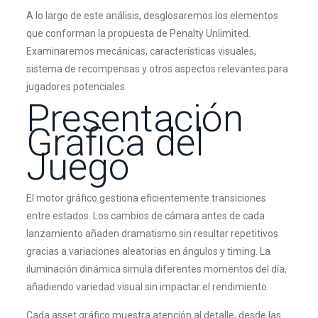
A lo largo de este análisis, desglosaremos los elementos
que conforman la propuesta de Penalty Unlimited.
Examinaremos mecánicas, características visuales,
sistema de recompensas y otros aspectos relevantes para
jugadores potenciales.
Presentación
Gráfica del
Juego
El motor gráfico gestiona eficientemente transiciones
entre estados. Los cambios de cámara antes de cada
lanzamiento añaden dramatismo sin resultar repetitivos
gracias a variaciones aleatorias en ángulos y timing. La
iluminación dinámica simula diferentes momentos del día,
añadiendo variedad visual sin impactar el rendimiento.
Cada asset gráfico muestra atención al detalle, desde las