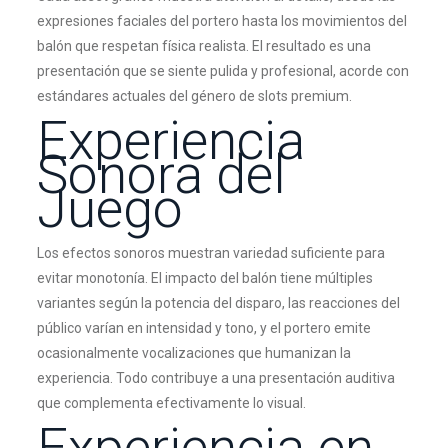
expresiones faciales del portero hasta los movimientos del
balón que respetan física realista. El resultado es una
presentación que se siente pulida y profesional, acorde con
estándares actuales del género de slots premium.
Experiencia
Sonora del
Juego
Los efectos sonoros muestran variedad suficiente para
evitar monotonía. El impacto del balón tiene múltiples
variantes según la potencia del disparo, las reacciones del
público varían en intensidad y tono, y el portero emite
ocasionalmente vocalizaciones que humanizan la
experiencia. Todo contribuye a una presentación auditiva
que complementa efectivamente lo visual.
Experiencia en