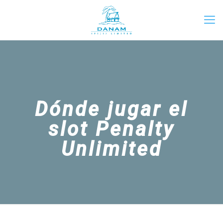
Dónde jugar el
slot Penalty
Unlimited