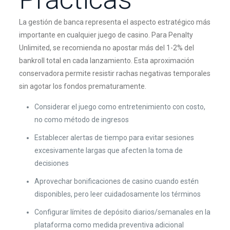
La gestión de banca representa el aspecto estratégico más
importante en cualquier juego de casino. Para Penalty
Unlimited, se recomienda no apostar más del 1-2% del
bankroll total en cada lanzamiento. Esta aproximación
conservadora permite resistir rachas negativas temporales
sin agotar los fondos prematuramente.
Considerar el juego como entretenimiento con costo,
no como método de ingresos
Establecer alertas de tiempo para evitar sesiones
excesivamente largas que afecten la toma de
decisiones
Aprovechar bonificaciones de casino cuando estén
disponibles, pero leer cuidadosamente los términos
Configurar límites de depósito diarios/semanales en la
plataforma como medida preventiva adicional