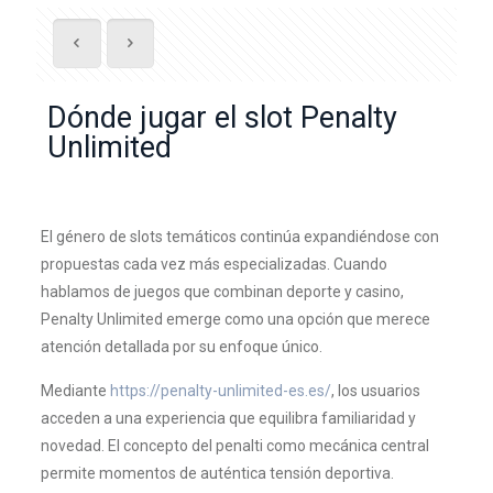
Dónde jugar el slot Penalty
Unlimited
El género de slots temáticos continúa expandiéndose con
propuestas cada vez más especializadas. Cuando
hablamos de juegos que combinan deporte y casino,
Penalty Unlimited emerge como una opción que merece
atención detallada por su enfoque único.
Mediante
https://penalty-unlimited-es.es/
, los usuarios
acceden a una experiencia que equilibra familiaridad y
novedad. El concepto del penalti como mecánica central
permite momentos de auténtica tensión deportiva.