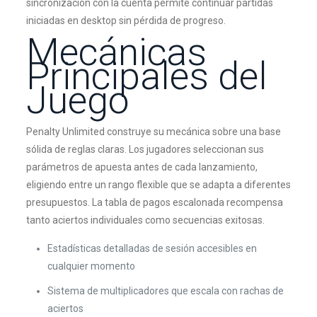
sincronización con la cuenta permite continuar partidas
iniciadas en desktop sin pérdida de progreso.
Mecánicas
Principales del
Juego
Penalty Unlimited construye su mecánica sobre una base
sólida de reglas claras. Los jugadores seleccionan sus
parámetros de apuesta antes de cada lanzamiento,
eligiendo entre un rango flexible que se adapta a diferentes
presupuestos. La tabla de pagos escalonada recompensa
tanto aciertos individuales como secuencias exitosas.
Estadísticas detalladas de sesión accesibles en
cualquier momento
Sistema de multiplicadores que escala con rachas de
aciertos