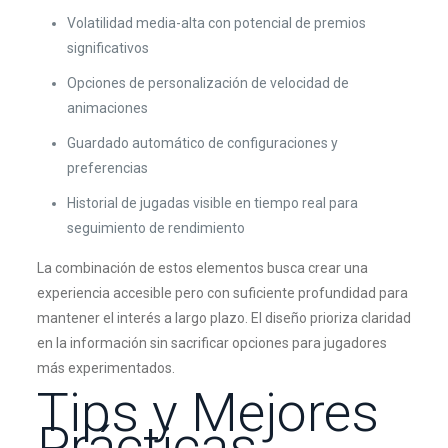
Volatilidad media-alta con potencial de premios
significativos
Opciones de personalización de velocidad de
animaciones
Guardado automático de configuraciones y
preferencias
Historial de jugadas visible en tiempo real para
seguimiento de rendimiento
La combinación de estos elementos busca crear una
experiencia accesible pero con suficiente profundidad para
mantener el interés a largo plazo. El diseño prioriza claridad
en la información sin sacrificar opciones para jugadores
más experimentados.
Tips y Mejores
Prácticas