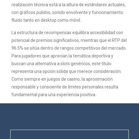
realización técnica está a la altura de estándares actuales,
con gráficos pulidos, sonido envolvente y funcionamiento
fluido tanto en desktop como móvil.
La estructura de recompensas equilibra accesibilidad con
potencial de premios significativos, mientras que el RTP del
96.5% se sitúa dentro de rangos competitivos del mercado.
Para jugadores que aprecian la temática deportiva y
buscan una alternativa a slots genéricos, este título
representa una opción sólida que merece consideración.
Como siempre en juegos de casino, la aproximación
responsable y consciente de límites personales resulta
fundamental para una experiencia positiva.