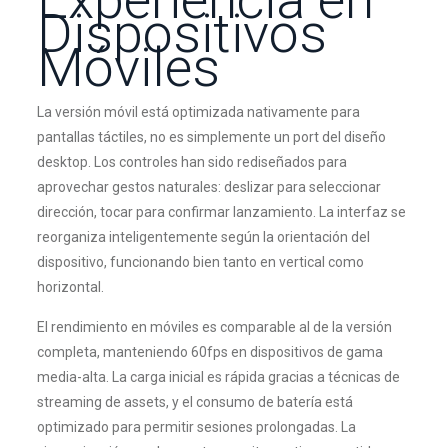
Dispositivos
Móviles
La versión móvil está optimizada nativamente para
pantallas táctiles, no es simplemente un port del diseño
desktop. Los controles han sido rediseñados para
aprovechar gestos naturales: deslizar para seleccionar
dirección, tocar para confirmar lanzamiento. La interfaz se
reorganiza inteligentemente según la orientación del
dispositivo, funcionando bien tanto en vertical como
horizontal.
El rendimiento en móviles es comparable al de la versión
completa, manteniendo 60fps en dispositivos de gama
media-alta. La carga inicial es rápida gracias a técnicas de
streaming de assets, y el consumo de batería está
optimizado para permitir sesiones prolongadas. La