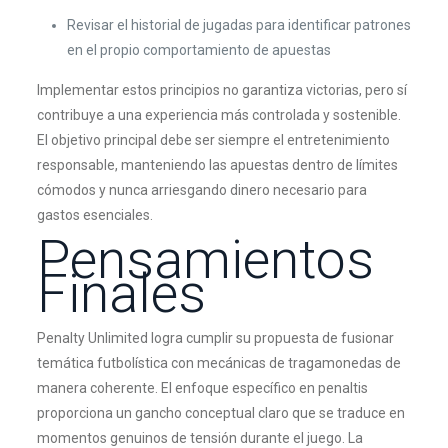
Revisar el historial de jugadas para identificar patrones
en el propio comportamiento de apuestas
Implementar estos principios no garantiza victorias, pero sí
contribuye a una experiencia más controlada y sostenible.
El objetivo principal debe ser siempre el entretenimiento
responsable, manteniendo las apuestas dentro de límites
cómodos y nunca arriesgando dinero necesario para
gastos esenciales.
Pensamientos
Finales
Penalty Unlimited logra cumplir su propuesta de fusionar
temática futbolística con mecánicas de tragamonedas de
manera coherente. El enfoque específico en penaltis
proporciona un gancho conceptual claro que se traduce en
momentos genuinos de tensión durante el juego. La