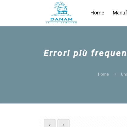
Home
Manuf
Errori più frequen
Home
Un