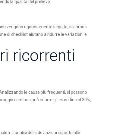
ndo la qualità del prelievo.
 non vengono rigorosamente seguite, si aprono
ne di checklist aiutano a ridurre le variazioni e
i ricorrenti
e. Analizzando le cause più frequenti, si possono
raggio continuo può ridurre gli errori fino al 30%,
lità. L’analisi delle deviazioni rispetto alle