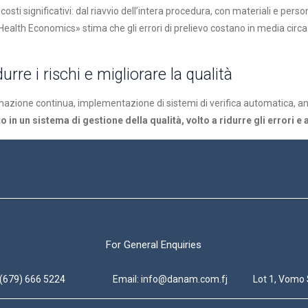
costi significativi: dal riavvio dell’intera procedura, con materiali e persona
Health Economics» stima che gli errori di prelievo costano in media cir
rre i rischi e migliorare la qualità
ione continua, implementazione di sistemi di verifica automatica, analis
 in un sistema di gestione della qualità, volto a ridurre gli errori e
For General Enquiries
 (679) 666 5224
Email: info@danam.com.fj
Lot 1, Vomo 