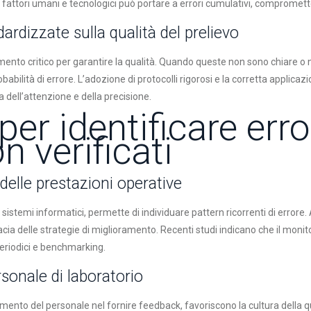
 fattori umani e tecnologici può portare a errori cumulativi, compromette
ardizzate sulla qualità del prelievo
nto critico per garantire la qualità. Quando queste non sono chiare o
ilità di errore. L’adozione di protocolli rigorosi e la corretta applicazio
dell’attenzione e della precisione.
r identificare error
on verificati
 delle prestazioni operative
te sistemi informatici, permette di individuare pattern ricorrenti di error
cacia delle strategie di miglioramento. Recenti studi indicano che il monito
riodici e benchmarking.
rsonale di laboratorio
lgimento del personale nel fornire feedback, favoriscono la cultura della qua