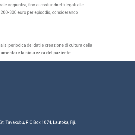
le aggiuntivi, fino ai costi indiretti legati alle
ca 200-300 euro per episodio, considerando
i periodica dei dati e creazione di cultura della
 aumentare la sicurezza del paziente.
St, Tavakubu, P O Box 1074, Lautoka, Fiji.