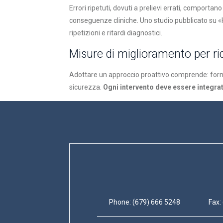
Errori ripetuti, dovuti a prelievi errati, comportano 
conseguenze cliniche. Uno studio pubblicato su «
ripetizioni e ritardi diagnostici.
Misure di miglioramento per ridu
Adottare un approccio proattivo comprende: formaz
sicurezza.
Ogni intervento deve essere integrato
Phone: (679) 666 5248
Fax: