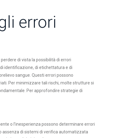
li errori
erdere di vista la possibilità di errori
identificazione, di etichettatura e di
al prelievo sangue. Questi errori possono
ti. Per minimizzare tali rischi, molte strutture si
 fondamentale. Per approfondire strategie di
iciente o l’inesperienza possono determinare errori
i o assenza di sistemi di verifica automatizzata