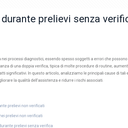
 durante prelievi senza verifi
a nei processi diagnostici, essendo spesso soggetti a errori che possono
za di una doppia verifica, tipica di molte procedure di routine, aumenta
ignificativi. In questo articolo, analizziamo le principali cause di tali er
gliorare la qualità dell’assistenza e ridurre i rischi associati.
nte prelievi non verificati
ei prelievi non verificati
durante prelievi senza verifica