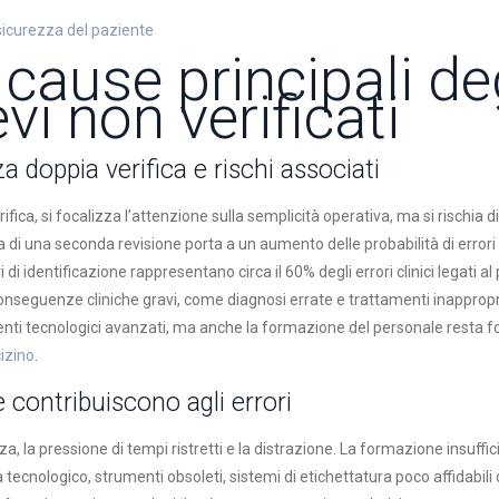
la sicurezza del paziente
cause principali deg
vi non verificati
za doppia verifica e rischi associati
fica, si focalizza l’attenzione sulla semplicità operativa, ma si rischia di p
 una seconda revisione porta a un aumento delle probabilità di errori di 
ri di identificazione rappresentano circa il 60% degli errori clinici legati 
 conseguenze cliniche gravi, come diagnosi errate e trattamenti inappropria
rumenti tecnologici avanzati, ma anche la formazione del personale resta
izino
.
 contribuiscono agli errori
za, la pressione di tempi ristretti e la distrazione. La formazione insuff
a tecnologico, strumenti obsoleti, sistemi di etichettatura poco affidabil