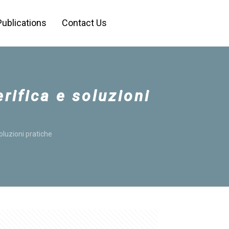
Publications
Contact Us
erifica e soluzioni
soluzioni pratiche