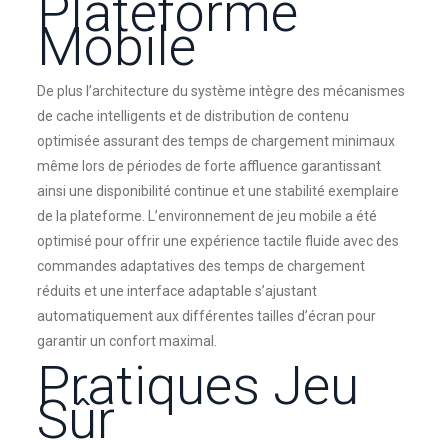
Plateforme
Mobile
De plus l’architecture du système intègre des mécanismes
de cache intelligents et de distribution de contenu
optimisée assurant des temps de chargement minimaux
même lors de périodes de forte affluence garantissant
ainsi une disponibilité continue et une stabilité exemplaire
de la plateforme. L’environnement de jeu mobile a été
optimisé pour offrir une expérience tactile fluide avec des
commandes adaptatives des temps de chargement
réduits et une interface adaptable s’ajustant
automatiquement aux différentes tailles d’écran pour
garantir un confort maximal.
Pratiques Jeu
Sûr