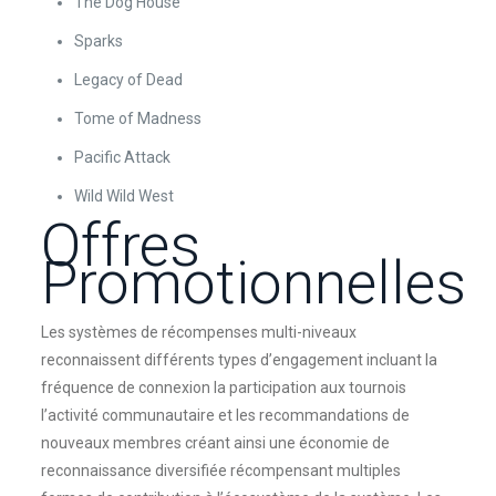
The Dog House
Sparks
Legacy of Dead
Tome of Madness
Pacific Attack
Wild Wild West
Offres
Promotionnelles
Les systèmes de récompenses multi-niveaux
reconnaissent différents types d’engagement incluant la
fréquence de connexion la participation aux tournois
l’activité communautaire et les recommandations de
nouveaux membres créant ainsi une économie de
reconnaissance diversifiée récompensant multiples