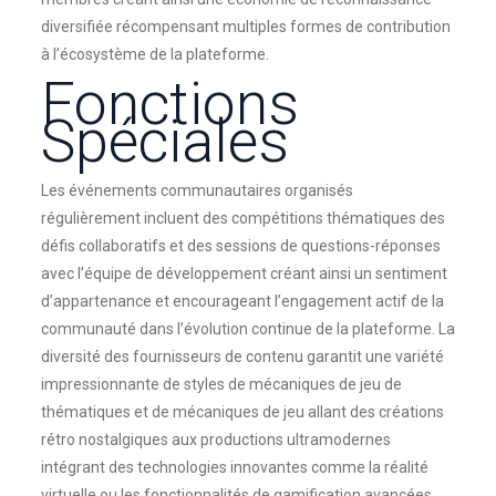
diversifiée récompensant multiples formes de contribution
à l’écosystème de la plateforme.
Fonctions
Spéciales
Les événements communautaires organisés
régulièrement incluent des compétitions thématiques des
défis collaboratifs et des sessions de questions-réponses
avec l’équipe de développement créant ainsi un sentiment
d’appartenance et encourageant l’engagement actif de la
communauté dans l’évolution continue de la plateforme. La
diversité des fournisseurs de contenu garantit une variété
impressionnante de styles de mécaniques de jeu de
thématiques et de mécaniques de jeu allant des créations
rétro nostalgiques aux productions ultramodernes
intégrant des technologies innovantes comme la réalité
virtuelle ou les fonctionnalités de gamification avancées.