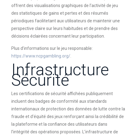
offrent des visualisations graphiques de l’activité de jeu
des statistiques de gains et pertes et des résumés
périodiques facilitetant aux utilisateurs de maintenir une
perspective claire sur leurs habitudes et de prendre des
décisions éclairées concernant leur participation.
Plus d’informations sur le jeu responsable:
https://www.ncpgambling.org/
.
Infrastructure
Sécurité
Les certifications de sécurité affichées publiquement
incluent des badges de conformité aux standards
internationaux de protection des données de lutte contre la
fraude et d’équité des jeux renforçant ainsi la crédibilité de
la plateforme et la confiance des utilisateurs dans
l’intégrité des opérations proposées. L’infrastructure de