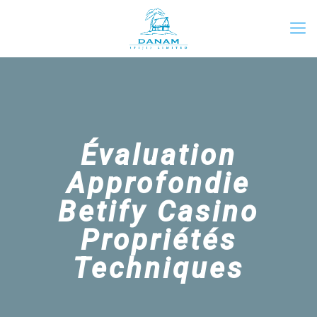
Évaluation
Approfondie
Betify Casino
Propriétés
Techniques