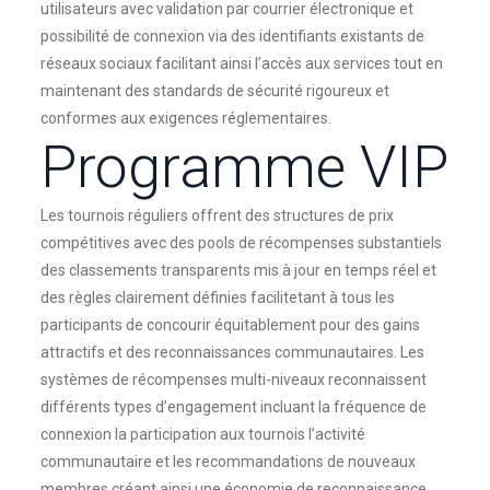
utilisateurs avec validation par courrier électronique et
possibilité de connexion via des identifiants existants de
réseaux sociaux facilitant ainsi l’accès aux services tout en
maintenant des standards de sécurité rigoureux et
conformes aux exigences réglementaires.
Programme VIP
Les tournois réguliers offrent des structures de prix
compétitives avec des pools de récompenses substantiels
des classements transparents mis à jour en temps réel et
des règles clairement définies facilitetant à tous les
participants de concourir équitablement pour des gains
attractifs et des reconnaissances communautaires. Les
systèmes de récompenses multi-niveaux reconnaissent
différents types d’engagement incluant la fréquence de
connexion la participation aux tournois l’activité
communautaire et les recommandations de nouveaux
membres créant ainsi une économie de reconnaissance