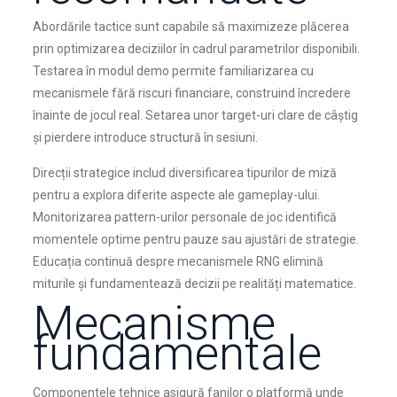
Abordările tactice sunt capabile să maximizeze plăcerea
prin optimizarea deciziilor în cadrul parametrilor disponibili.
Testarea în modul demo permite familiarizarea cu
mecanismele fără riscuri financiare, construind încredere
înainte de jocul real. Setarea unor target-uri clare de câștig
și pierdere introduce structură în sesiuni.
Direcții strategice includ diversificarea tipurilor de miză
pentru a explora diferite aspecte ale gameplay-ului.
Monitorizarea pattern-urilor personale de joc identifică
momentele optime pentru pauze sau ajustări de strategie.
Educația continuă despre mecanismele RNG elimină
miturile și fundamentează decizii pe realități matematice.
Mecanisme
fundamentale
Componentele tehnice asigură fanilor o platformă unde