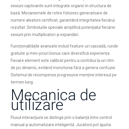
sesiuni captivante sunt integrate organic în structura de
bază. Mecanismele de rotire folosesc generatoare de
numere aleatorii certificat, garantând integritatea fiecărui
rezultat. Simbolurile speciale amplifică potențialul fiecărei
sesiuni prin multiplicatori și expandări.
Funcționalitățile avansate includ feature-uri cascadă, runde
gratuite și mini-jocuri bonus care diversifică experiența.
Fiecare element este calibrat pentru a contribui la un ritm
de joc dinamic, evitând monotonia fără a genera confuzie.
Sistemul de recompense progressive menține interesul pe
termen lung.
Mecanica de
utilizare
Fluxul interacțiunii se distinge prin o balanță între control
manual și automatizare inteligentă. Jucătorii pot ajusta