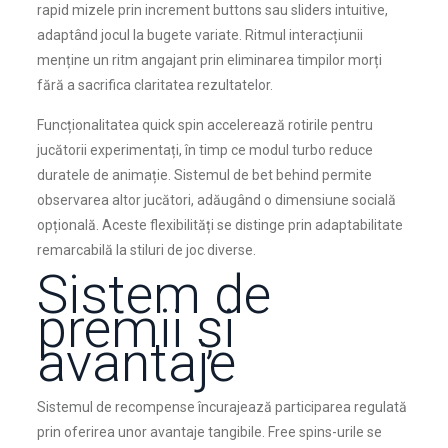
rapid mizele prin increment buttons sau sliders intuitive,
adaptând jocul la bugete variate. Ritmul interacțiunii
menține un ritm angajant prin eliminarea timpilor morți
fără a sacrifica claritatea rezultatelor.
Funcționalitatea quick spin accelerează rotirile pentru
jucătorii experimentați, în timp ce modul turbo reduce
duratele de animație. Sistemul de bet behind permite
observarea altor jucători, adăugând o dimensiune socială
opțională. Aceste flexibilități se distinge prin adaptabilitate
remarcabilă la stiluri de joc diverse.
Sistem de
premii și
avantaje
Sistemul de recompense încurajează participarea regulată
prin oferirea unor avantaje tangibile. Free spins-urile se