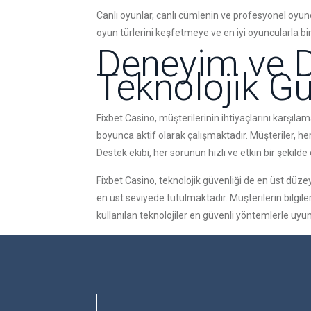
Canlı oyunlar, canlı cümlenin ve profesyonel oyuncu
oyun türlerini keşfetmeye ve en iyi oyuncularla b
Deneyim ve D
Teknolojik Gü
Fixbet Casino, müşterilerinin ihtiyaçlarını karşıla
boyunca aktif olarak çalışmaktadır. Müşteriler, he
Destek ekibi, her sorunun hızlı ve etkin bir şekil
Fixbet Casino, teknolojik güvenliği de en üst dü
en üst seviyede tutulmaktadır. Müşterilerin bilgil
kullanılan teknolojiler en güvenli yöntemlerle uyum