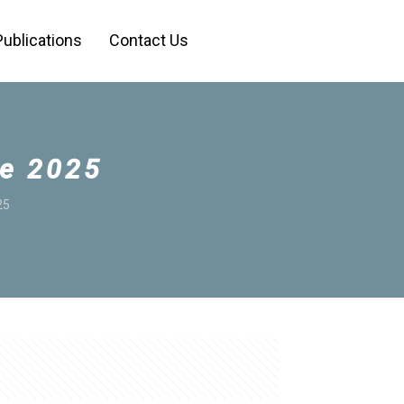
Publications
Contact Us
me 2025
25