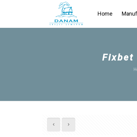
Home
Manuf
Fixbet
H