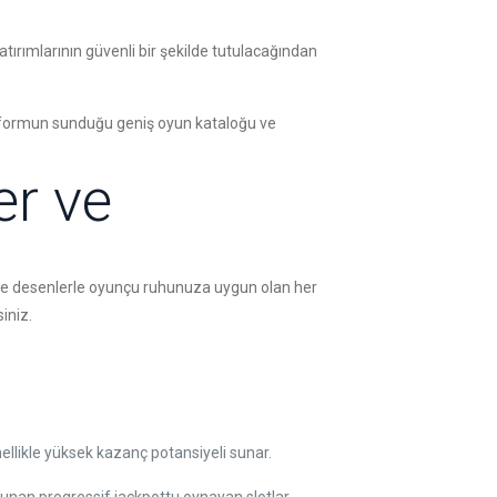
 yatırımlarının güvenli bir şekilde tutulacağından
latformun sunduğu geniş oyun kataloğu ve
er ve
ar ve desenlerle oyunçu ruhunuza uygun olan her
iniz.
nellikle yüksek kazanç potansiyeli sunar.