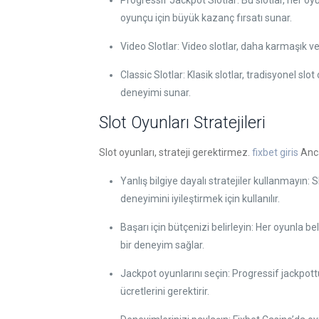
Progressif Jackpot Slotlar: Bu slotlar, her o
oyunçu için büyük kazanç fırsatı sunar.
Video Slotlar: Video slotlar, daha karmaşık ve d
Classic Slotlar: Klasik slotlar, tradisyonel slot
deneyimi sunar.
Slot Oyunları Stratejileri
Slot oyunları, strateji gerektirmez.
fixbet giris
Anca
Yanlış bilgiye dayalı stratejiler kullanmayın: 
deneyimini iyileştirmek için kullanılır.
Başarı için bütçenizi belirleyin: Her oyunla be
bir deneyim sağlar.
Jackpot oyunlarını seçin: Progressif jackpot
ücretlerini gerektirir.