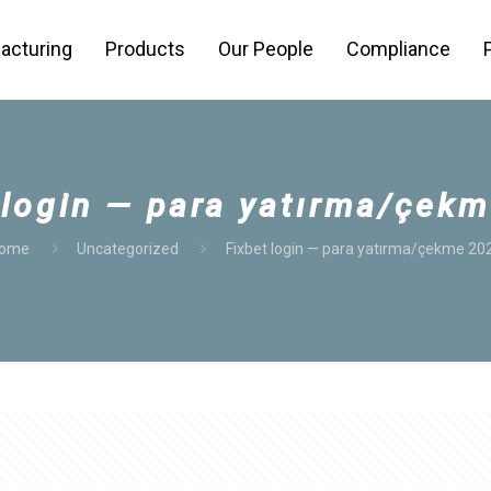
acturing
Products
Our People
Compliance
 login — para yatırma/çek
ome
Uncategorized
Fixbet login — para yatırma/çekme 20