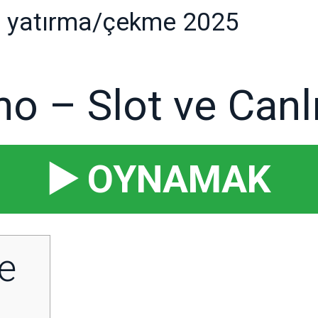
ra yatırma/çekme 2025
no – Slot ve Canl
▶️ OYNAMAK
е