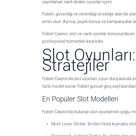
yayınlanan canlı dealer oyunları içerir.
Fixbet, güvenliği ve verimliliği önceliğe alan bir pl
emin olun. Ayrıca, çeşitli bonus ve kampanyalar ile
Fixbet Casino, slot ve canlı oyunlar konusunda en
profesyonel hizmetleri keşfedin.
Slot Oyunları
Stratejiler
Fixbet Casino’da slot oyunları, oyun dünyasında en
türlü model sunar. Fixbet güncel giriş sayfasından 
En Popüler Slot Modelleri
Fixbet Casino’da bulunan slot oyunlarının çoğu, mod
Multi-Linier Slotlar: Birden fazla kuyruklu sl