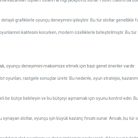
yunla kazanılan toplam tutarın arttığı jackpottu sunar. Fixbet Casino’da b
etaylı grafiklerle oyunçu deneyimini iyileştirir. Bu tür slotlar genellikle fa
 oyunlarının kalitesini korurken, modern özelliklerle birleştirilmiştir. Bu tür
k, oyunçu deneyimini maksimize etmek için bazı genel öneriler vardır:
Slot oyunları, rastgele sonuçlar üretir. Bu nedenle, oyun stratejisi, kazanma
lirli bir bütçe belirleyin ve bu bütçeyi aşmamak için oyunu kontrol edin. B
tu oynayan slotlar, oyunçu için büyük kazanç fırsatı sunar. Ancak, bu tü