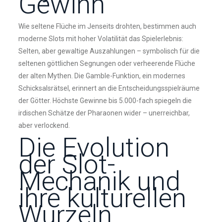
Gewinn
Wie seltene Flüche im Jenseits drohten, bestimmen auch
moderne Slots mit hoher Volatilität das Spielerlebnis:
Selten, aber gewaltige Auszahlungen – symbolisch für die
seltenen göttlichen Segnungen oder verheerende Flüche
der alten Mythen. Die Gamble-Funktion, ein modernes
Schicksalsrätsel, erinnert an die Entscheidungsspielräume
der Götter. Höchste Gewinne bis 5.000-fach spiegeln die
irdischen Schätze der Pharaonen wider – unerreichbar,
aber verlockend.
Die Evolution
der Slot-
Mechanik und
ihre kulturellen
Wurzeln