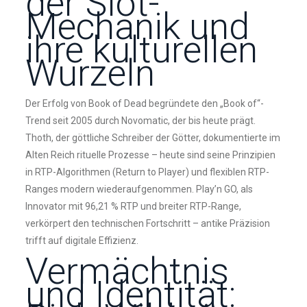
der Slot-
Mechanik und
ihre kulturellen
Wurzeln
Der Erfolg von Book of Dead begründete den „Book of“-
Trend seit 2005 durch Novomatic, der bis heute prägt.
Thoth, der göttliche Schreiber der Götter, dokumentierte im
Alten Reich rituelle Prozesse – heute sind seine Prinzipien
in RTP-Algorithmen (Return to Player) und flexiblen RTP-
Ranges modern wiederaufgenommen. Play’n GO, als
Innovator mit 96,21 % RTP und breiter RTP-Range,
verkörpert den technischen Fortschritt – antike Präzision
trifft auf digitale Effizienz.
Vermächtnis
und Identität: