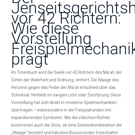
Jenseitsgerichts
vor 42 Richtern:
Wie diese
Vorstellung
Freispielmechani
prägt
Im Totenbuch wird die Seele vor 42 Richtern des Ma’at, der
Göttin der Wahrheit und Ordnung, verhört. Die Waage des
Herzens gegen das Feder der Ma’at entschied über das
Schicksal: Verbleib im ewigen Licht oder Zerstörung. Diese
Vorstellung hat sich direkt in moderne Spielmechaniken
übertragen – insbesondere in die Freispielrunden mit
expandierenden Symbolen. Wie die irdischen Richter
bestimmen auch die Slots, ob eine Gewinnkombination die
„Waage“ besteht und lukrative Bonusrunden freischaltet.