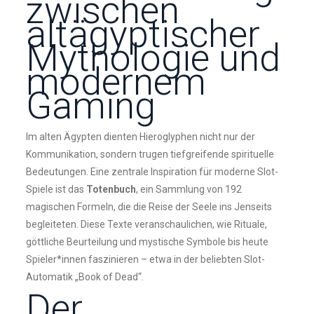
zwischen
altägyptischer
Mythologie und
modernem
Gaming
Im alten Ägypten dienten Hieroglyphen nicht nur der
Kommunikation, sondern trugen tiefgreifende spirituelle
Bedeutungen. Eine zentrale Inspiration für moderne Slot-
Spiele ist das
Totenbuch
, ein Sammlung von 192
magischen Formeln, die die Reise der Seele ins Jenseits
begleiteten. Diese Texte veranschaulichen, wie Rituale,
göttliche Beurteilung und mystische Symbole bis heute
Spieler*innen faszinieren – etwa in der beliebten Slot-
Automatik „Book of Dead“.
Der