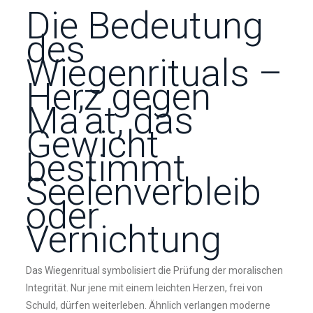
Die Bedeutung
des
Wiegenrituals –
Herz gegen
Ma’at, das
Gewicht
bestimmt
Seelenverbleib
oder
Vernichtung
Das Wiegenritual symbolisiert die Prüfung der moralischen
Integrität. Nur jene mit einem leichten Herzen, frei von
Schuld, dürfen weiterleben. Ähnlich verlangen moderne