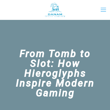
From Tomb to
Slot: How
Hieroglyphs
Inspire Modern
Gaming