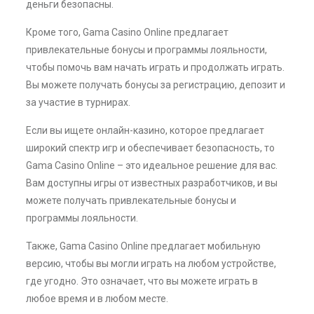
деньги безопасны.
Кроме того, Gama Casino Online предлагает
привлекательные бонусы и программы лояльности,
чтобы помочь вам начать играть и продолжать играть.
Вы можете получать бонусы за регистрацию, депозит и
за участие в турнирах.
Если вы ищете онлайн-казино, которое предлагает
широкий спектр игр и обеспечивает безопасность, то
Gama Casino Online – это идеальное решение для вас.
Вам доступны игры от известных разработчиков, и вы
можете получать привлекательные бонусы и
программы лояльности.
Также, Gama Casino Online предлагает мобильную
версию, чтобы вы могли играть на любом устройстве,
где угодно. Это означает, что вы можете играть в
любое время и в любом месте.