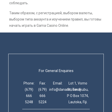
соблюдать.
Таким образом, с регистрацией, выбором валюты,
выбором типа аккаунта и изучением правил, вы готовы
начать играть в Gama Casino Online.
For General Enquiries
Phone:
Fax:
Email:
Lot 1, Vomo
(679)
(679)
info@danam.com.fj
St, Tavakubu,
666
666
P O Box 1074,
5248
5224
Lautoka, Fiji.