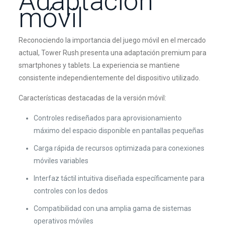
Adaptación
móvil
Reconociendo la importancia del juego móvil en el mercado
actual, Tower Rush presenta una adaptación premium para
smartphones y tablets. La experiencia se mantiene
consistente independientemente del dispositivo utilizado.
Características destacadas de la versión móvil:
Controles rediseñados para aprovisionamiento
máximo del espacio disponible en pantallas pequeñas
Carga rápida de recursos optimizada para conexiones
móviles variables
Interfaz táctil intuitiva diseñada específicamente para
controles con los dedos
Compatibilidad con una amplia gama de sistemas
operativos móviles