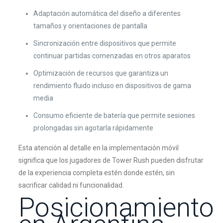
Adaptación automática del diseño a diferentes
tamaños y orientaciones de pantalla
Sincronización entre dispositivos que permite
continuar partidas comenzadas en otros aparatos
Optimización de recursos que garantiza un
rendimiento fluido incluso en dispositivos de gama
media
Consumo eficiente de batería que permite sesiones
prolongadas sin agotarla rápidamente
Esta atención al detalle en la implementación móvil
significa que los jugadores de Tower Rush pueden disfrutar
de la experiencia completa estén donde estén, sin
sacrificar calidad ni funcionalidad.
Posicionamiento