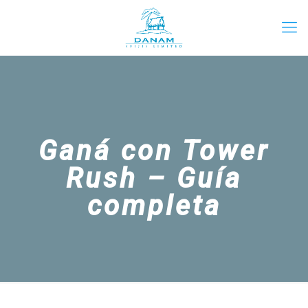
Ganá con Tower
Rush – Guía
completa