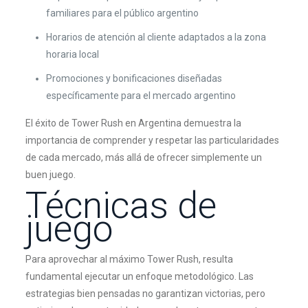
familiares para el público argentino
Horarios de atención al cliente adaptados a la zona
horaria local
Promociones y bonificaciones diseñadas
específicamente para el mercado argentino
El éxito de Tower Rush en Argentina demuestra la
importancia de comprender y respetar las particularidades
de cada mercado, más allá de ofrecer simplemente un
buen juego.
Técnicas de
juego
Para aprovechar al máximo Tower Rush, resulta
fundamental ejecutar un enfoque metodológico. Las
estrategias bien pensadas no garantizan victorias, pero