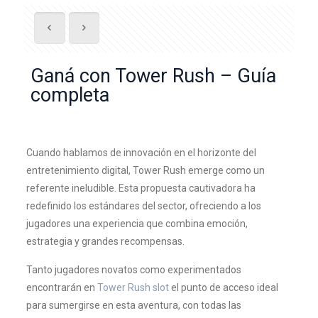
Ganá con Tower Rush – Guía
completa
Cuando hablamos de innovación en el horizonte del
entretenimiento digital, Tower Rush emerge como un
referente ineludible. Esta propuesta cautivadora ha
redefinido los estándares del sector, ofreciendo a los
jugadores una experiencia que combina emoción,
estrategia y grandes recompensas.
Tanto jugadores novatos como experimentados
encontrarán en
Tower Rush slot
el punto de acceso ideal
para sumergirse en esta aventura, con todas las