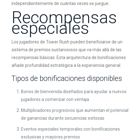
independientemente de cuántas veces se juegue.
Recompensas
especiales
Los jugadores de Tower Rush pueden beneficiarse de un
sistema de premios sustanciosos que va más allá de las
recompensas básicas. Esta arquitectura de bonificaciones
añade profundidad estratégica a la experiencia general.
Tipos de bonificaciones disponibles
Bonos de bienvenida diseñados para ayudar a nuevos
jugadores a comenzar con ventaja
Multiplicadores progresivos que aumentan el potencial
de ganancias durante secuencias exitosas
Eventos especiales temporales con bonificaciones
exclusivas y mayores premios