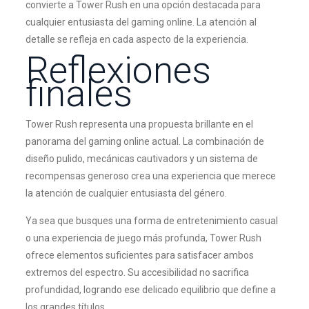
convierte a Tower Rush en una opción destacada para
cualquier entusiasta del gaming online. La atención al
detalle se refleja en cada aspecto de la experiencia.
Reflexiones
finales
Tower Rush representa una propuesta brillante en el
panorama del gaming online actual. La combinación de
diseño pulido, mecánicas cautivadors y un sistema de
recompensas generoso crea una experiencia que merece
la atención de cualquier entusiasta del género.
Ya sea que busques una forma de entretenimiento casual
o una experiencia de juego más profunda, Tower Rush
ofrece elementos suficientes para satisfacer ambos
extremos del espectro. Su accesibilidad no sacrifica
profundidad, logrando ese delicado equilibrio que define a
los grandes títulos.