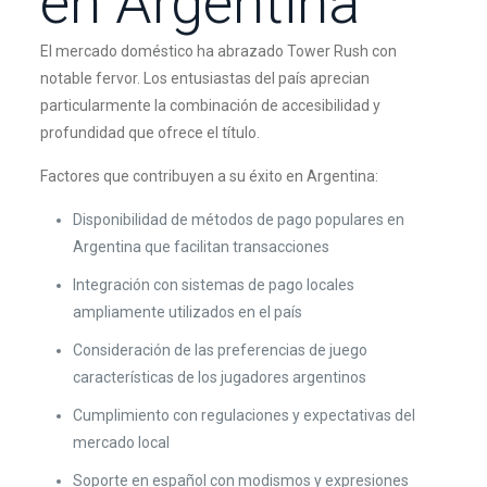
en Argentina
El mercado doméstico ha abrazado Tower Rush con
notable fervor. Los entusiastas del país aprecian
particularmente la combinación de accesibilidad y
profundidad que ofrece el título.
Factores que contribuyen a su éxito en Argentina:
Disponibilidad de métodos de pago populares en
Argentina que facilitan transacciones
Integración con sistemas de pago locales
ampliamente utilizados en el país
Consideración de las preferencias de juego
características de los jugadores argentinos
Cumplimiento con regulaciones y expectativas del
mercado local
Soporte en español con modismos y expresiones