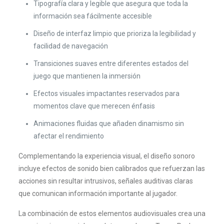
Tipografía clara y legible que asegura que toda la
información sea fácilmente accesible
Diseño de interfaz limpio que prioriza la legibilidad y
facilidad de navegación
Transiciones suaves entre diferentes estados del
juego que mantienen la inmersión
Efectos visuales impactantes reservados para
momentos clave que merecen énfasis
Animaciones fluidas que añaden dinamismo sin
afectar el rendimiento
Complementando la experiencia visual, el diseño sonoro
incluye efectos de sonido bien calibrados que refuerzan las
acciones sin resultar intrusivos, señales auditivas claras
que comunican información importante al jugador.
La combinación de estos elementos audiovisuales crea una