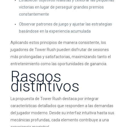
Establecer objetivos realistas y celebrar las pequeñas
victorias en lugar de perseguir grandes premios
constantemente
Observar patrones de juego y ajustar las estrategias
basándose en la experiencia acumulada
Aplicando estos principios de manera consistente, los
jugadores de Tower Rush pueden disfrutar de sesiones
más prolongadas y satisfactorias, maximizando tanto el
entretenimiento como las oportunidades de ganancia.
Rasgos
distintivos
La propuesta de Tower Rush destaca por integrar
características detallados que responden a las demandas
del jugador moderno. Desde su interfaz intuitiva hasta sus
mecánicas profundas, cada elemento contribuye a una