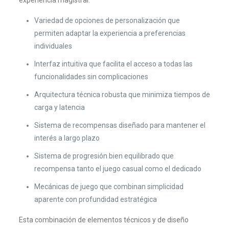
experiencia magistral.
Variedad de opciones de personalización que
permiten adaptar la experiencia a preferencias
individuales
Interfaz intuitiva que facilita el acceso a todas las
funcionalidades sin complicaciones
Arquitectura técnica robusta que minimiza tiempos de
carga y latencia
Sistema de recompensas diseñado para mantener el
interés a largo plazo
Sistema de progresión bien equilibrado que
recompensa tanto el juego casual como el dedicado
Mecánicas de juego que combinan simplicidad
aparente con profundidad estratégica
Esta combinación de elementos técnicos y de diseño