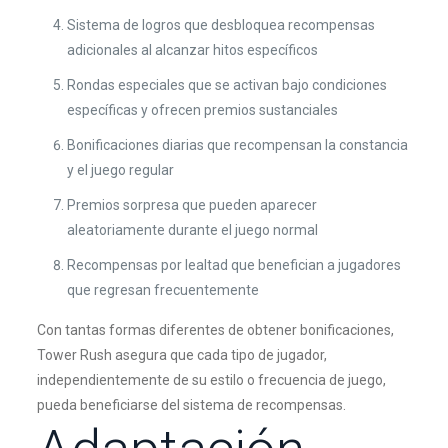
Sistema de logros que desbloquea recompensas
adicionales al alcanzar hitos específicos
Rondas especiales que se activan bajo condiciones
específicas y ofrecen premios sustanciales
Bonificaciones diarias que recompensan la constancia
y el juego regular
Premios sorpresa que pueden aparecer
aleatoriamente durante el juego normal
Recompensas por lealtad que benefician a jugadores
que regresan frecuentemente
Con tantas formas diferentes de obtener bonificaciones,
Tower Rush asegura que cada tipo de jugador,
independientemente de su estilo o frecuencia de juego,
pueda beneficiarse del sistema de recompensas.