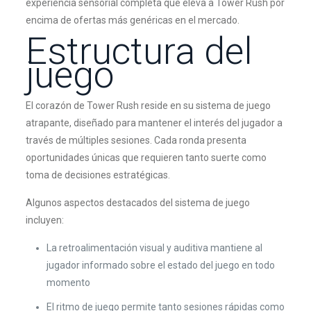
experiencia sensorial completa que eleva a Tower Rush por
encima de ofertas más genéricas en el mercado.
Estructura del
juego
El corazón de Tower Rush reside en su sistema de juego
atrapante, diseñado para mantener el interés del jugador a
través de múltiples sesiones. Cada ronda presenta
oportunidades únicas que requieren tanto suerte como
toma de decisiones estratégicas.
Algunos aspectos destacados del sistema de juego
incluyen:
La retroalimentación visual y auditiva mantiene al
jugador informado sobre el estado del juego en todo
momento
El ritmo de juego permite tanto sesiones rápidas como