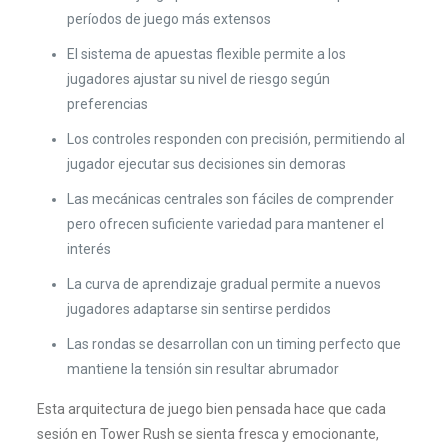
períodos de juego más extensos
El sistema de apuestas flexible permite a los
jugadores ajustar su nivel de riesgo según
preferencias
Los controles responden con precisión, permitiendo al
jugador ejecutar sus decisiones sin demoras
Las mecánicas centrales son fáciles de comprender
pero ofrecen suficiente variedad para mantener el
interés
La curva de aprendizaje gradual permite a nuevos
jugadores adaptarse sin sentirse perdidos
Las rondas se desarrollan con un timing perfecto que
mantiene la tensión sin resultar abrumador
Esta arquitectura de juego bien pensada hace que cada
sesión en Tower Rush se sienta fresca y emocionante,