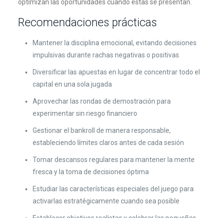
optimizan las oportunidades cuando estas se presentan.
Recomendaciones prácticas
Mantener la disciplina emocional, evitando decisiones
impulsivas durante rachas negativas o positivas
Diversificar las apuestas en lugar de concentrar todo el
capital en una sola jugada
Aprovechar las rondas de demostración para
experimentar sin riesgo financiero
Gestionar el bankroll de manera responsable,
estableciendo límites claros antes de cada sesión
Tomar descansos regulares para mantener la mente
fresca y la toma de decisiones óptima
Estudiar las características especiales del juego para
activarlas estratégicamente cuando sea posible