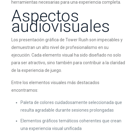
herramientas necesarias para una experiencia completa.
Aspectos
audiovisuales
Los presentación gráfica de Tower Rush son impecables y
demuestran un alto nivel de profesionalismo en su
ejecución. Cada elemento visual ha sido diseñado no solo
para ser atractivo, sino también para contribuir a la claridad
de la experiencia de juego.
Entre los elementos visuales más destacados
encontramos:
Paleta de colores cuidadosamente seleccionada que
resulta agradable durante sesiones prolongadas
Elementos gráficos temáticos coherentes que crean
una experiencia visual unificada