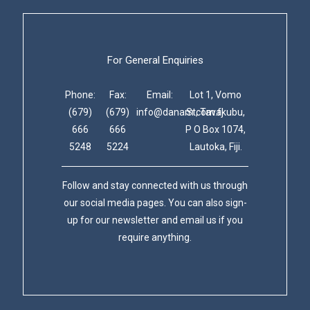
For General Enquiries
Phone:
Fax:
Email:
Lot 1, Vomo
(679)
(679)
info@danam.com.fj
St, Tavakubu,
666
666
P O Box 1074,
5248
5224
Lautoka, Fiji.
Follow and stay connected with us through
our social media pages. You can also sign-
up for our newsletter and email us if you
require anything.