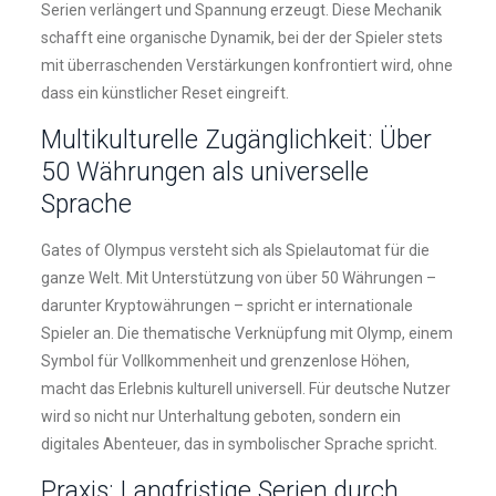
Serien verlängert und Spannung erzeugt. Diese Mechanik
schafft eine organische Dynamik, bei der der Spieler stets
mit überraschenden Verstärkungen konfrontiert wird, ohne
dass ein künstlicher Reset eingreift.
Multikulturelle Zugänglichkeit: Über
50 Währungen als universelle
Sprache
Gates of Olympus versteht sich als Spielautomat für die
ganze Welt. Mit Unterstützung von über 50 Währungen –
darunter Kryptowährungen – spricht er internationale
Spieler an. Die thematische Verknüpfung mit Olymp, einem
Symbol für Vollkommenheit und grenzenlose Höhen,
macht das Erlebnis kulturell universell. Für deutsche Nutzer
wird so nicht nur Unterhaltung geboten, sondern ein
digitales Abenteuer, das in symbolischer Sprache spricht.
Praxis: Langfristige Serien durch