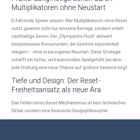
Multiplikatoren ohne Neustart
Erfahrende Spieler wissen: Wer Multiplikatoren ohne Reset
nutzt, gewinnt nicht nur einzelne Beträge, sondern erlebt
nachhaltige Serien. Der „Olympische Fluch“ aktiviert
beispielsweise Bonusrunden, die Gewinne exponentiell
steigern – ohne erzwungenes Neustart. Diese Strategie
schafft ein tiefes, vertrauensvolles Spielgefühl, bei dem
jede Drehung eine neue Chance auf größere Gewinne birgt.
Tiefe und Design: Der Reset-
Freiheitsansatz als neue Ära
Das Fehlen eines Reset-Mechanismus ist kein technisches
Detail, sondern eine bewusste Designphilosophie.