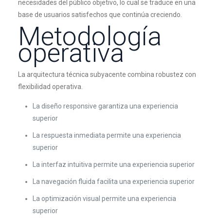
necesidades del público objetivo, lo cual se traduce en una
base de usuarios satisfechos que continúa creciendo.
Metodología
operativa
La arquitectura técnica subyacente combina robustez con
flexibilidad operativa.
La diseño responsive garantiza una experiencia
superior
La respuesta inmediata permite una experiencia
superior
La interfaz intuitiva permite una experiencia superior
La navegación fluida facilita una experiencia superior
La optimización visual permite una experiencia
superior