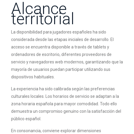
Alcance
territorial
La disponibilidad para jugadores españoles ha sido
considerada desde las etapas iniciales de desarrollo. El
acceso se encuentra disponible a través de tablets y
ordenadores de escritorio, diferentes proveedores de
servicio y navegadores web modernos, garantizando que la
mayoría de usuarios puedan participar utilizando sus
dispositivos habituales.
La experiencia ha sido calibrada según las preferencias
culturales locales. Los horarios de servicio se adaptan a la
zona horaria española para mayor comodidad. Todo ello
demuestra un compromiso genuino con la satisfacción del
público español.
En consonancia, conviene explorar dimensiones