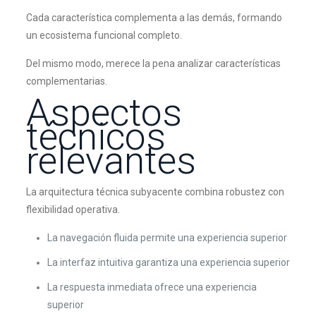
Cada característica complementa a las demás, formando
un ecosistema funcional completo.
Del mismo modo, merece la pena analizar características
complementarias.
Aspectos
técnicos
relevantes
La arquitectura técnica subyacente combina robustez con
flexibilidad operativa.
La navegación fluida permite una experiencia superior
La interfaz intuitiva garantiza una experiencia superior
La respuesta inmediata ofrece una experiencia
superior