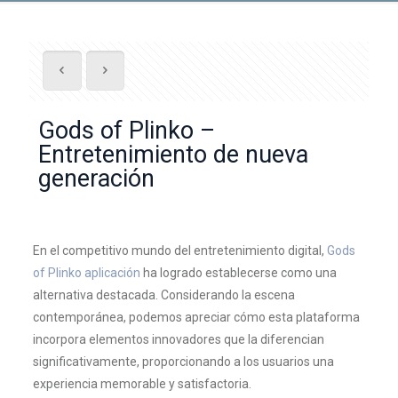
Gods of Plinko –
Entretenimiento de nueva
generación
En el competitivo mundo del entretenimiento digital,
Gods
of Plinko aplicación
ha logrado establecerse como una
alternativa destacada. Considerando la escena
contemporánea, podemos apreciar cómo esta plataforma
incorpora elementos innovadores que la diferencian
significativamente, proporcionando a los usuarios una
experiencia memorable y satisfactoria.