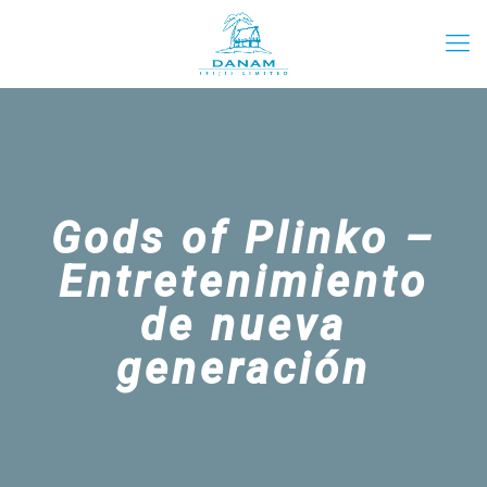
Gods of Plinko –
Entretenimiento
de nueva
generación