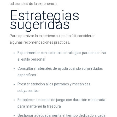
adicionales de la experiencia.
Estrategias
sugeridas
Para optimizar la experiencia, resulta útil considerar
algunas recomendaciones prácticas.
Experimentar con distintas estrategias para encontrar
el estilo personal
Consultar materiales de ayuda cuando surjan dudas
específicas
Prestar atención a los patrones y mecánicas
subyacentes
Establecer sesiones de juego con duración moderada
para mantener la frescura
Gestionar adecuadamente el tiempo dedicado a cada