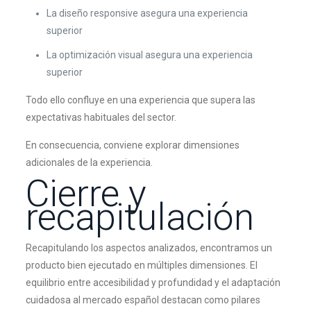
La diseño responsive asegura una experiencia
superior
La optimización visual asegura una experiencia
superior
Todo ello confluye en una experiencia que supera las
expectativas habituales del sector.
En consecuencia, conviene explorar dimensiones
adicionales de la experiencia.
Cierre y
recapitulación
Recapitulando los aspectos analizados, encontramos un
producto bien ejecutado en múltiples dimensiones. El
equilibrio entre accesibilidad y profundidad y el adaptación
cuidadosa al mercado español destacan como pilares