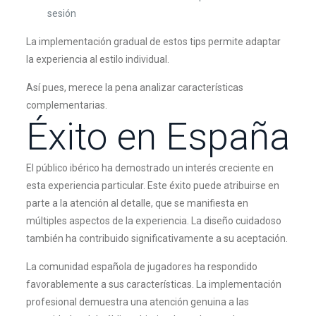
sesión
La implementación gradual de estos tips permite adaptar
la experiencia al estilo individual.
Así pues, merece la pena analizar características
complementarias.
Éxito en España
El público ibérico ha demostrado un interés creciente en
esta experiencia particular. Este éxito puede atribuirse en
parte a la atención al detalle, que se manifiesta en
múltiples aspectos de la experiencia. La diseño cuidadoso
también ha contribuido significativamente a su aceptación.
La comunidad española de jugadores ha respondido
favorablemente a sus características. La implementación
profesional demuestra una atención genuina a las