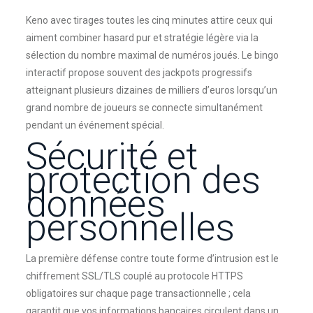
Keno avec tirages toutes les cinq minutes attire ceux qui
aiment combiner hasard pur et stratégie légère via la
sélection du nombre maximal de numéros joués. Le bingo
interactif propose souvent des jackpots progressifs
atteignant plusieurs dizaines de milliers d’euros lorsqu’un
grand nombre de joueurs se connecte simultanément
pendant un événement spécial.
Sécurité et
protection des
données
personnelles
La première défense contre toute forme d’intrusion est le
chiffrement SSL/TLS couplé au protocole HTTPS
obligatoires sur chaque page transactionnelle ; cela
garantit que vos informations bancaires circulent dans un