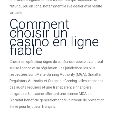
futur du jeu en ligne, notamment le live dealer et la réalité
virtuelle.
Comment
choisir un
casino en ligne
fiable
Choisir un opérateur digne de confiance repose avant tout
sur sa licence et sa régulation. Les juridictions les plus
respectées sont Malte Gaming Authority (MGA), Gibraltar
Regulatory Authority et Curaçao eGaming ; elles imposent
des audits réguliers et une transparence financière
obligatoire. Un casino affichant une licence MGA ou
Gibraltar bénéficie généralement d’un niveau de protection
élevé pour le joueur français.