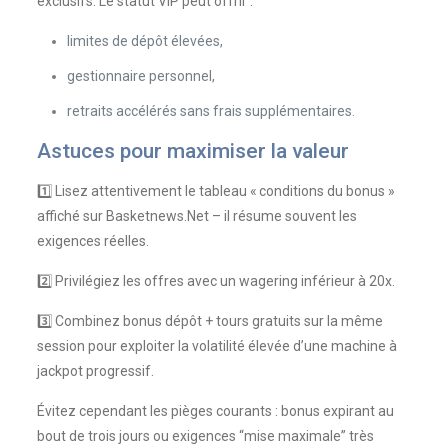
exclusifs. Le statut VIP peut offrir :
limites de dépôt élevées,
gestionnaire personnel,
retraits accélérés sans frais supplémentaires.
Astuces pour maximiser la valeur
1️⃣ Lisez attentivement le tableau « conditions du bonus »
affiché sur Basketnews.Net – il résume souvent les
exigences réelles.
2️⃣ Privilégiez les offres avec un wagering inférieur à 20x.
3️⃣ Combinez bonus dépôt + tours gratuits sur la même
session pour exploiter la volatilité élevée d’une machine à
jackpot progressif.
Évitez cependant les pièges courants : bonus expirant au
bout de trois jours ou exigences “mise maximale” très