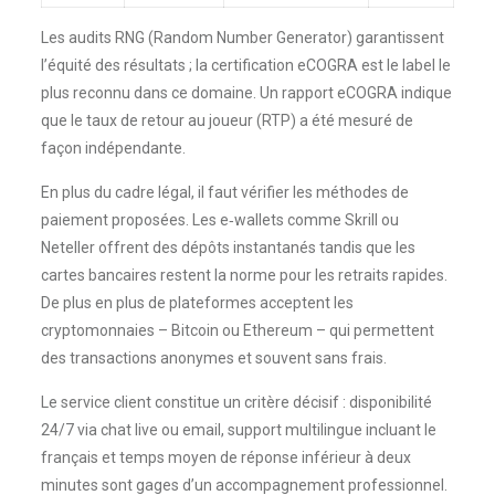
Les audits RNG (Random Number Generator) garantissent
l’équité des résultats ; la certification eCOGRA est le label le
plus reconnu dans ce domaine. Un rapport eCOGRA indique
que le taux de retour au joueur (RTP) a été mesuré de
façon indépendante.
En plus du cadre légal, il faut vérifier les méthodes de
paiement proposées. Les e‑wallets comme Skrill ou
Neteller offrent des dépôts instantanés tandis que les
cartes bancaires restent la norme pour les retraits rapides.
De plus en plus de plateformes acceptent les
cryptomonnaies – Bitcoin ou Ethereum – qui permettent
des transactions anonymes et souvent sans frais.
Le service client constitue un critère décisif : disponibilité
24/7 via chat live ou email, support multilingue incluant le
français et temps moyen de réponse inférieur à deux
minutes sont gages d’un accompagnement professionnel.