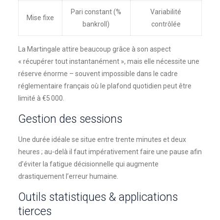
Pari constant (%
Variabilité
Mise fixe
bankroll)
contrôlée
La Martingale attire beaucoup grâce à son aspect
« récupérer tout instantanément », mais elle nécessite une
réserve énorme – souvent impossible dans le cadre
réglementaire français où le plafond quotidien peut être
limité à €5 000.
Gestion des sessions
Une durée idéale se situe entre trente minutes et deux
heures ; au-delà il faut impérativement faire une pause afin
d’éviter la fatigue décisionnelle qui augmente
drastiquement l’erreur humaine.
Outils statistiques & applications
tierces