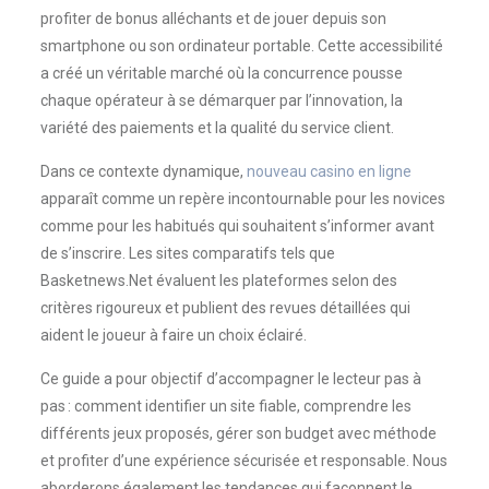
profiter de bonus alléchants et de jouer depuis son
smartphone ou son ordinateur portable. Cette accessibilité
a créé un véritable marché où la concurrence pousse
chaque opérateur à se démarquer par l’innovation, la
variété des paiements et la qualité du service client.
Dans ce contexte dynamique,
nouveau casino en ligne
apparaît comme un repère incontournable pour les novices
comme pour les habitués qui souhaitent s’informer avant
de s’inscrire. Les sites comparatifs tels que
Basketnews.Net évaluent les plateformes selon des
critères rigoureux et publient des revues détaillées qui
aident le joueur à faire un choix éclairé.
Ce guide a pour objectif d’accompagner le lecteur pas à
pas : comment identifier un site fiable, comprendre les
différents jeux proposés, gérer son budget avec méthode
et profiter d’une expérience sécurisée et responsable. Nous
aborderons également les tendances qui façonnent le