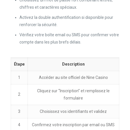
Choisissez un mot de passe fort combinant lettres,
chiffres et caractères spéciaux.
Activez la double authentification si disponible pour
renforcer la sécurité.
Vérifiez votre boîte email ou SMS pour confirmer votre
compte dans les plus brefs délais.
Étape
Description
1
Accéder au site officiel de Nine Casino
Cliquez sur “Inscription” et remplissez le
2
formulaire
3
Choisissez vos identifiants et validez
4
Confirmez votre inscription par email ou SMS