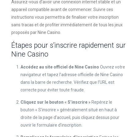
Assurez-vous d’avoir une connexion internet stable et un
appareil compatible avant de commencer. Suivre ces
instructions vous permettra de finaliser votre inscription
sans tracas et de profiter immédiatement de tous les jeux
proposés par Nine Casino.
Étapes pour s’inscrire rapidement sur
Nine Casino
Accédez au site officiel de Nine Casino
Ouvrez votre
navigateur et tapez l’adresse officielle de Nine Casino
dans la barre de recherche. Vérifiez que l’URL est
correcte pour éviter toute fraude.
Cliquez sur le bouton « S’inscrire »
Repérez le
bouton « S’inscrire » généralement situé en haut à
droite de la page d’accueil, puis cliquez dessus pour
ouvrir le formulaire d’inscription.