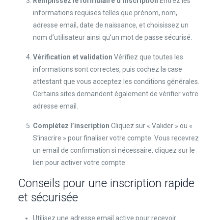
Remplissez le formulaire d’inscription
Entrez les
informations requises telles que prénom, nom,
adresse email, date de naissance, et choisissez un
nom d’utilisateur ainsi qu’un mot de passe sécurisé.
Vérification et validation
Vérifiez que toutes les
informations sont correctes, puis cochez la case
attestant que vous acceptez les conditions générales.
Certains sites demandent également de vérifier votre
adresse email.
Complétez l’inscription
Cliquez sur « Valider » ou «
S’inscrire » pour finaliser votre compte. Vous recevrez
un email de confirmation si nécessaire, cliquez sur le
lien pour activer votre compte.
Conseils pour une inscription rapide
et sécurisée
Utilisez une adresse email active pour recevoir