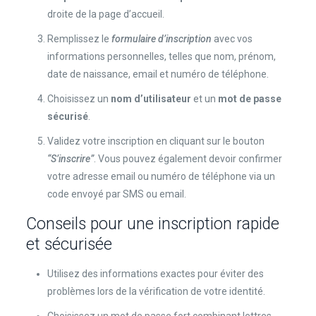
droite de la page d’accueil.
Remplissez le
formulaire d’inscription
avec vos
informations personnelles, telles que nom, prénom,
date de naissance, email et numéro de téléphone.
Choisissez un
nom d’utilisateur
et un
mot de passe
sécurisé
.
Validez votre inscription en cliquant sur le bouton
“S’inscrire”
. Vous pouvez également devoir confirmer
votre adresse email ou numéro de téléphone via un
code envoyé par SMS ou email.
Conseils pour une inscription rapide
et sécurisée
Utilisez des informations exactes pour éviter des
problèmes lors de la vérification de votre identité.