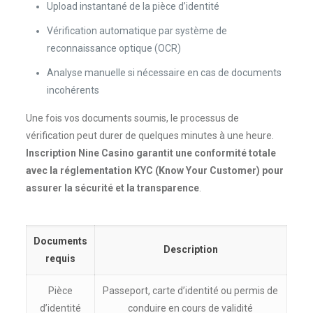
Upload instantané de la pièce d’identité
Vérification automatique par système de
reconnaissance optique (OCR)
Analyse manuelle si nécessaire en cas de documents
incohérents
Une fois vos documents soumis, le processus de
vérification peut durer de quelques minutes à une heure.
Inscription Nine Casino garantit une conformité totale
avec la réglementation KYC (Know Your Customer) pour
assurer la sécurité et la transparence
.
Documents
Description
requis
Pièce
Passeport, carte d’identité ou permis de
d’identité
conduire en cours de validité