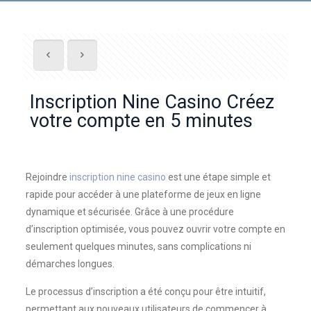
Inscription Nine Casino Créez
votre compte en 5 minutes
Rejoindre
inscription nine casino
est une étape simple et
rapide pour accéder à une plateforme de jeux en ligne
dynamique et sécurisée. Grâce à une procédure
d’inscription optimisée, vous pouvez ouvrir votre compte en
seulement quelques minutes, sans complications ni
démarches longues.
Le processus d’inscription a été conçu pour être intuitif,
permettant aux nouveaux utilisateurs de commencer à