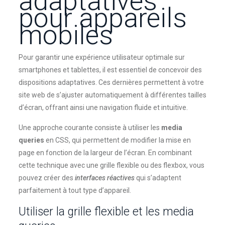
adaptatives
pour appareils
mobiles
Pour garantir une expérience utilisateur optimale sur
smartphones et tablettes, il est essentiel de concevoir des
dispositions adaptatives. Ces dernières permettent à votre
site web de s’ajuster automatiquement à différentes tailles
d’écran, offrant ainsi une navigation fluide et intuitive.
Une approche courante consiste à utiliser les
media
queries
en CSS, qui permettent de modifier la mise en
page en fonction de la largeur de l’écran. En combinant
cette technique avec une grille flexible ou des flexbox, vous
pouvez créer des
interfaces réactives
qui s’adaptent
parfaitement à tout type d’appareil.
Utiliser la grille flexible et les media