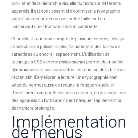
lisibilité et de la hiérarchie visuelle du texte sur différents
appareils. Il est donc essentiel d’optimiser la typographie
pour s’adapter aux écrans de petite taille tout en
conservant une structure claire et cohérente.
Pour cela, il faut tenir compte de plusieurs critères, tels que
la sélection de polices lisibles, l’ajustement des tailles de
caractères ou encore l’espacement. L’utilisation de
techniques CSS comme
media queries
permet de modifier
dynamiquement ces paramètres en fonction de la taille de
l’écran afin d’améliorer la lecture. Une typographie bien
adaptée permet aussi de réduire la fatigue visuelle et
d’améliorer la compréhension du contenu, en particulier sur
des appareils où l’utilisateur peut naviguer rapidement ou
de manière prolongée.
Implémentation
de menus