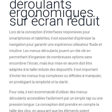
déroulants
ergonomiques
sur écran réduit
Lors de la conception d’interfaces responsives pour
smartphones et tablettes, il est essentiel d’optimiser la
navigation pour garantir une expérience utilisateur fluide et
intuitive. Les menus déroulants jouent un rôle clé en
permettant d’organiser de nombreuses options sans
encombrer l’écran, mais leur mise en œuvre doit être
adaptée à la taille réduite des dispositifs. Il est important
d’éviter les menus trop complexes ou difficiles à manipuler,
en privilégiant la simplicité et la clarté.
Pour cela, il est recommandé d’utiliser des menus
déroulants accessibles facilement par un simple tap ou une
pression longue. La conception doit prendre en compte la
taille des clics, en assurant que les éléments soient