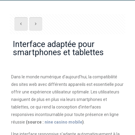
Interface adaptée pour
smartphones et tablettes
Dans le monde numérique d’aujourd’hui, la compatibilité
des sites web avec différents appareils est essentielle pour
offrir une expérience utilisateur optimale. Les utilisateurs
naviguent de plus en plus via leurs smartphones et
tablettes, ce qui rend la conception d’interfaces
responsives incontournable pour toute présence en ligne
réussie
(source :
nine casino mobile
)
.
Une interface responsive s’adapte automatiquement à la