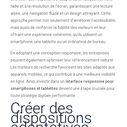
taille et à la résolution de l’écran, garantissant une lecture
aisée, une navigation fluide et un design attrayant. Cette
approche permet non seulement d’améliorer l’accessibilité,
mais aussi de renforcer la fidélité des visiteurs en leur
offrant une expérience cohérente, qu’ils utilisent un
smartphone, une tablette ou un ordinateur de bureau.
En adoptant une conception responsive, les entreprises
peuvent également optimiser leur référencement naturel.
Les moteurs de recherche favorisent les sites adaptés aux
appareils mobiles, ce qui contribue à une meilleure visibilité
en ligne. Ainsi, investir dans un
interface responsive pour
smartphones et tablettes
devient une étape cruciale pour
toute stratégie digitale performante.
Créer des
dispositions