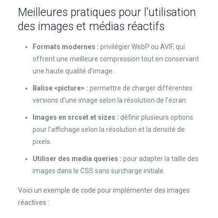
Meilleures pratiques pour l’utilisation
des images et médias réactifs
Formats modernes :
privilégier WebP ou AVIF, qui
offrent une meilleure compression tout en conservant
une haute qualité d’image.
Balise <picture> :
permettre de charger différentes
versions d’une image selon la résolution de l’écran.
Images en srcset et sizes :
définir plusieurs options
pour l’affichage selon la résolution et la densité de
pixels.
Utiliser des media queries :
pour adapter la taille des
images dans le CSS sans surcharge initiale.
Voici un exemple de code pour implémenter des images
réactives :