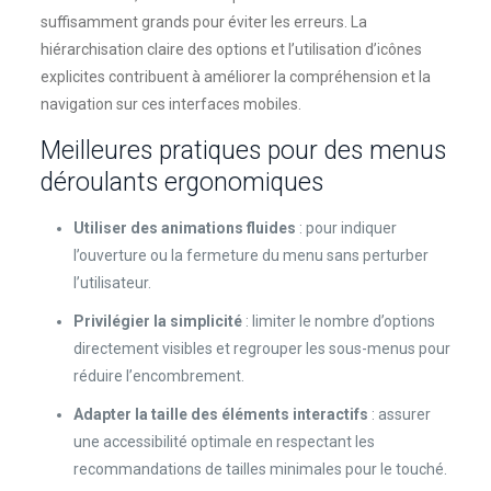
suffisamment grands pour éviter les erreurs. La
hiérarchisation claire des options et l’utilisation d’icônes
explicites contribuent à améliorer la compréhension et la
navigation sur ces interfaces mobiles.
Meilleures pratiques pour des menus
déroulants ergonomiques
Utiliser des animations fluides
: pour indiquer
l’ouverture ou la fermeture du menu sans perturber
l’utilisateur.
Privilégier la simplicité
: limiter le nombre d’options
directement visibles et regrouper les sous-menus pour
réduire l’encombrement.
Adapter la taille des éléments interactifs
: assurer
une accessibilité optimale en respectant les
recommandations de tailles minimales pour le touché.