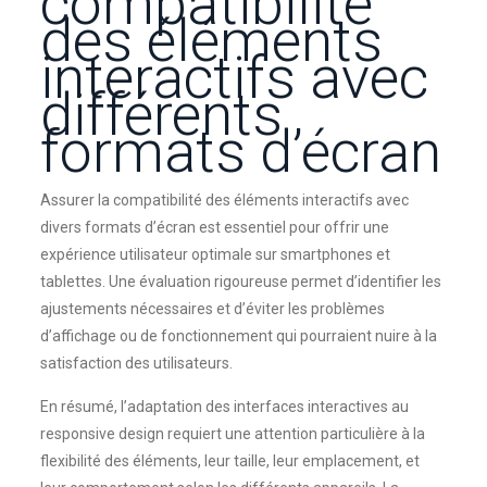
compatibilité
des éléments
interactifs avec
différents
formats d’écran
Assurer la compatibilité des éléments interactifs avec
divers formats d’écran est essentiel pour offrir une
expérience utilisateur optimale sur smartphones et
tablettes. Une évaluation rigoureuse permet d’identifier les
ajustements nécessaires et d’éviter les problèmes
d’affichage ou de fonctionnement qui pourraient nuire à la
satisfaction des utilisateurs.
En résumé, l’adaptation des interfaces interactives au
responsive design requiert une attention particulière à la
flexibilité des éléments, leur taille, leur emplacement, et