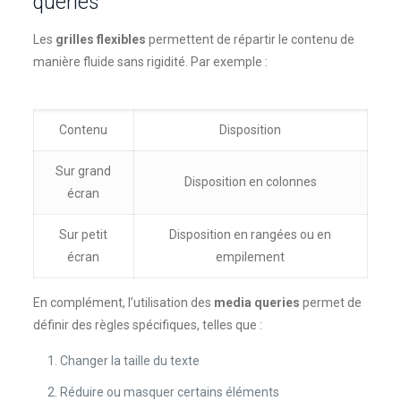
queries
Les
grilles flexibles
permettent de répartir le contenu de
manière fluide sans rigidité. Par exemple :
Contenu
Disposition
Sur grand
Disposition en colonnes
écran
Sur petit
Disposition en rangées ou en
écran
empilement
En complément, l’utilisation des
media queries
permet de
définir des règles spécifiques, telles que :
Changer la taille du texte
Réduire ou masquer certains éléments