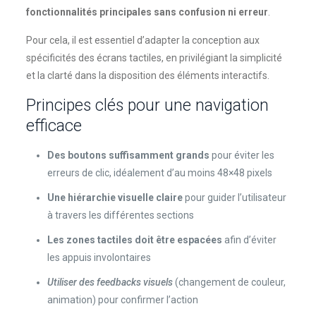
fonctionnalités principales sans confusion ni erreur
.
Pour cela, il est essentiel d’adapter la conception aux
spécificités des écrans tactiles, en privilégiant la simplicité
et la clarté dans la disposition des éléments interactifs.
Principes clés pour une navigation
efficace
Des boutons suffisamment grands
pour éviter les
erreurs de clic, idéalement d’au moins 48×48 pixels
Une hiérarchie visuelle claire
pour guider l’utilisateur
à travers les différentes sections
Les zones tactiles doit être espacées
afin d’éviter
les appuis involontaires
Utiliser des feedbacks visuels
(changement de couleur,
animation) pour confirmer l’action