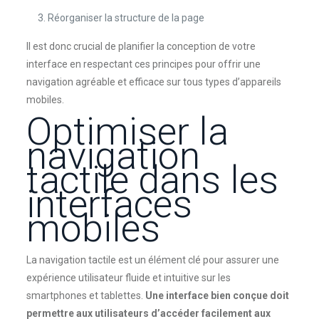
Réorganiser la structure de la page
Il est donc crucial de planifier la conception de votre
interface en respectant ces principes pour offrir une
navigation agréable et efficace sur tous types d’appareils
mobiles.
Optimiser la
navigation
tactile dans les
interfaces
mobiles
La navigation tactile est un élément clé pour assurer une
expérience utilisateur fluide et intuitive sur les
smartphones et tablettes.
Une interface bien conçue doit
permettre aux utilisateurs d’accéder facilement aux