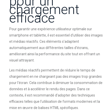
pour un
chargement
efficace
Pour garantir une expérience utilisateur optimale sur
smartphone et tablette, il est essentiel d’utiliser des images
et médias réactifs. Ces éléments s’adaptent
automatiquement aux différentes tailles d’écrans,
améliorant ainsi la performance du site tout en offrant un
visuel attrayant.
Les médias réactifs permettent de réduire le temps de
chargement en ne chargeant pas des images trop grandes
pour l’écran. Cela contribue à diminuer la consommation de
données et à accélérer le rendu des pages. Dans ce
contexte, il est recommandé d’adopter des techniques
efficaces telles que l’utilisation de formats modernes et la
mise en œuvre de balises HTML spécifiques.