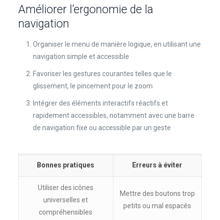
Améliorer l’ergonomie de la
navigation
Organiser le menu de manière logique, en utilisant une
navigation simple et accessible
Favoriser les gestures courantes telles que le
glissement, le pincement pour le zoom
Intégrer des éléments interactifs réactifs et
rapidement accessibles, notamment avec une barre
de navigation fixe ou accessible par un geste
Bonnes pratiques
Erreurs à éviter
Utiliser des icônes
Mettre des boutons trop
universelles et
petits ou mal espacés
compréhensibles