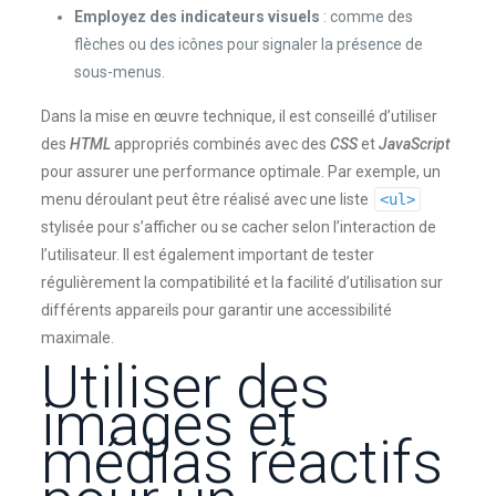
Employez des indicateurs visuels
: comme des
flèches ou des icônes pour signaler la présence de
sous-menus.
Dans la mise en œuvre technique, il est conseillé d’utiliser
des
HTML
appropriés combinés avec des
CSS
et
JavaScript
pour assurer une performance optimale. Par exemple, un
menu déroulant peut être réalisé avec une liste
<ul>
stylisée pour s’afficher ou se cacher selon l’interaction de
l’utilisateur. Il est également important de tester
régulièrement la compatibilité et la facilité d’utilisation sur
différents appareils pour garantir une accessibilité
maximale.
Utiliser des
images et
médias réactifs