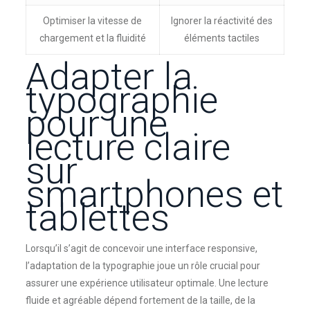
Optimiser la vitesse de
Ignorer la réactivité des
chargement et la fluidité
éléments tactiles
Adapter la
typographie
pour une
lecture claire
sur
smartphones et
tablettes
Lorsqu’il s’agit de concevoir une interface responsive,
l’adaptation de la typographie joue un rôle crucial pour
assurer une expérience utilisateur optimale. Une lecture
fluide et agréable dépend fortement de la taille, de la