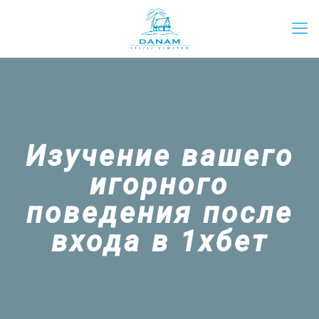
Изучение вашего
игорного
поведения после
входа в 1хбет