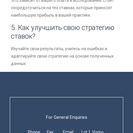
Это зависит от вашего опыта и исследования; стоит
сосредоточиться на тех ставках, которые приносят
наибольшую прибыль в вашей практике.
5. Как улучшить свою стратегию
ставок?
Изучайте свои результаты, учитесь на ошибках и
адаптируйте свою стратегию на основе полученных
данных.
For General Enquiries
Phone:
Fax:
Email:
Lot 1, Vomo