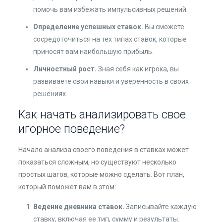
помочь вам избежать импульсивных решений.
Определение успешных ставок.
Вы сможете
сосредоточиться на тех типах ставок, которые
приносят вам наибольшую прибыль.
Личностный рост.
Зная себя как игрока, вы
развиваете свои навыки и уверенность в своих
решениях.
Как начать анализировать свое
игорное поведение?
Начало анализа своего поведения в ставках может
показаться сложным, но существуют несколько
простых шагов, которые можно сделать. Вот план,
который поможет вам в этом:
Ведение дневника ставок.
Записывайте каждую
ставку, включая ее тип, сумму и результаты.