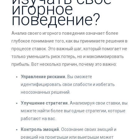
игорное
поведение?
Анализ своего игорного поведения означает более
глубокое понимание того, как вы принимаете решения в
процессе ставок. Это важный шаг, который помогает не
только уменьшить риск потерь, но и максимизировать
прибыль. Вот несколько причин, почему это важно:
Управление рисками.
Вы сможете
идентифицировать свои слабости и избегать
неосознанных решений.
Улучшение стратегии.
Анализируя свои ставки, вы
можете найти более выгодные стратегии, которые
работают на вас.
Контроль эмоций.
Осознание своих эмоций и
реакций на проигрыши или выигрыши может