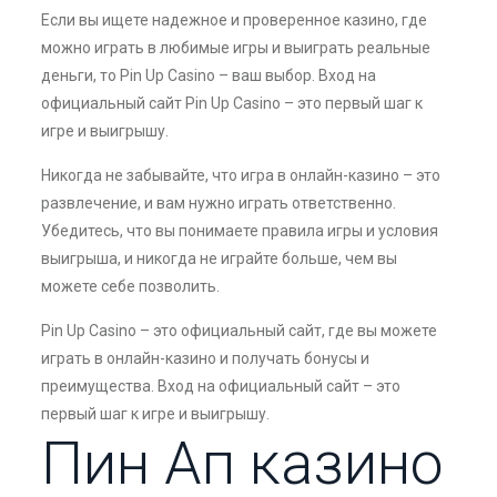
Если вы ищете надежное и проверенное казино, где
можно играть в любимые игры и выиграть реальные
деньги, то Pin Up Casino – ваш выбор. Вход на
официальный сайт Pin Up Casino – это первый шаг к
игре и выигрышу.
Никогда не забывайте, что игра в онлайн-казино – это
развлечение, и вам нужно играть ответственно.
Убедитесь, что вы понимаете правила игры и условия
выигрыша, и никогда не играйте больше, чем вы
можете себе позволить.
Pin Up Casino – это официальный сайт, где вы можете
играть в онлайн-казино и получать бонусы и
преимущества. Вход на официальный сайт – это
первый шаг к игре и выигрышу.
Пин Ап казино