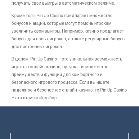
получать свои выигры в автоматическом режиме.
Кроме того, Pin Up Casino предлагает множество
бонусов и акций, которые могут помочь игрокам
увеличить свои выигры. Например, казино предлагает
бонусы для новых игроков, а также регулярные бонусы
для постоянных игроков.
В целом, Pin Up Casino – это уникальная возможность
играть в онлайн-казино, предлагая множество
преимуществ и функций для комфортного и
безопасного игрового процесса. Если вы ищете
надежное и безопасное онлайн-казино, то Pin Up Casino
– это отличный выбор.