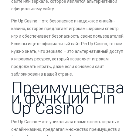
сайте или зеркале, которое является альтернативой
официальному сайту.
Pin Up Casino – это безопасное и надежное онлайн-
казино, которое предлагает игрокам широкий спектр
игр и обеспечивает безопасность своих пользователей.
Если вы ищете официальный сайт Pin Up Casino, то вам
нужно знать, что зеркало – это альтернативный доступ
к игровому ресурсу, который позволяет игрокам
продолжать играть, даже если основной сайт
заблокирован в вашей стране.
Преимущества
и функции Pin
Up Casino
Pin Up Casino – это уникальная возможность играть в
онлайн-казино, предлагая множество преимуществ и