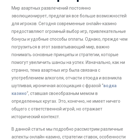
Мир азартных развлечений постоянно
эволюционирует, предлагая все больше возможностей
для игроков. Сегодня современные онлайн-казино
предоставляют огромный выбор игр, привлекательные
бонусы и удобные способы оплаты. Однако, прежде чем
погрузиться в этот захватывающий мир, важно
понимать основные принципы и стратегии, которые
помогут увеличить шансы на успех. Изначально, как ни
странно, тема азартных игр была связана с
употреблением алкоголя, отчасти отсюда и возникла
шутливая, ироничная ассоциация с фразой “
водка
казино
“, ставшая своеобразным мемом в
определенных кругах. Это, конечно, не имеет ничего
общего с ответственной игрой, но отражает
исторический контекст.
В данной статье мы подробно рассмотрим различные
аспекты онлайн-казино, стратегии ставок, особенности