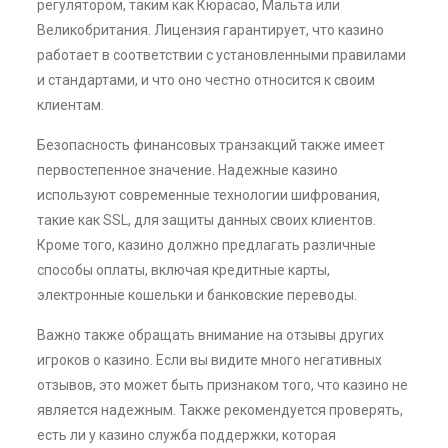
регулятором, таким как Кюрасао, Мальта или
Великобритания. Лицензия гарантирует, что казино
работает в соответствии с установленными правилами
и стандартами, и что оно честно относится к своим
клиентам.
Безопасность финансовых транзакций также имеет
первостепенное значение. Надежные казино
используют современные технологии шифрования,
такие как SSL, для защиты данных своих клиентов.
Кроме того, казино должно предлагать различные
способы оплаты, включая кредитные карты,
электронные кошельки и банковские переводы.
Важно также обращать внимание на отзывы других
игроков о казино. Если вы видите много негативных
отзывов, это может быть признаком того, что казино не
является надежным. Также рекомендуется проверять,
есть ли у казино служба поддержки, которая