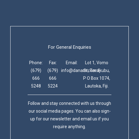
For General Enquiries
Phone:
Fax:
Email:
Lot 1, Vomo
(679)
(679)
info@danam.com.fj
St, Tavakubu,
666
666
P O Box 1074,
5248
5224
Lautoka, Fiji.
Follow and stay connected with us through
our social media pages. You can also sign-
up for our newsletter and email us if you
require anything.