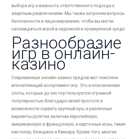
выбора игр и важность ответственного подхода к
азартным развлечениям. Мы также затронем вопросы
безопасности и лицензирования, чтобы вы могли
наслаждаться игрой в надежной и проверенной среде.
Разнообразие
игр в онлайн-
казино
Современные онлайн-казино предлагают поистине
впечатляющий ассортимент игр. Это и классические
слоты, которые до сих пор пользуются огромной
популярностью благодаря своей простоте и
возможности сорвать крупный куш, и различные
варианты рулетки, включая европейскую,
американскую и французскую, и карточные игры, такие
как покер, блэкджек и баккара. Кроме того, многие