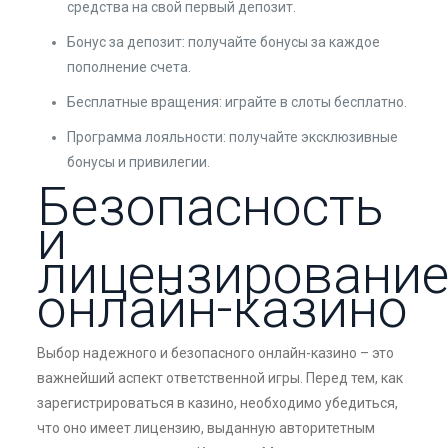
средства на свой первый депозит.
Бонус за депозит: получайте бонусы за каждое
пополнение счета.
Бесплатные вращения: играйте в слоты бесплатно.
Программа лояльности: получайте эксклюзивные
бонусы и привилегии.
Безопасность
и
лицензировани
онлайн-казино
Выбор надежного и безопасного онлайн-казино – это
важнейший аспект ответственной игры. Перед тем, как
зарегистрироваться в казино, необходимо убедиться,
что оно имеет лицензию, выданную авторитетным