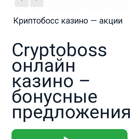
Криптобосс казино — акции
Cryptoboss
онлайн
казино –
бонусные
предложения