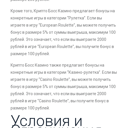
Кроме того, Крипто Босс Казино предлагает бонусы на
конкретные игры в категории “Рулетка”. Если вы
играете в игру “European Roulette”, вы можете получить
бонус в размере 5% от суммы выигрыша, максимум 100
рублей. Это означает, что если вы выиграете 2000
рублей в игре “European Roulette”, вы получите бонус в
размере 100 рублей.
Крипто Босс Казино также предлагает бонусы на
конкретные игры в категории “Казино-рулетка”. Если вы
играете в игру “Casino Roulette”, вы можете получить
бонус в размере 5% от суммы выигрыша, максимум 100
рублей. Это означает, что если вы выиграете 2000
рублей в игре “Casino Roulette”, вы получите бонус в
размере 100 рублей.
Условия и