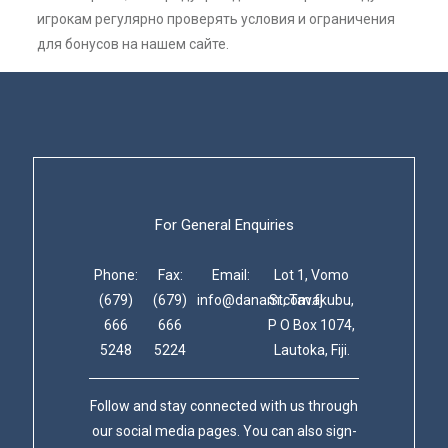
игрокам регулярно проверять условия и ограничения
для бонусов на нашем сайте.
For General Enquiries
Phone:
Fax:
Email:
Lot 1, Vomo
(679)
(679)
info@danam.com.fj
St, Tavakubu,
666
666
P O Box 1074,
5248
5224
Lautoka, Fiji.
Follow and stay connected with us through
our social media pages. You can also sign-