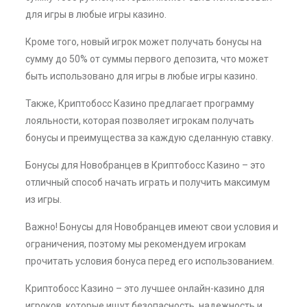
для игры в любые игры казино.
Кроме того, новый игрок может получать бонусы на
сумму до 50% от суммы первого депозита, что может
быть использовано для игры в любые игры казино.
Также, Криптобосс Казино предлагает программу
лояльности, которая позволяет игрокам получать
бонусы и преимущества за каждую сделанную ставку.
Бонусы для Новобранцев в Криптобосс Казино – это
отличный способ начать играть и получить максимум
из игры.
Важно! Бонусы для Новобранцев имеют свои условия и
ограничения, поэтому мы рекомендуем игрокам
прочитать условия бонуса перед его использованием.
Криптобосс Казино – это лучшее онлайн-казино для
игроков, которые ищут безопасность, надежность и