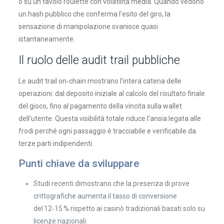
o su un tavolo roulette con volatilità media. Quando vedono
un hash pubblico che conferma l’esito del giro, la
sensazione di manipolazione svanisce quasi
istantaneamente.
Il ruolo delle audit trail pubbliche
Le audit trail on‑chain mostrano l’intera catena delle
operazioni: dal deposito iniziale al calcolo del risultato finale
del gioco, fino al pagamento della vincita sulla wallet
dell’utente. Questa visibilità totale riduce l’ansia legata alle
frodi perché ogni passaggio è tracciabile e verificabile da
terze parti indipendenti.
Punti chiave da sviluppare
Studi recenti dimostrano che la presenza di prove
crittografiche aumenta il tasso di conversione
del 12‑15 % rispetto ai casinò tradizionali basati solo su
licenze nazionali.