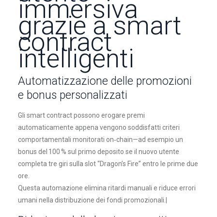
immersiva
grazie a smart
contract
intelligenti
Automatizzazione delle promozioni
e bonus personalizzati
Gli smart contract possono erogare premi
automaticamente appena vengono soddisfatti criteri
comportamentali monitorati on‑chain—ad esempio un
bonus del 100 % sul primo deposito se il nuovo utente
completa tre giri sulla slot “Dragon’s Fire” entro le prime due
ore.
Questa automazione elimina ritardi manuali e riduce errori
umani nella distribuzione dei fondi promozionali.|