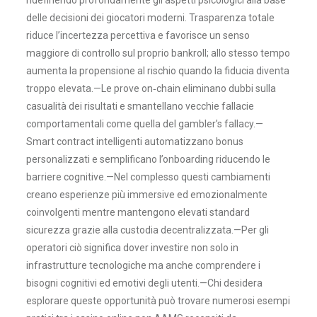
ridefinendo profondamente gli aspetti psicologici alla base
delle decisioni dei giocatori moderni. Trasparenza totale
riduce l’incertezza percettiva e favorisce un senso
maggiore di controllo sul proprio bankroll; allo stesso tempo
aumenta la propensione al rischio quando la fiducia diventa
troppo elevata.—Le prove on‑chain eliminano dubbi sulla
casualità dei risultati e smantellano vecchie fallacie
comportamentali come quella del gambler’s fallacy.—
Smart contract intelligenti automatizzano bonus
personalizzati e semplificano l’onboarding riducendo le
barriere cognitive.—Nel complesso questi cambiamenti
creano esperienze più immersive ed emozionalmente
coinvolgenti mentre mantengono elevati standard
sicurezza grazie alla custodia decentralizzata.—Per gli
operatori ciò significa dover investire non solo in
infrastrutture tecnologiche ma anche comprendere i
bisogni cognitivi ed emotivi degli utenti.—Chi desidera
esplorare queste opportunità può trovare numerosi esempi