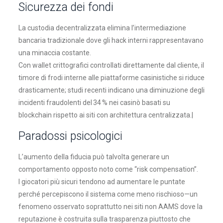
Sicurezza dei fondi
La custodia decentralizzata elimina l’intermediazione
bancaria tradizionale dove gli hack interni rappresentavano
una minaccia costante.
Con wallet crittografici controllati direttamente dal cliente, il
timore di frodi interne alle piattaforme casinistiche si riduce
drasticamente; studi recenti indicano una diminuzione degli
incidenti fraudolenti del 34 % nei casinò basati su
blockchain rispetto ai siti con architettura centralizzata.|
Paradossi psicologici
L’aumento della fiducia può talvolta generare un
comportamento opposto noto come “risk compensation”.
I giocatori più sicuri tendono ad aumentare le puntate
perché percepiscono il sistema come meno rischioso—un
fenomeno osservato soprattutto nei siti non AAMS dove la
reputazione è costruita sulla trasparenza piuttosto che