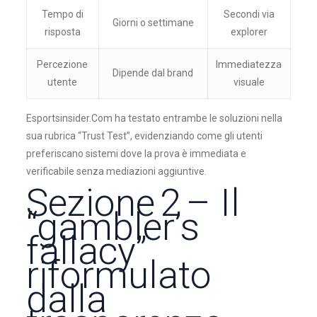
Tempo di
Secondi via
Giorni o settimane
risposta
explorer
Percezione
Immediatezza
Dipende dal brand
utente
visuale
Esportsinsider.Com ha testato entrambe le soluzioni nella
sua rubrica “Trust Test”, evidenziando come gli utenti
preferiscano sistemi dove la prova è immediata e
verificabile senza mediazioni aggiuntive.
Sezione 2 – Il
“gambler’s
fallacy”
riformulato
dalla