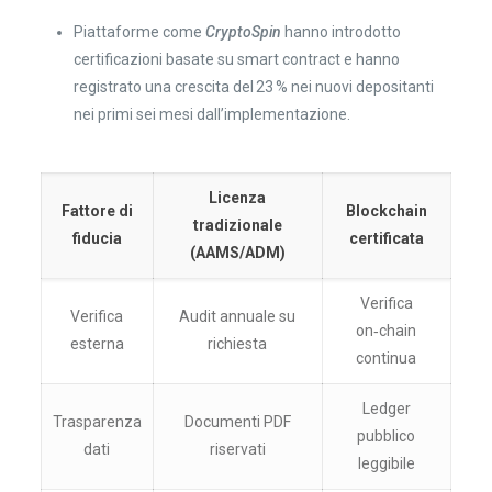
Piattaforme come
CryptoSpin
hanno introdotto
certificazioni basate su smart contract e hanno
registrato una crescita del 23 % nei nuovi depositanti
nei primi sei mesi dall’implementazione.
Licenza
Fattore di
Blockchain
tradizionale
fiducia
certificata
(AAMS/ADM)
Verifica
Verifica
Audit annuale su
on‑chain
esterna
richiesta
continua
Ledger
Trasparenza
Documenti PDF
pubblico
dati
riservati
leggibile