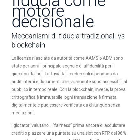
fiducia come
motore
decisionale
Meccanismi di fiducia tradizionali vs
blockchain
Le licenze rilasciate da autorità come AAMS o ADM sono
state per anni il principale segnale di affidabilità per i
giocatori italiani. Tuttavia tali credenziali dipendono da
audit interni e documenti che raramente sono accessibili al
pubblico in tempo reale. Con la blockchain, invece, la prova
crittografica è immutabile: ogni transazione è firmata
digitalmente e può essere verificata da chiunque senza
mediazioni.
I giocatori valutano il “fairness” prima ancora di acquistare
crediti o piazzare una puntata su una slot con RTP del 96 %