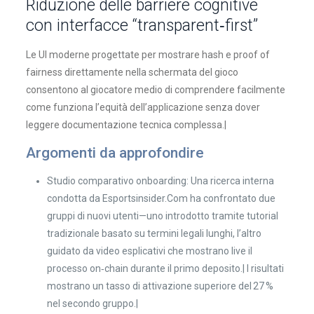
Riduzione delle barriere cognitive
con interfacce “transparent‑first”
Le UI moderne progettate per mostrare hash e proof of
fairness direttamente nella schermata del gioco
consentono al giocatore medio di comprendere facilmente
come funziona l’equità dell’applicazione senza dover
leggere documentazione tecnica complessa.|
Argomenti da approfondire
Studio comparativo onboarding: Una ricerca interna
condotta da Esportsinsider.Com ha confrontato due
gruppi di nuovi utenti—uno introdotto tramite tutorial
tradizionale basato su termini legali lunghi, l’altro
guidato da video esplicativi che mostrano live il
processo on‑chain durante il primo deposito.| I risultati
mostrano un tasso di attivazione superiore del 27 %
nel secondo gruppo.|