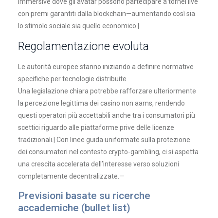
immersive dove gli avatar possono partecipare a tornei live
con premi garantiti dalla blockchain—aumentando così sia
lo stimolo sociale sia quello economico.|
Regolamentazione evoluta
Le autorità europee stanno iniziando a definire normative
specifiche per tecnologie distribuite.
Una legislazione chiara potrebbe rafforzare ulteriormente
la percezione legittima dei casino non aams, rendendo
questi operatori più accettabili anche tra i consumatori più
scettici riguardo alle piattaforme prive delle licenze
tradizionali.| Con linee guida uniformate sulla protezione
dei consumatori nel contesto crypto-gambling, ci si aspetta
una crescita accelerata dell’interesse verso soluzioni
completamente decentralizzate.—
Previsioni basate su ricerche
accademiche (bullet list)