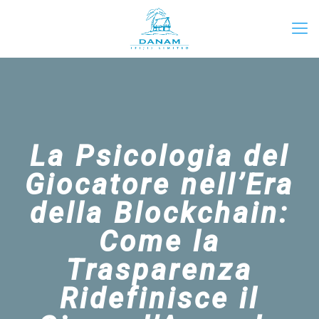
La Psicologia del
Giocatore nell’Era
della Blockchain:
Come la
Trasparenza
Ridefinisce il