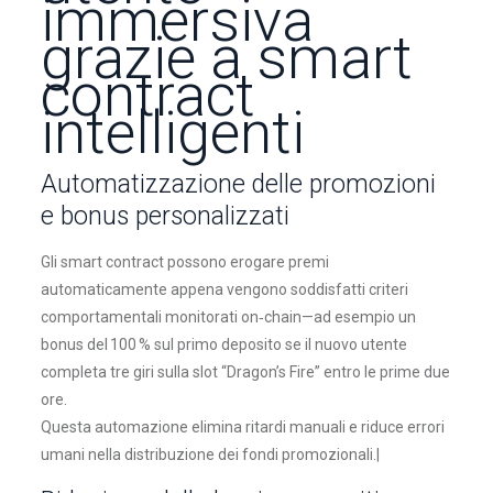
immersiva
grazie a smart
contract
intelligenti
Automatizzazione delle promozioni
e bonus personalizzati
Gli smart contract possono erogare premi
automaticamente appena vengono soddisfatti criteri
comportamentali monitorati on‑chain—ad esempio un
bonus del 100 % sul primo deposito se il nuovo utente
completa tre giri sulla slot “Dragon’s Fire” entro le prime due
ore.
Questa automazione elimina ritardi manuali e riduce errori
umani nella distribuzione dei fondi promozionali.|