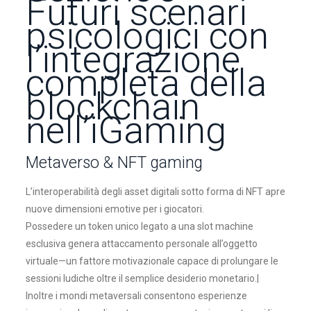
Futuri scenari
psicologici con
l’integrazione
completa della
blockchain
nell’iGaming
Metaverso & NFT gaming
L’interoperabilità degli asset digitali sotto forma di NFT apre
nuove dimensioni emotive per i giocatori.
Possedere un token unico legato a una slot machine
esclusiva genera attaccamento personale all’oggetto
virtuale—un fattore motivazionale capace di prolungare le
sessioni ludiche oltre il semplice desiderio monetario.|
Inoltre i mondi metaversali consentono esperienze