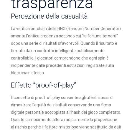
trasparenza
Percezione della casualità
La verifica on‑chain delle RNG (Random Number Generator)
smonta l’antica credenza secondo cui “la fortuna tornerà”
dopo una serie di risultati sfavorevoli. Quando il risultato è
firmato da un contratto intelligente pubblicamente
controllabile, i giocatori comprendono che ogni spin è
indipendente dalle precedenti estrazioni registrate sulla
blockchain stessa.
Effetto “proof‑of‑play”
Il concetto di proof‑of‑play consente agli utenti stessi di
dimostrare l’equità dei risultati conservando una firma
digitale personale accoppiata all’hash del gioco completato.
Questo cambiamento altera radicalmente la propensione
al rischio perché il fattore misterioso viene sostituito da dati