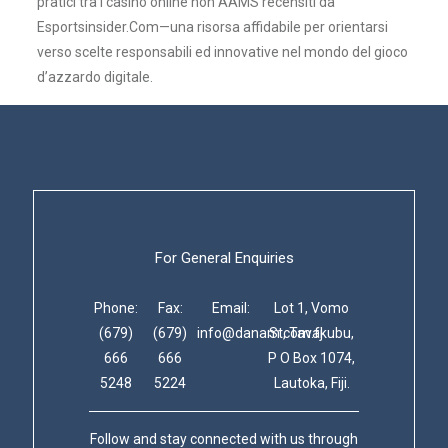
pratici tra i casino online non AAMS recensiti da
Esportsinsider.Com—una risorsa affidabile per orientarsi
verso scelte responsabili ed innovative nel mondo del gioco
d’azzardo digitale.
For General Enquiries
Phone:
Fax:
Email:
Lot 1, Vomo
(679)
(679)
info@danam.com.fj
St, Tavakubu,
666
666
P O Box 1074,
5248
5224
Lautoka, Fiji.
Follow and stay connected with us through