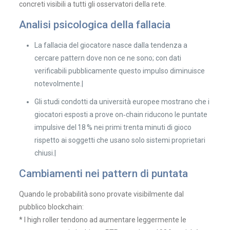
concreti visibili a tutti gli osservatori della rete.
Analisi psicologica della fallacia
La fallacia del giocatore nasce dalla tendenza a
cercare pattern dove non ce ne sono; con dati
verificabili pubblicamente questo impulso diminuisce
notevolmente.|
Gli studi condotti da università europee mostrano che i
giocatori esposti a prove on‑chain riducono le puntate
impulsive del 18 % nei primi trenta minuti di gioco
rispetto ai soggetti che usano solo sistemi proprietari
chiusi.|
Cambiamenti nei pattern di puntata
Quando le probabilità sono provate visibilmente dal
pubblico blockchain:
* I high roller tendono ad aumentare leggermente le