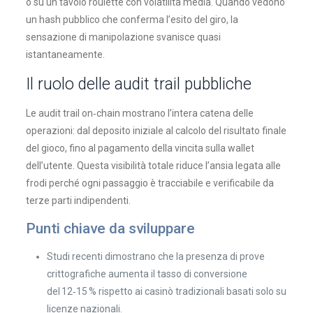
o su un tavolo roulette con volatilità media. Quando vedono
un hash pubblico che conferma l’esito del giro, la
sensazione di manipolazione svanisce quasi
istantaneamente.
Il ruolo delle audit trail pubbliche
Le audit trail on‑chain mostrano l’intera catena delle
operazioni: dal deposito iniziale al calcolo del risultato finale
del gioco, fino al pagamento della vincita sulla wallet
dell’utente. Questa visibilità totale riduce l’ansia legata alle
frodi perché ogni passaggio è tracciabile e verificabile da
terze parti indipendenti.
Punti chiave da sviluppare
Studi recenti dimostrano che la presenza di prove
crittografiche aumenta il tasso di conversione
del 12‑15 % rispetto ai casinò tradizionali basati solo su
licenze nazionali.