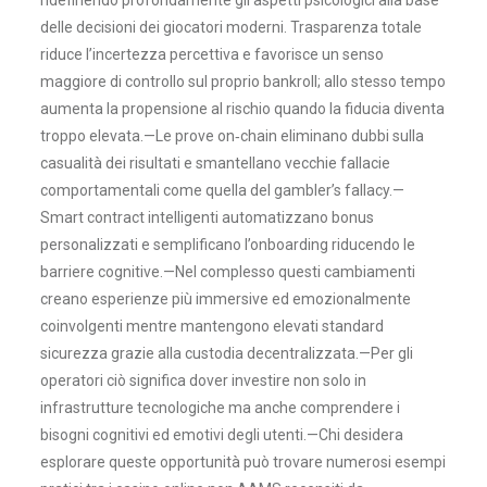
ridefinendo profondamente gli aspetti psicologici alla base
delle decisioni dei giocatori moderni. Trasparenza totale
riduce l’incertezza percettiva e favorisce un senso
maggiore di controllo sul proprio bankroll; allo stesso tempo
aumenta la propensione al rischio quando la fiducia diventa
troppo elevata.—Le prove on‑chain eliminano dubbi sulla
casualità dei risultati e smantellano vecchie fallacie
comportamentali come quella del gambler’s fallacy.—
Smart contract intelligenti automatizzano bonus
personalizzati e semplificano l’onboarding riducendo le
barriere cognitive.—Nel complesso questi cambiamenti
creano esperienze più immersive ed emozionalmente
coinvolgenti mentre mantengono elevati standard
sicurezza grazie alla custodia decentralizzata.—Per gli
operatori ciò significa dover investire non solo in
infrastrutture tecnologiche ma anche comprendere i
bisogni cognitivi ed emotivi degli utenti.—Chi desidera
esplorare queste opportunità può trovare numerosi esempi