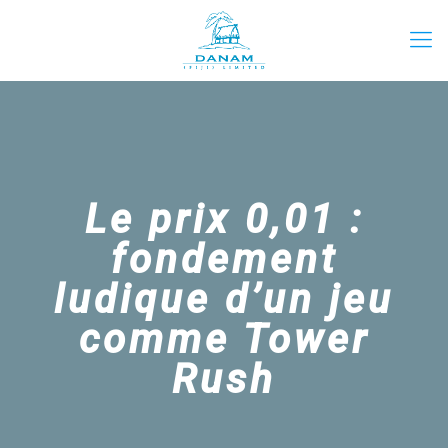
Le prix 0,01 :
fondement
ludique d’un jeu
comme Tower
Rush