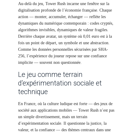
Au-delà du jeu, Tower Rush incarne une fenêtre sur la
digitalisation profonde de l’économie française. Chaque
action — monter, accumuler, échanger — reflète les
dynamiques du numérique contemporain : codes cryptés,
algorithmes invisibles, dynamiques de valeur fragiles.
Derrière chaque avatar, un système où 0,01 euro est à la
fois un point de départ, un symbole et une abstraction.
Comme les données personnelles sécurisées par SHA-
256, l’expérience du joueur repose sur une confiance
implicite — souvent non questionnée.
Le jeu comme terrain
d’expérimentation sociale et
technique
En France, où la culture ludique est forte — des jeux de
société aux applications mobiles — Tower Rush n’est pas
un simple divertissement, mais un terrain
d’expérimentation sociale. Il questionne la justice, la
valeur, et la confiance — des thèmes centraux dans une