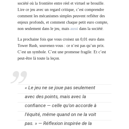
société où la frontière entre réel et virtuel se brouille.
Lire ce jeu avec un regard critique, c’est comprendre
comment les mécanismes simples peuvent refléter des
enjeux profonds, et comment chaque petit euro compte,
non seulement dans le jeu, mais
aussi
dans la société.
La prochaine fois que vous croisez un 0,01 euro dans
Tower Rush, souvenez-vous : ce n’est pas qu’un prix.
C’est un symbole. C’est une promesse fragile. Et c’est
peut-être là toute la leçon.
« Le jeu ne se joue pas seulement
avec des points, mais avec la
confiance — celle qu’on accorde à
l’équité, même quand on ne la voit
pas. » — Réflexion inspirée de la