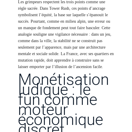
Les grimpeurs respectent les trois points comme une
règle sacrée. Dans Tower Rush, ces points d’ancrage
symbolisent l’équité, la base sur laquelle s’épanouit le
succès. Pourtant, comme en milieu alpin, une erreur ou
un manque de fondement peut tout faire basculer. Cette
analogie souligne une vigilance nécessaire : dans un jeu,
comme dans la ville, la stabilité ne se construit pas
seulement par l’apparence, mais par une architecture
mentale et sociale solide. La France, avec ses quartiers en
mutation rapide, doit apprendre à construire sans se
laisser emporter par l’illusion de l’ascension facile.
Monétisation
ludique : le
fun comme
moteur
économique
discret