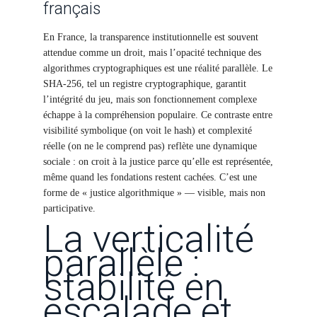
français
En France, la transparence institutionnelle est souvent
attendue comme un droit, mais l’opacité technique des
algorithmes cryptographiques est une réalité parallèle. Le
SHA-256, tel un registre cryptographique, garantit
l’intégrité du jeu, mais son fonctionnement complexe
échappe à la compréhension populaire. Ce contraste entre
visibilité symbolique (on voit le hash) et complexité
réelle (on ne le comprend pas) reflète une dynamique
sociale : on croit à la justice parce qu’elle est représentée,
même quand les fondations restent cachées. C’est une
forme de « justice algorithmique » — visible, mais non
participative.
La verticalité
parallèle :
stabilité en
escalade et