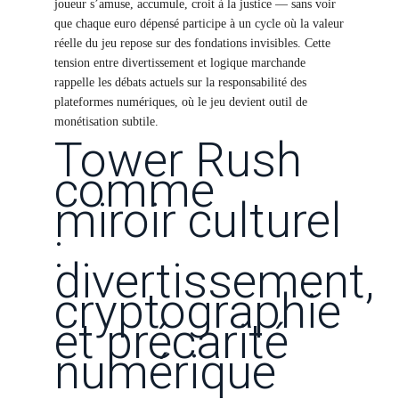
joueur s’amuse, accumule, croit à la justice — sans voir
que chaque euro dépensé participe à un cycle où la valeur
réelle du jeu repose sur des fondations invisibles. Cette
tension entre divertissement et logique marchande
rappelle les débats actuels sur la responsabilité des
plateformes numériques, où le jeu devient outil de
monétisation subtile.
Tower Rush
comme
miroir culturel
:
divertissement,
cryptographie
et précarité
numérique