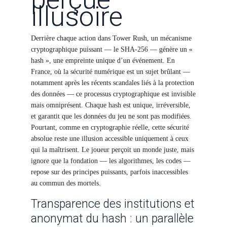
illusoire
Derrière chaque action dans Tower Rush, un mécanisme
cryptographique puissant — le SHA-256 — génère un «
hash », une empreinte unique d’un événement. En
France, où la sécurité numérique est un sujet brûlant —
notamment après les récents scandales liés à la protection
des données — ce processus cryptographique est invisible
mais omniprésent. Chaque hash est unique, irréversible,
et garantit que les données du jeu ne sont pas modifiées.
Pourtant, comme en cryptographie réelle, cette sécurité
absolue reste une illusion accessible uniquement à ceux
qui la maîtrisent. Le joueur perçoit un monde juste, mais
ignore que la fondation — les algorithmes, les codes —
repose sur des principes puissants, parfois inaccessibles
au commun des mortels.
Transparence des institutions et
anonymat du hash : un parallèle