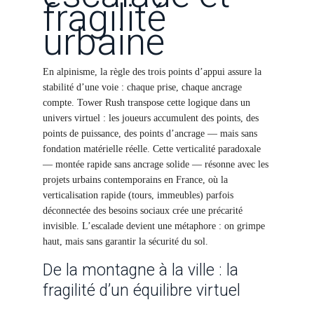
fragilité
urbaine
En alpinisme, la règle des trois points d’appui assure la
stabilité d’une voie : chaque prise, chaque ancrage
compte. Tower Rush transpose cette logique dans un
univers virtuel : les joueurs accumulent des points, des
points de puissance, des points d’ancrage — mais sans
fondation matérielle réelle. Cette verticalité paradoxale
— montée rapide sans ancrage solide — résonne avec les
projets urbains contemporains en France, où la
verticalisation rapide (tours, immeubles) parfois
déconnectée des besoins sociaux crée une précarité
invisible. L’escalade devient une métaphore : on grimpe
haut, mais sans garantir la sécurité du sol.
De la montagne à la ville : la
fragilité d’un équilibre virtuel