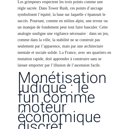
Les grimpeurs respectent les trois points comme une
règle sacrée. Dans Tower Rush, ces points d’ancrage
symbolisent l’équité, la base sur laquelle s’épanouit le
succès. Pourtant, comme en milieu alpin, une erreur ou
un manque de fondement peut tout faire basculer. Cette
analogie souligne une vigilance nécessaire : dans un jeu,
comme dans la ville, la stabilité ne se construit pas
seulement par l’apparence, mais par une architecture
mentale et sociale solide. La France, avec ses quartiers en
mutation rapide, doit apprendre à construire sans se
laisser emporter par l’illusion de l’ascension facile.
Monétisation
ludique : le
fun comme
moteur
économique
discret