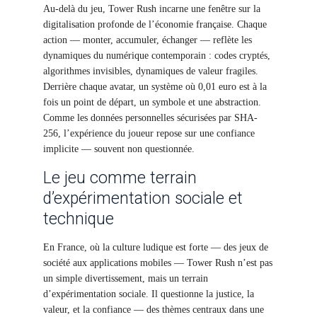
Au-delà du jeu, Tower Rush incarne une fenêtre sur la
digitalisation profonde de l’économie française. Chaque
action — monter, accumuler, échanger — reflète les
dynamiques du numérique contemporain : codes cryptés,
algorithmes invisibles, dynamiques de valeur fragiles.
Derrière chaque avatar, un système où 0,01 euro est à la
fois un point de départ, un symbole et une abstraction.
Comme les données personnelles sécurisées par SHA-
256, l’expérience du joueur repose sur une confiance
implicite — souvent non questionnée.
Le jeu comme terrain
d’expérimentation sociale et
technique
En France, où la culture ludique est forte — des jeux de
société aux applications mobiles — Tower Rush n’est pas
un simple divertissement, mais un terrain
d’expérimentation sociale. Il questionne la justice, la
valeur, et la confiance — des thèmes centraux dans une