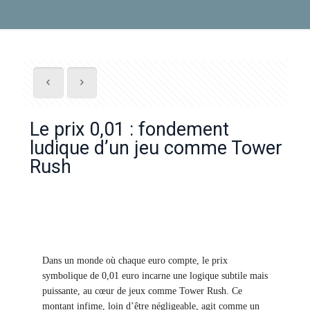
Le prix 0,01 : fondement
ludique d’un jeu comme Tower
Rush
Dans un monde où chaque euro compte, le prix
symbolique de 0,01 euro incarne une logique subtile mais
puissante, au cœur de jeux comme Tower Rush. Ce
montant infime, loin d’être négligeable, agit comme un