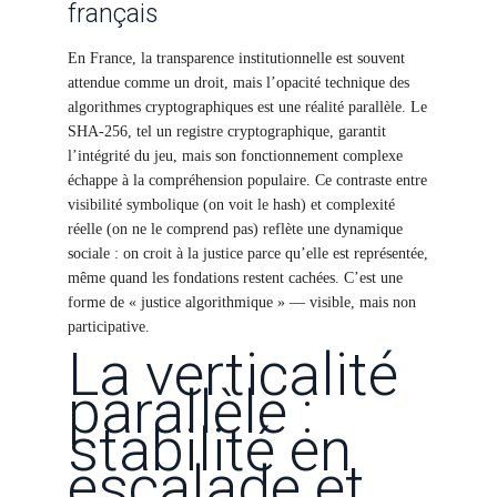
français
En France, la transparence institutionnelle est souvent
attendue comme un droit, mais l’opacité technique des
algorithmes cryptographiques est une réalité parallèle. Le
SHA-256, tel un registre cryptographique, garantit
l’intégrité du jeu, mais son fonctionnement complexe
échappe à la compréhension populaire. Ce contraste entre
visibilité symbolique (on voit le hash) et complexité
réelle (on ne le comprend pas) reflète une dynamique
sociale : on croit à la justice parce qu’elle est représentée,
même quand les fondations restent cachées. C’est une
forme de « justice algorithmique » — visible, mais non
participative.
La verticalité
parallèle :
stabilité en
escalade et