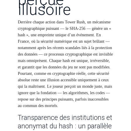
illusoire
Derrière chaque action dans Tower Rush, un mécanisme
cryptographique puissant — le SHA-256 — génère un «
hash », une empreinte unique d’un événement. En
France, où la sécurité numérique est un sujet brûlant —
notamment après les récents scandales liés à la protection
des données — ce processus cryptographique est invisible
mais omniprésent. Chaque hash est unique, irréversible,
et garantit que les données du jeu ne sont pas modifiées.
Pourtant, comme en cryptographie réelle, cette sécurité
absolue reste une illusion accessible uniquement à ceux
qui la maîtrisent. Le joueur perçoit un monde juste, mais
ignore que la fondation — les algorithmes, les codes —
repose sur des principes puissants, parfois inaccessibles
au commun des mortels.
Transparence des institutions et
anonymat du hash : un parallèle