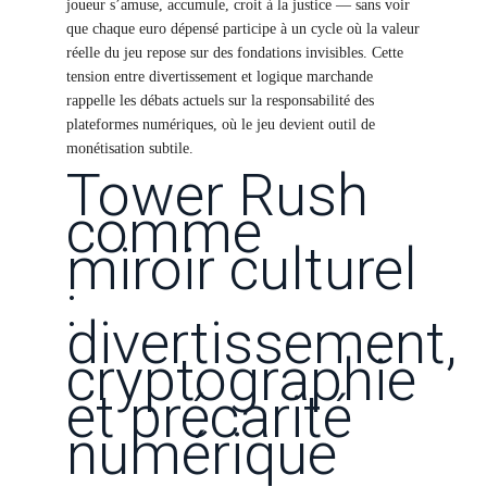
joueur s’amuse, accumule, croit à la justice — sans voir
que chaque euro dépensé participe à un cycle où la valeur
réelle du jeu repose sur des fondations invisibles. Cette
tension entre divertissement et logique marchande
rappelle les débats actuels sur la responsabilité des
plateformes numériques, où le jeu devient outil de
monétisation subtile.
Tower Rush
comme
miroir culturel
:
divertissement,
cryptographie
et précarité
numérique