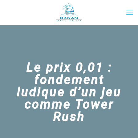
Le prix 0,01 :
fondement
ludique d’un jeu
comme Tower
Rush