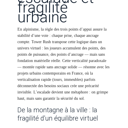
fragilité
urbaine
En alpinisme, la règle des trois points d’appui assure la
stabilité d’une voie : chaque prise, chaque ancrage
compte. Tower Rush transpose cette logique dans un
univers virtuel : les joueurs accumulent des points, des
points de puissance, des points d’ancrage — mais sans
fondation matérielle réelle. Cette verticalité paradoxale
— montée rapide sans ancrage solide — résonne avec les
projets urbains contemporains en France, où la
verticalisation rapide (tours, immeubles) parfois
déconnectée des besoins sociaux crée une précarité
invisible. L’escalade devient une métaphore : on grimpe
haut, mais sans garantir la sécurité du sol.
De la montagne à la ville : la
fragilité d’un équilibre virtuel