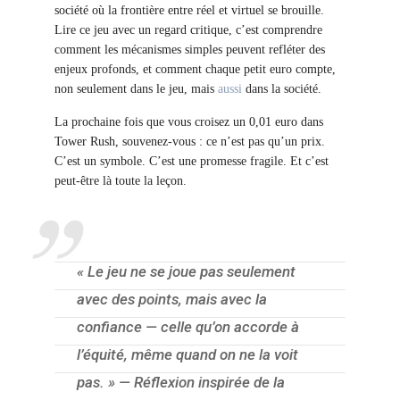
société où la frontière entre réel et virtuel se brouille.
Lire ce jeu avec un regard critique, c’est comprendre
comment les mécanismes simples peuvent refléter des
enjeux profonds, et comment chaque petit euro compte,
non seulement dans le jeu, mais
aussi
dans la société.
La prochaine fois que vous croisez un 0,01 euro dans
Tower Rush, souvenez-vous : ce n’est pas qu’un prix.
C’est un symbole. C’est une promesse fragile. Et c’est
peut-être là toute la leçon.
« Le jeu ne se joue pas seulement
avec des points, mais avec la
confiance — celle qu’on accorde à
l’équité, même quand on ne la voit
pas. » — Réflexion inspirée de la