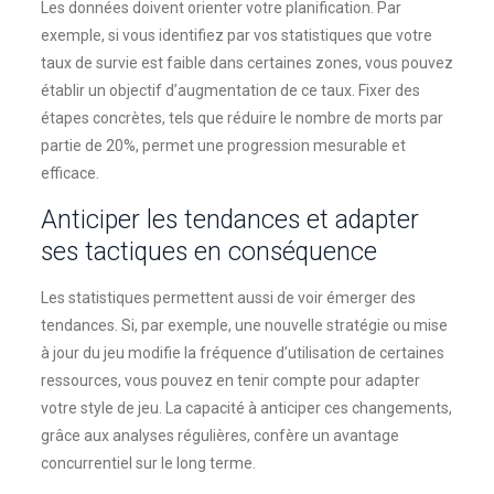
Les données doivent orienter votre planification. Par
exemple, si vous identifiez par vos statistiques que votre
taux de survie est faible dans certaines zones, vous pouvez
établir un objectif d’augmentation de ce taux. Fixer des
étapes concrètes, tels que réduire le nombre de morts par
partie de 20%, permet une progression mesurable et
efficace.
Anticiper les tendances et adapter
ses tactiques en conséquence
Les statistiques permettent aussi de voir émerger des
tendances. Si, par exemple, une nouvelle stratégie ou mise
à jour du jeu modifie la fréquence d’utilisation de certaines
ressources, vous pouvez en tenir compte pour adapter
votre style de jeu. La capacité à anticiper ces changements,
grâce aux analyses régulières, confère un avantage
concurrentiel sur le long terme.