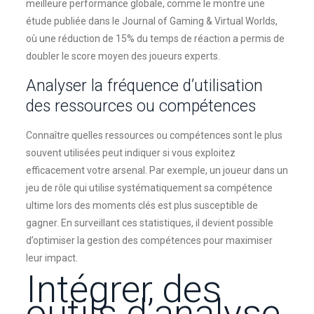
meilleure performance globale, comme le montre une
étude publiée dans le Journal of Gaming & Virtual Worlds,
où une réduction de 15% du temps de réaction a permis de
doubler le score moyen des joueurs experts.
Analyser la fréquence d’utilisation
des ressources ou compétences
Connaître quelles ressources ou compétences sont le plus
souvent utilisées peut indiquer si vous exploitez
efficacement votre arsenal. Par exemple, un joueur dans un
jeu de rôle qui utilise systématiquement sa compétence
ultime lors des moments clés est plus susceptible de
gagner. En surveillant ces statistiques, il devient possible
d’optimiser la gestion des compétences pour maximiser
leur impact.
Intégrer des
outils d’analyse