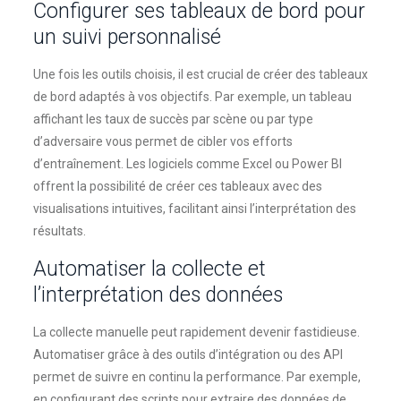
Configurer ses tableaux de bord pour
un suivi personnalisé
Une fois les outils choisis, il est crucial de créer des tableaux
de bord adaptés à vos objectifs. Par exemple, un tableau
affichant les taux de succès par scène ou par type
d’adversaire vous permet de cibler vos efforts
d’entraînement. Les logiciels comme Excel ou Power BI
offrent la possibilité de créer ces tableaux avec des
visualisations intuitives, facilitant ainsi l’interprétation des
résultats.
Automatiser la collecte et
l’interprétation des données
La collecte manuelle peut rapidement devenir fastidieuse.
Automatiser grâce à des outils d’intégration ou des API
permet de suivre en continu la performance. Par exemple,
en configurant des scripts pour extraire des données de