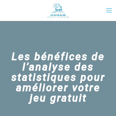
Les bénéfices de
l’analyse des
statistiques pour
améliorer votre
jeu gratuit