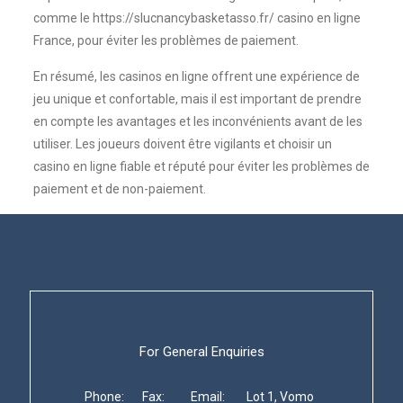
comme le https://slucnancybasketasso.fr/ casino en ligne
France, pour éviter les problèmes de paiement.
En résumé, les casinos en ligne offrent une expérience de
jeu unique et confortable, mais il est important de prendre
en compte les avantages et les inconvénients avant de les
utiliser. Les joueurs doivent être vigilants et choisir un
casino en ligne fiable et réputé pour éviter les problèmes de
paiement et de non-paiement.
For General Enquiries
Phone:
Fax:
Email:
Lot 1, Vomo