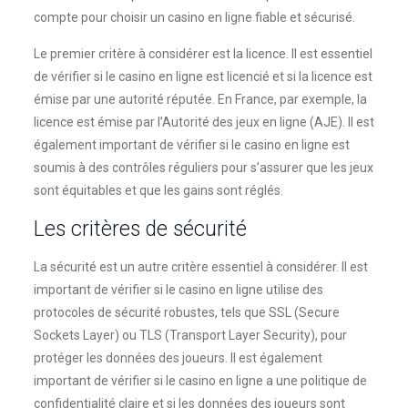
compte pour choisir un casino en ligne fiable et sécurisé.
Le premier critère à considérer est la licence. Il est essentiel
de vérifier si le casino en ligne est licencié et si la licence est
émise par une autorité réputée. En France, par exemple, la
licence est émise par l’Autorité des jeux en ligne (AJE). Il est
également important de vérifier si le casino en ligne est
soumis à des contrôles réguliers pour s’assurer que les jeux
sont équitables et que les gains sont réglés.
Les critères de sécurité
La sécurité est un autre critère essentiel à considérer. Il est
important de vérifier si le casino en ligne utilise des
protocoles de sécurité robustes, tels que SSL (Secure
Sockets Layer) ou TLS (Transport Layer Security), pour
protéger les données des joueurs. Il est également
important de vérifier si le casino en ligne a une politique de
confidentialité claire et si les données des joueurs sont