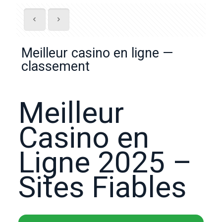
Meilleur casino en ligne —
classement
Meilleur
Casino en
Ligne 2025 –
Sites Fiables