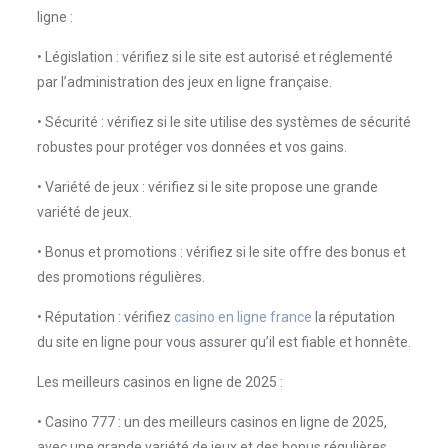
ligne :
• Législation : vérifiez si le site est autorisé et réglementé
par l’administration des jeux en ligne française.
• Sécurité : vérifiez si le site utilise des systèmes de sécurité
robustes pour protéger vos données et vos gains.
• Variété de jeux : vérifiez si le site propose une grande
variété de jeux.
• Bonus et promotions : vérifiez si le site offre des bonus et
des promotions régulières.
• Réputation : vérifiez
casino en ligne france
la réputation
du site en ligne pour vous assurer qu’il est fiable et honnête.
Les meilleurs casinos en ligne de 2025 :
• Casino 777 : un des meilleurs casinos en ligne de 2025,
avec une grande variété de jeux et des bonus régulières.