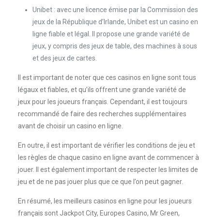
Unibet : avec une licence émise par la Commission des
jeux de la République d’Irlande, Unibet est un casino en
ligne fiable et légal. Il propose une grande variété de
jeux, y compris des jeux de table, des machines à sous
et des jeux de cartes.
Il est important de noter que ces casinos en ligne sont tous
légaux et fiables, et qu’ils offrent une grande variété de
jeux pour les joueurs français. Cependant, il est toujours
recommandé de faire des recherches supplémentaires
avant de choisir un casino en ligne.
En outre, il est important de vérifier les conditions de jeu et
les règles de chaque casino en ligne avant de commencer à
jouer. Il est également important de respecter les limites de
jeu et de ne pas jouer plus que ce que l’on peut gagner.
En résumé, les meilleurs casinos en ligne pour les joueurs
français sont Jackpot City, Europes Casino, Mr Green,