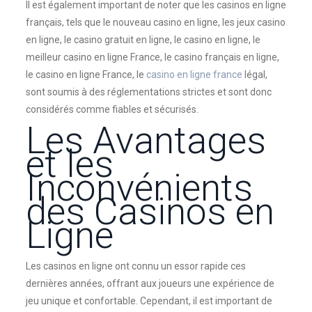
Il est également important de noter que les casinos en ligne
français, tels que le nouveau casino en ligne, les jeux casino
en ligne, le casino gratuit en ligne, le casino en ligne, le
meilleur casino en ligne France, le casino français en ligne,
le casino en ligne France, le
casino en ligne france
légal,
sont soumis à des réglementations strictes et sont donc
considérés comme fiables et sécurisés.
Les Avantages
et les
Inconvénients
des Casinos en
Ligne
Les casinos en ligne ont connu un essor rapide ces
dernières années, offrant aux joueurs une expérience de
jeu unique et confortable. Cependant, il est important de