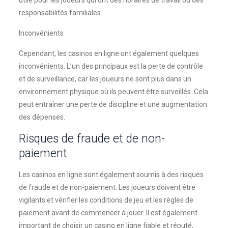
utile pour les joueurs qui ont des horaires de travail ou des
responsabilités familiales.
Inconvénients
Cependant, les casinos en ligne ont également quelques
inconvénients. L’un des principaux est la perte de contrôle
et de surveillance, car les joueurs ne sont plus dans un
environnement physique où ils peuvent être surveillés. Cela
peut entraîner une perte de discipline et une augmentation
des dépenses.
Risques de fraude et de non-
paiement
Les casinos en ligne sont également soumis à des risques
de fraude et de non-paiement. Les joueurs doivent être
vigilants et vérifier les conditions de jeu et les règles de
paiement avant de commencer à jouer. Il est également
important de choisir un casino en ligne fiable et réputé,