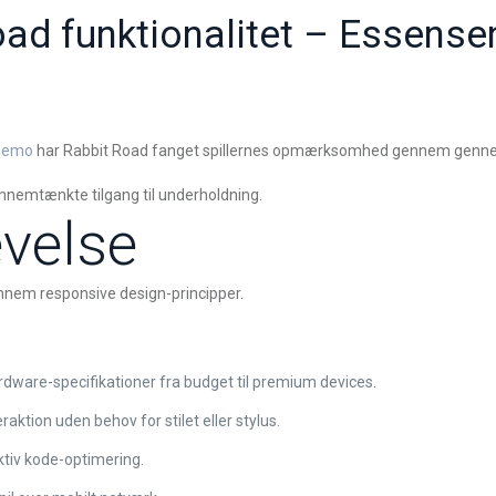
ad funktionalitet – Essense
 demo
har Rabbit Road fanget spillernes opmærksomhed gennem genne
ennemtænkte tilgang til underholdning.
evelse
ennem responsive design-principper.
rdware-specifikationer fra budget til premium devices.
aktion uden behov for stilet eller stylus.
tiv kode-optimering.