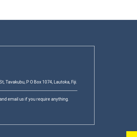
St, Tavakubu, P O Box 1074, Lautoka, Fiji.
nd email us if you require anything.