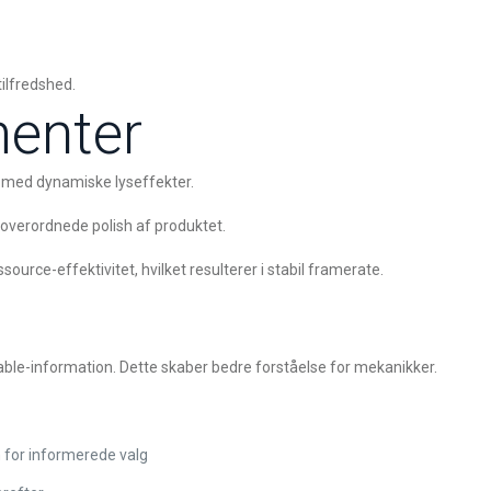
tilfredshed.
menter
nt med dynamiske lyseffekter.
n overordnede polish af produktet.
urce-effektivitet, hvilket resulterer i stabil framerate.
table-information. Dette skaber bedre forståelse for mekanikker.
 for informerede valg