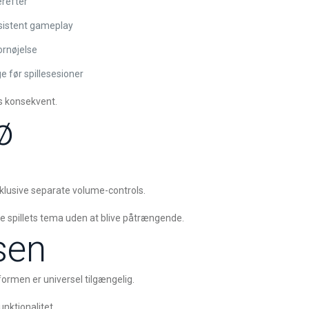
erefter
nsistent gameplay
ornøjelse
e før spillesesioner
es konsekvent.
ø
 inklusive separate volume-controls.
spillets tema uden at blive påtrængende.
sen
tformen er universel tilgængelig.
nktionalitet.