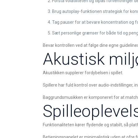
Forstå volatiliteten og tilpas forventninger d
Brug autoplay-funktionen strategisk for ko
Tag pauser for at bevare koncentration og f
Sæt personlige grænser for både tid og peng
Bevar kontrollen ved at følge dine egne guidelin
Akustisk milj
Akustikken supplerer fordybelsen i spillet.
Spillere har fuld kontrol over audio-indstillinger,
Baggrundsmusikken er komponeret for at matche 
Spilleoplevel
Funktionaliteten kører flydende og stabilt, så pla
Betjeningspanelet er minimalistisk uden at ofre fu