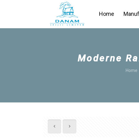
Home
Manuf
Moderne Rab
Home