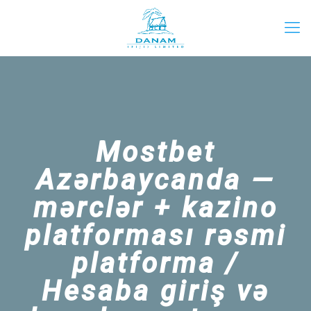
Mostbet
Azərbaycanda —
mərclər + kazino
platforması rəsmi
platforma /
Hesaba giriş və