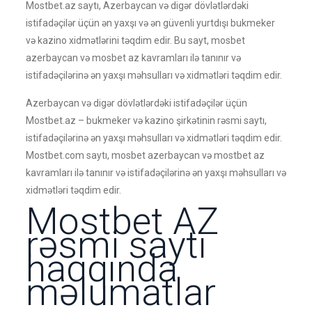
Mostbet.az saytı, Azerbaycan və digər dövlətlərdəki
istifadəçilər üçün ən yaxşı və ən güvenli yurtdışı bukmeker
və kazino xidmətlərini təqdim edir. Bu sayt, mosbet
azerbaycan və mosbet az kavramları ilə tanınır və
istifadəçilərinə ən yaxşı məhsulları və xidmətləri təqdim edir.
Azerbaycan və digər dövlətlərdəki istifadəçilər üçün
Mostbet.az – bukmeker və kazino şirkətinin rəsmi saytı,
istifadəçilərinə ən yaxşı məhsulları və xidmətləri təqdim edir.
Mostbet.com saytı, mosbet azerbaycan və mostbet az
kavramları ilə tanınır və istifadəçilərinə ən yaxşı məhsulları və
xidmətləri təqdim edir.
Mostbet AZ
rəsmi saytı
haqqında
məlumatlar