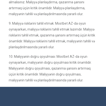
almalısınız. Maliyyə planlaşdırma, qazanma şansını
artırmaq üçün kritik önəmlidir. Maliyyə planlaşdırma,
maliyyənin təhlili və planlaşdırılmasında yararlı olur.
9. Maliyyə risklərini təhlil etmək: Mostbet AZ-da oyun
oynayarkən, maliyyə risklərini təhlil etmək lazımdır. Maliyyə
risklərini təhlil etmək, qazanma şansını artırmaq üçün kritik
önəmlidir. Maliyyə risklərini təhlil etmək, maliyyənin təhlili və
planlaşdırılmasında yararlı olur.
10. Maliyyənin doğru qoyulması: Mostbet AZ-da oyun
oynayarkən, maliyyənin doğru qoyulması kritik önəmlidir.
Maliyyənin doğru qoyulması, qazanma şansını artırmaq
üçün kritik önəmlidir. Maliyyənin doğru qoyulması,
maliyyənin təhlili və planlaşdırılmasında yararlı olur.