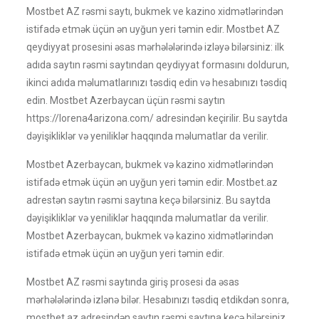
Mostbet AZ rəsmi saytı, bukmek ve kazino xidmətlərindən
istifadə etmək üçün ən uyğun yeri təmin edir. Mostbet AZ
qeydiyyat prosesini əsas mərhələlərində izləyə bilərsiniz: ilk
adıda saytın rəsmi saytından qeydiyyat formasını doldurun,
ikinci adıda məlumatlarınızı təsdiq edin və hesabınızı təsdiq
edin. Mostbet Azerbaycan üçün rəsmi saytın
https://lorena4arizona.com/ adresindən keçirilir. Bu saytda
dəyişikliklər və yeniliklər haqqında məlumatlar da verilir.
Mostbet Azerbaycan, bukmek və kazino xidmətlərindən
istifadə etmək üçün ən uyğun yeri təmin edir. Mostbet.az
adrestən saytın rəsmi saytına keçə bilərsiniz. Bu saytda
dəyişikliklər və yeniliklər haqqında məlumatlar da verilir.
Mostbet Azerbaycan, bukmek və kazino xidmətlərindən
istifadə etmək üçün ən uyğun yeri təmin edir.
Mostbet AZ rəsmi saytında giriş prosesi da əsas
mərhələlərində izlənə bilər. Hesabınızı təsdiq etdikdən sonra,
mostbet.az adresindən saytın rəsmi saytına keçə bilərsiniz.