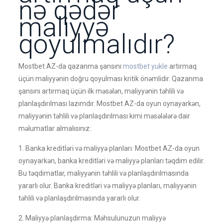
nə qədər
maliyyə
qoyulmalıdır?
Mostbet AZ-da qazanma şansını
mostbet yukle
artırmaq
üçün maliyyənin doğru qoyulması kritik önəmlidir. Qazanma
şansını artırmaq üçün ilk məsələn, maliyyənin təhlili və
planlaşdırılması lazımdır. Mostbet AZ-da oyun oynayarkən,
maliyyənin təhlili və planlaşdırılması kimi məsələlərə dair
məlumatlar almalısınız:
1. Banka kreditləri və maliyyə planları: Mostbet AZ-da oyun
oynayarkən, banka kreditləri və maliyyə planları təqdim edilir.
Bu təqdimatlar, maliyyənin təhlili və planlaşdırılmasında
yararlı olur. Banka kreditləri və maliyyə planları, maliyyənin
təhlili və planlaşdırılmasında yararlı olur.
2. Maliyyə planlaşdırma: Məhsulunuzun maliyyə