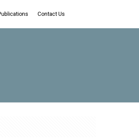
Publications
Contact Us