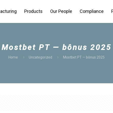
acturing
Products
Our People
Compliance
Mostbet PT — bônus 2025
Home
Uncategorized
Mostbet PT — bônus 2025