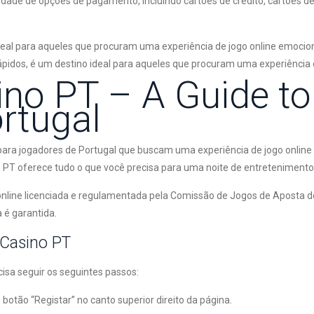
de de opções de pagamento, incluindo cartões de crédito, cartões de 
eal para aqueles que procuram uma experiência de jogo online emocio
ápidos, é um destino ideal para aqueles que procuram uma experiência d
no PT – A Guide to
rtugal
para jogadores de Portugal que buscam uma experiência de jogo online
o PT oferece tudo o que você precisa para uma noite de entretenimento
nline licenciada e regulamentada pela Comissão de Jogos de Aposta de
 é garantida.
 Casino PT
cisa seguir os seguintes passos:
 botão “Registar” no canto superior direito da página.