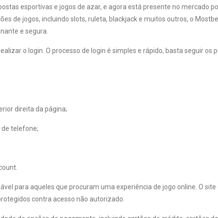
tas esportivas e jogos de azar, e agora está presente no mercado por
de jogos, incluindo slots, ruleta, blackjack e muitos outros, o Mostb
nante e segura.
alizar o login. O processo de login é simples e rápido, basta seguir os 
rior direita da página;
 de telefone;
count.
el para aqueles que procuram uma experiência de jogo online. O site é 
rotegidos contra acesso não autorizado.