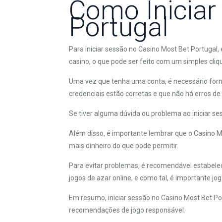
Como Iniciar
Portugal
Para iniciar sessão no Casino Most Bet Portugal,
casino, o que pode ser feito com um simples cliq
Uma vez que tenha uma conta, é necessário fornec
credenciais estão corretas e que não há erros de 
Se tiver alguma dúvida ou problema ao iniciar ses
Além disso, é importante lembrar que o Casino Mo
mais dinheiro do que pode permitir.
Para evitar problemas, é recomendável estabelec
jogos de azar online, e como tal, é importante jo
Em resumo, iniciar sessão no Casino Most Bet Po
recomendações de jogo responsável.