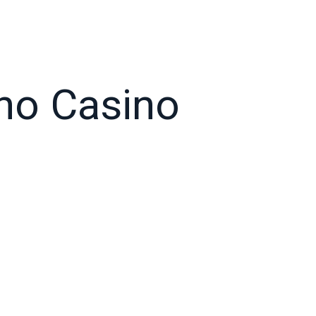
no Casino