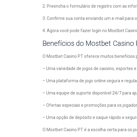
2. Preencha o formulário de registro com as info
3. Confirme sua conta enviando um e-mail para o
4. Agora você pode fazer login no Mostbet Casin
Benefícios do Mostbet Casino
O Mostbet Casino PT oferece muitos benefícios pa
– Uma variedade de jogos de cassino, esportes e
– Uma plataforma de jogo online segura e regul
– Uma equipe de suporte disponível 24/7 para a
– Ofertas especiais e promoções para os jogador
– Uma opção de depósito e saque rápido e segur
O Mostbet Casino PT é a escolha certa para os j