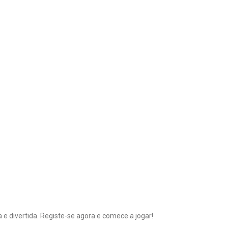
e divertida. Registe-se agora e comece a jogar!