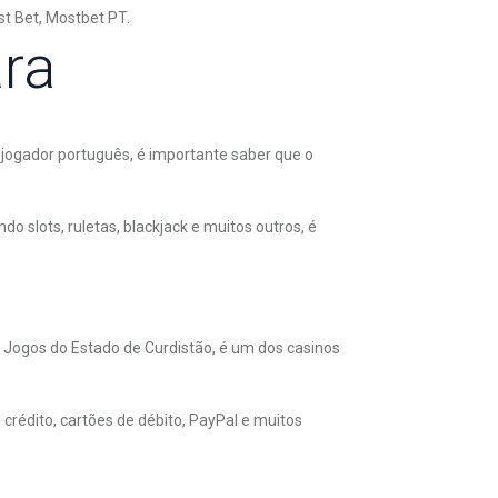
st Bet, Mostbet PT.
ra
jogador português, é importante saber que o
o slots, ruletas, blackjack e muitos outros, é
 Jogos do Estado de Curdistão, é um dos casinos
rédito, cartões de débito, PayPal e muitos