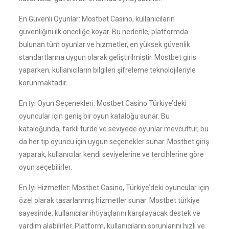
En Güvenli Oyunlar: Mostbet Casino, kullanıcıların
güvenliğini ilk önceliğe koyar. Bu nedenle, platformda
bulunan tüm oyunlar ve hizmetler, en yüksek güvenlik
standartlarına uygun olarak geliştirilmiştir. Mostbet giris
yaparken, kullanıcıların bilgileri şifreleme teknolojileriyle
korunmaktadır.
En İyi Oyun Seçenekleri: Mostbet Casino Türkiye’deki
oyuncular için geniş bir oyun kataloğu sunar. Bu
kataloğunda, farklı türde ve seviyede oyunlar mevcuttur, bu
da her tip oyuncu için uygun seçenekler sunar. Mostbet giriş
yaparak, kullanıcılar kendi seviyelerine ve tercihlerine göre
oyun seçebilirler.
En İyi Hizmetler: Mostbet Casino, Türkiye’deki oyuncular için
özel olarak tasarlanmış hizmetler sunar. Mostbet türkiye
sayesinde, kullanıcılar ihtiyaçlarını karşılayacak destek ve
yardım alabilirler. Platform, kullanıcıların sorunlarını hızlı ve