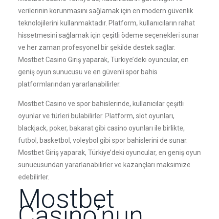
verilerinin korunmasını sağlamak için en modern güvenlik
teknolojilerini kullanmaktadır. Platform, kullanıcıların rahat
hissetmesini sağlamak için çeşitli ödeme seçenekleri sunar
ve her zaman profesyonel bir şekilde destek sağlar.
Mostbet Casino Giriş yaparak, Türkiye’deki oyuncular, en
geniş oyun sunucusu ve en güvenli spor bahis
platformlarından yararlanabilirler.
Mostbet Casino ve spor bahislerinde, kullanıcılar çeşitli
oyunlar ve türleri bulabilirler. Platform, slot oyunları,
blackjack, poker, bakarat gibi casino oyunları ile birlikte,
futbol, basketbol, voleybol gibi spor bahislerini de sunar.
Mostbet Giriş yaparak, Türkiye’deki oyuncular, en geniş oyun
sunucusundan yararlanabilirler ve kazançları maksimize
edebilirler.
Mostbet
Casino’nun