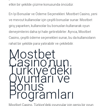
etkin bir şekilde çözme konusunda öncüdür.
En İyi Bonuslar ve Ödeme Seçenekleri: Mostbet Casino, yeni
ve mevcut kullanıcılar için çeşitli bonuslar sunar. Mostbet
giriş yaparken, kullanıcılar bu bonusları kullanarak oyun
deneyimlerini daha iyi hale getirebilirler. Ayrıca, Mostbet
Casino, çeşitli ödeme seçenekleri sunar, bu da kullanıcıların
rahat bir şekilde para yatırabilir ve çekilebilir.
Mostbet
Casino’nun
Türkiye’deki
Oyunları ve
Bonus
Programları
Mostbet Casino, Türkiye’deki oyuncular için geniş bir oyun