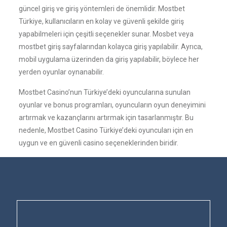
güncel giriş ve giriş yöntemleri de önemlidir. Mostbet
Türkiye, kullanıcıların en kolay ve güvenli şekilde giriş
yapabilmeleri için çeşitli seçenekler sunar. Mosbet veya
mostbet giriş sayfalarından kolayca giriş yapılabilir. Ayrıca,
mobil uygulama üzerinden da giriş yapılabilir, böylece her
yerden oyunlar oynanabilir.
Mostbet Casino’nun Türkiye’deki oyuncularına sunulan
oyunlar ve bonus programları, oyuncuların oyun deneyimini
artırmak ve kazançlarını artırmak için tasarlanmıştır. Bu
nedenle, Mostbet Casino Türkiye’deki oyuncuları için en
uygun ve en güvenli casino seçeneklerinden biridir.