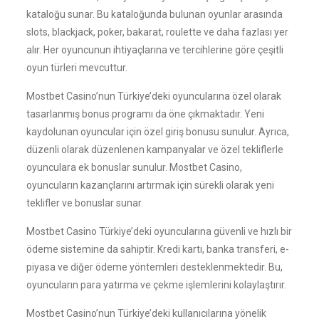
kataloğu sunar. Bu kataloğunda bulunan oyunlar arasında
slots, blackjack, poker, bakarat, roulette ve daha fazlası yer
alır. Her oyuncunun ihtiyaçlarına ve tercihlerine göre çeşitli
oyun türleri mevcuttur.
Mostbet Casino’nun Türkiye’deki oyuncularına özel olarak
tasarlanmış bonus programı da öne çıkmaktadır. Yeni
kaydolunan oyuncular için özel giriş bonusu sunulur. Ayrıca,
düzenli olarak düzenlenen kampanyalar ve özel tekliflerle
oyunculara ek bonuslar sunulur. Mostbet Casino,
oyuncuların kazançlarını artırmak için sürekli olarak yeni
teklifler ve bonuslar sunar.
Mostbet Casino Türkiye’deki oyuncularına güvenli ve hızlı bir
ödeme sistemine da sahiptir. Kredi kartı, banka transferi, e-
piyasa ve diğer ödeme yöntemleri desteklenmektedir. Bu,
oyuncuların para yatırma ve çekme işlemlerini kolaylaştırır.
Mostbet Casino’nun Türkiye’deki kullanıcılarına yönelik