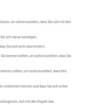
hlesen, um sicherzustellen, dass Sie sich mit den
Sie sich daran beteiligen.
dass Sie sich nicht überfordern.
ie kennen sollten, um sicherzustellen, dass Sie
ennen sollten, um sicherzustellen, dass Ihre
ele vorbereiten können und dass Sie sich sicher
und beginnen, sich mit den Regeln des