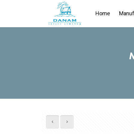
Home
Manuf