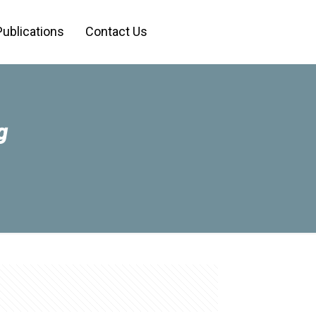
Publications
Contact Us
g