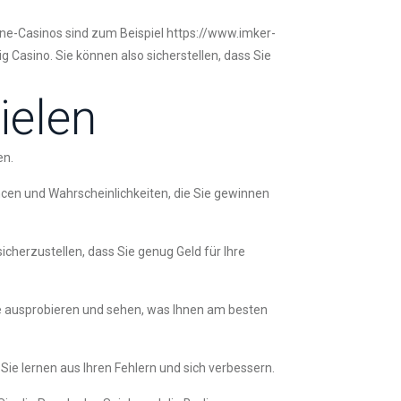
line-Casinos sind zum Beispiel https://www.imker-
Casino. Sie können also sicherstellen, dass Sie
ielen
en.
ancen und Wahrscheinlichkeiten, die Sie gewinnen
 sicherzustellen, dass Sie genug Geld für Ihre
iele ausprobieren und sehen, was Ihnen am besten
s Sie lernen aus Ihren Fehlern und sich verbessern.