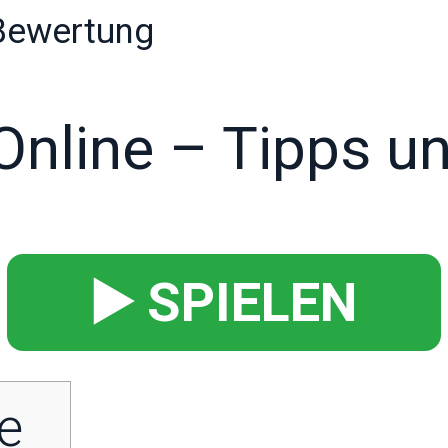
Bewertung
Online – Tipps u
▶️ SPIELEN
е