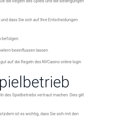
s Sie die Regeln des Spiels und die Bedingungen
en und dass Sie sich auf Ihre Entscheidungen
n befolgen.
ielern beeinflussen lassen.
 gut auf die Regeln des NVCasino online login
pielbetrieb
ln des Spielbetriebs vertraut machen. Dies gilt
rotzdem ist es wichtig, dass Sie sich mit den