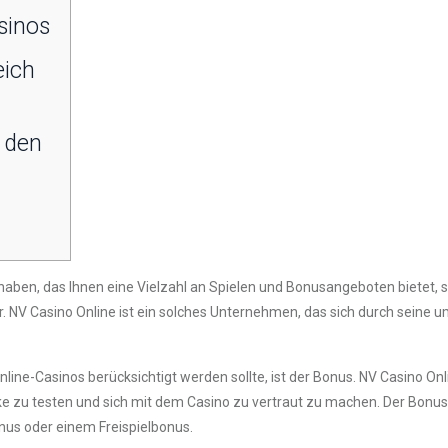
sinos
eich
r den
 haben, das Ihnen eine Vielzahl an Spielen und Bonusangeboten bietet, 
. NV Casino Online ist ein solches Unternehmen, das sich durch seine
nline-Casinos berücksichtigt werden sollte, ist der Bonus. NV Casino Onl
cke zu testen und sich mit dem Casino zu vertraut zu machen. Der Bon
us oder einem Freispielbonus.