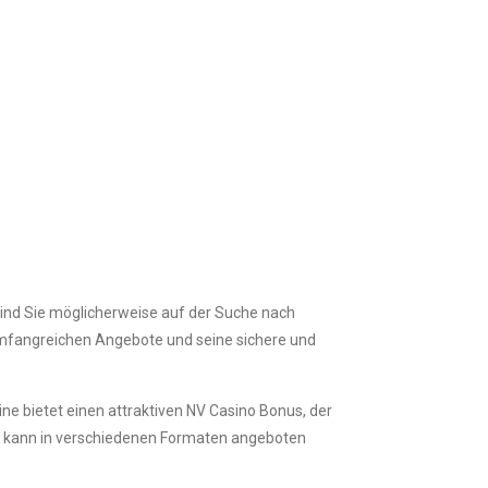
sind Sie möglicherweise auf der Suche nach
 umfangreichen Angebote und seine sichere und
ine bietet einen attraktiven NV Casino Bonus, der
us kann in verschiedenen Formaten angeboten