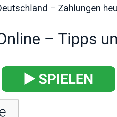
Deutschland – Zahlungen heu
Online – Tipps u
▶️ SPIELEN
е