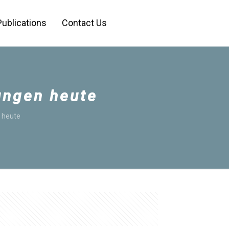
Publications
Contact Us
ungen heute
 heute