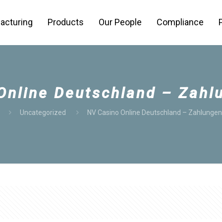
acturing
Products
Our People
Compliance
Online Deutschland – Zahl
Uncategorized
NV Casino Online Deutschland – Zahlungen