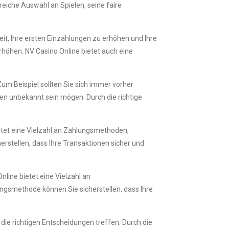
reiche Auswahl an Spielen, seine faire
eit, Ihre ersten Einzahlungen zu erhöhen und Ihre
rhöhen. NV Casino Online bietet auch eine
Zum Beispiel sollten Sie sich immer vorher
hnen unbekannt sein mögen. Durch die richtige
ietet eine Vielzahl an Zahlungsmethoden,
rstellen, dass Ihre Transaktionen sicher und
nline bietet eine Vielzahl an
ngsmethode können Sie sicherstellen, dass Ihre
die richtigen Entscheidungen treffen. Durch die