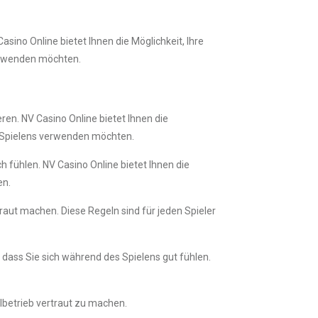
Casino Online bietet Ihnen die Möglichkeit, Ihre
erwenden möchten.
ieren. NV Casino Online bietet Ihnen die
es Spielens verwenden möchten.
ch fühlen. NV Casino Online bietet Ihnen die
en.
traut machen. Diese Regeln sind für jeden Spieler
 dass Sie sich während des Spielens gut fühlen.
elbetrieb vertraut zu machen.