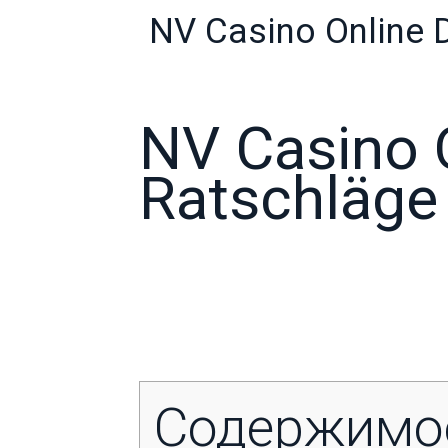
NV Casino Online 
NV Casino 
Ratschläge
Содержимо