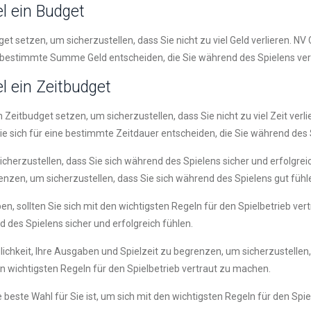
el ein Budget
get setzen, um sicherzustellen, dass Sie nicht zu viel Geld verlieren. NV 
e bestimmte Summe Geld entscheiden, die Sie während des Spielens v
el ein Zeitbudget
n Zeitbudget setzen, um sicherzustellen, dass Sie nicht zu viel Zeit verl
 Sie sich für eine bestimmte Zeitdauer entscheiden, die Sie während d
sicherzustellen, dass Sie sich während des Spielens sicher und erfolgrei
enzen, um sicherzustellen, dass Sie sich während des Spielens gut fühl
ben, sollten Sie sich mit den wichtigsten Regeln für den Spielbetrieb ver
d des Spielens sicher und erfolgreich fühlen.
lichkeit, Ihre Ausgaben und Spielzeit zu begrenzen, um sicherzustellen,
en wichtigsten Regeln für den Spielbetrieb vertraut zu machen.
e beste Wahl für Sie ist, um sich mit den wichtigsten Regeln für den Spi