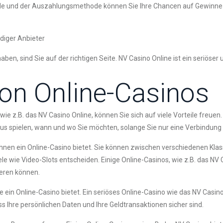
de und der Auszahlungsmethode können Sie Ihre Chancen auf Gewinne v
diger Anbieter
ben, sind Sie auf der richtigen Seite. NV Casino Online ist ein seriöser
von Online-Casinos
e z.B. das NV Casino Online, können Sie sich auf viele Vorteile freuen. Ei
 aus spielen, wann und wo Sie möchten, solange Sie nur eine Verbindung
die Ihnen ein Online-Casino bietet. Sie können zwischen verschiedenen Kl
le wie Video-Slots entscheiden. Einige Online-Casinos, wie z.B. das NV C
ieren können.
die ein Online-Casino bietet. Ein seriöses Online-Casino wie das NV Casino
s Ihre persönlichen Daten und Ihre Geldtransaktionen sicher sind.