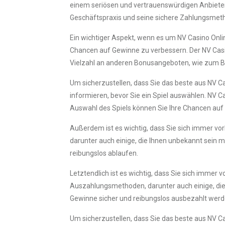
einem seriösen und vertrauenswürdigen Anbieter. 
Geschäftspraxis und seine sichere Zahlungsmet
Ein wichtiger Aspekt, wenn es um NV Casino Onlin
Chancen auf Gewinne zu verbessern. Der NV Casino
Vielzahl an anderen Bonusangeboten, wie zum B
Um sicherzustellen, dass Sie das beste aus NV Ca
informieren, bevor Sie ein Spiel auswählen. NV Ca
Auswahl des Spiels können Sie Ihre Chancen auf
Außerdem ist es wichtig, dass Sie sich immer vor
darunter auch einige, die Ihnen unbekannt sein 
reibungslos ablaufen.
Letztendlich ist es wichtig, dass Sie sich immer 
Auszahlungsmethoden, darunter auch einige, die
Gewinne sicher und reibungslos ausbezahlt werd
Um sicherzustellen, dass Sie das beste aus NV Ca