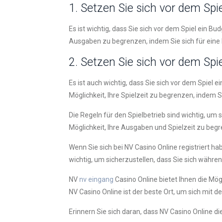
1. Setzen Sie sich vor dem Spi
Es ist wichtig, dass Sie sich vor dem Spiel ein Bud
Ausgaben zu begrenzen, indem Sie sich für ein
2. Setzen Sie sich vor dem Spi
Es ist auch wichtig, dass Sie sich vor dem Spiel ei
Möglichkeit, Ihre Spielzeit zu begrenzen, indem
Die Regeln für den Spielbetrieb sind wichtig, um 
Möglichkeit, Ihre Ausgaben und Spielzeit zu begr
Wenn Sie sich bei NV Casino Online registriert ha
wichtig, um sicherzustellen, dass Sie sich währen
NV
nv eingang
Casino Online bietet Ihnen die Mög
NV Casino Online ist der beste Ort, um sich mit d
Erinnern Sie sich daran, dass NV Casino Online di