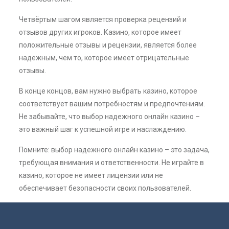
Четвёртым шагом является проверка рецензий и
отзывов других игроков. Казино, которое имеет
положительные отзывы и рецензии, является более
надежным, чем то, которое имеет отрицательные
отзывы.
В конце концов, вам нужно выбрать казино, которое
соответствует вашим потребностям и предпочтениям.
Не забывайте, что выбор надежного онлайн казино –
это важный шаг к успешной игре и наслаждению.
Помните: выбор надежного онлайн казино – это задача,
требующая внимания и ответственности. Не играйте в
казино, которое не имеет лицензии или не
обеспечивает безопасности своих пользователей.