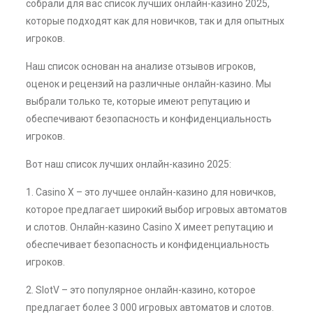
собрали для вас список лучших онлайн-казино 2025,
которые подходят как для новичков, так и для опытных
игроков.
Наш список основан на анализе отзывов игроков,
оценок и рецензий на различные онлайн-казино. Мы
выбрали только те, которые имеют репутацию и
обеспечивают безопасность и конфиденциальность
игроков.
Вот наш список лучших онлайн-казино 2025:
1. Casino X – это лучшее онлайн-казино для новичков,
которое предлагает широкий выбор игровых автоматов
и слотов. Онлайн-казино Casino X имеет репутацию и
обеспечивает безопасность и конфиденциальность
игроков.
2. SlotV – это популярное онлайн-казино, которое
предлагает более 3 000 игровых автоматов и слотов.