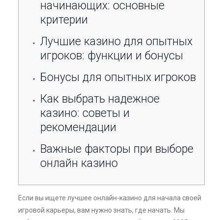
начинающих: основные
критерии
Лучшие казино для опытных
игроков: функции и бонусы
Бонусы для опытных игроков
Как выбрать надежное
казино: советы и
рекомендации
Важные факторы при выборе
онлайн казино
Если вы ищете лучшее онлайн-казино для начала своей
игровой карьеры, вам нужно знать, где начать. Мы