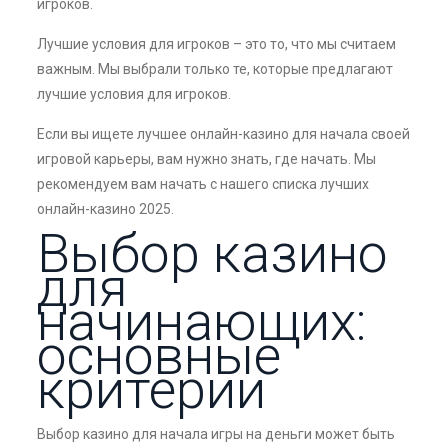
игроков.
Лучшие условия для игроков – это то, что мы считаем
важным. Мы выбрали только те, которые предлагают
лучшие условия для игроков.
Если вы ищете лучшее онлайн-казино для начала своей
игровой карьеры, вам нужно знать, где начать. Мы
рекомендуем вам начать с нашего списка лучших
онлайн-казино 2025.
Выбор казино
для
начинающих:
основные
критерии
Выбор казино для начала игры на деньги может быть