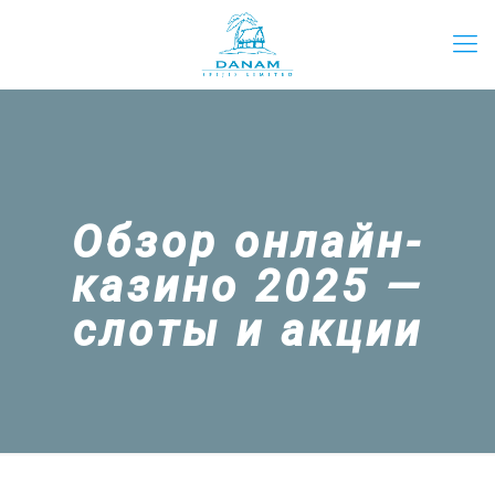
Обзор онлайн-
казино 2025 —
слоты и акции