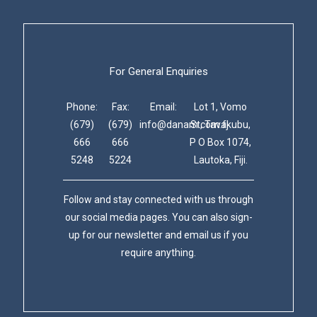
For General Enquiries
Phone:
Fax:
Email:
Lot 1, Vomo
(679)
(679)
info@danam.com.fj
St, Tavakubu,
666
666
P O Box 1074,
5248
5224
Lautoka, Fiji.
Follow and stay connected with us through
our social media pages. You can also sign-
up for our newsletter and email us if you
require anything.