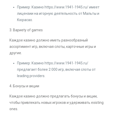
Пример: Казино https://www.1941-1945.ru/ имеет
лицензии на игорную деятельность от Мальты и
Кюрасао.
3. Вариety of games
Каждое казино должно иметь разнообразный
ассортимент игр, включая слоты, карточные игры и
другие.
Пример: Казино https://www.1941-1945.ru/
предлагает более 2 000 игр, включая слоты от
leading providers.
4. Бонусы и акции
Каждое казино должно предлагать бонусы и акции,
чтобы привлекать новых игроков и удерживать existing
ones.