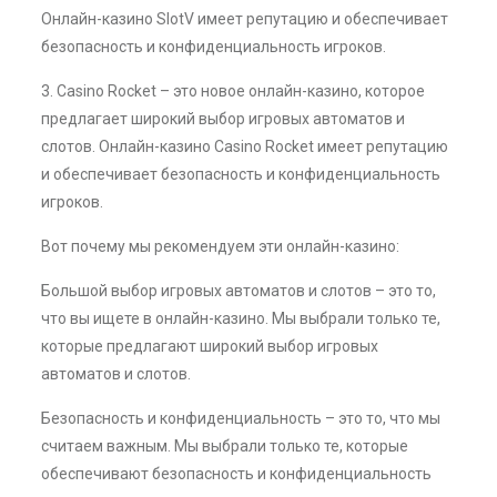
Онлайн-казино SlotV имеет репутацию и обеспечивает
безопасность и конфиденциальность игроков.
3. Casino Rocket – это новое онлайн-казино, которое
предлагает широкий выбор игровых автоматов и
слотов. Онлайн-казино Casino Rocket имеет репутацию
и обеспечивает безопасность и конфиденциальность
игроков.
Вот почему мы рекомендуем эти онлайн-казино:
Большой выбор игровых автоматов и слотов – это то,
что вы ищете в онлайн-казино. Мы выбрали только те,
которые предлагают широкий выбор игровых
автоматов и слотов.
Безопасность и конфиденциальность – это то, что мы
считаем важным. Мы выбрали только те, которые
обеспечивают безопасность и конфиденциальность