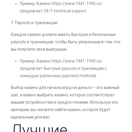
Пример: Казино https://www.1941-1945.ru/
предлагает 24/7-technical support.
7. Пayouts и транзакции
Каждое казино должно иметь быстрые и безопасные
payouts и транзакции, чтобы быть уверенным в том, что
вы получите свои выигрыши.
Пример: Казино https://www.1941-1945.ru/
предлагает быстрые payouts и транзакции с
помощью различных payment methods.
Выбор казино для начала игры на деньги – это важный
шаг, и важно выбрать казино, которое соответствует
вашим потребностям и предпочтениям. Используя эти
критерии, вы сможете найти казино, которое будет
идеальным для вас.
Лучшие