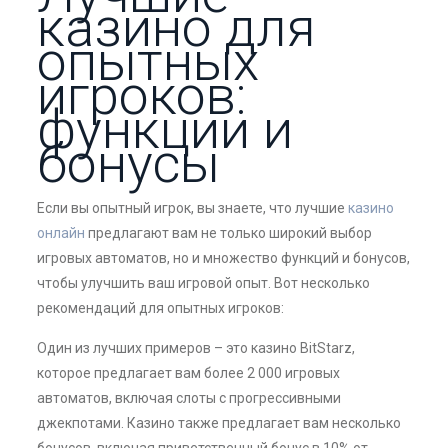
казино для
опытных
игроков:
функции и
бонусы
Если вы опытный игрок, вы знаете, что лучшие
казино
онлайн
предлагают вам не только широкий выбор
игровых автоматов, но и множество функций и бонусов,
чтобы улучшить ваш игровой опыт. Вот несколько
рекомендаций для опытных игроков:
Один из лучших примеров – это казино BitStarz,
которое предлагает вам более 2 000 игровых
автоматов, включая слоты с прогрессивными
джекпотами. Казино также предлагает вам несколько