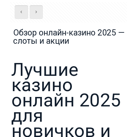
Обзор онлайн-казино 2025 —
слоты и акции
Лучшие
казино
онлайн 2025
для
новичков и