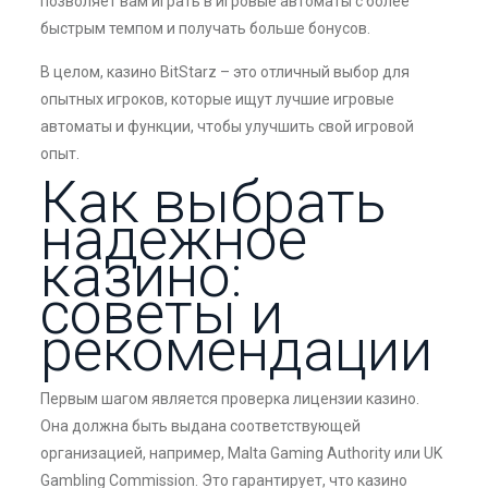
позволяет вам играть в игровые автоматы с более
быстрым темпом и получать больше бонусов.
В целом, казино BitStarz – это отличный выбор для
опытных игроков, которые ищут лучшие игровые
автоматы и функции, чтобы улучшить свой игровой
опыт.
Как выбрать
надежное
казино:
советы и
рекомендации
Первым шагом является проверка лицензии казино.
Она должна быть выдана соответствующей
организацией, например, Malta Gaming Authority или UK
Gambling Commission. Это гарантирует, что казино