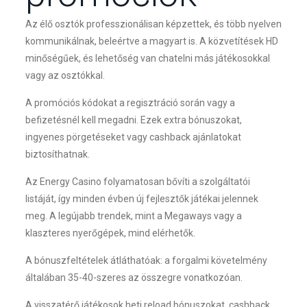
Az élő osztók professzionálisan képzettek, és több nyelven
kommunikálnak, beleértve a magyart is. A közvetítések HD
minőségűek, és lehetőség van chatelni más játékosokkal
vagy az osztókkal.
A promóciós kódokat a regisztráció során vagy a
befizetésnél kell megadni. Ezek extra bónuszokat,
ingyenes pörgetéseket vagy cashback ajánlatokat
biztosíthatnak.
Az Energy Casino folyamatosan bővíti a szolgáltatói
listáját, így minden évben új fejlesztők játékai jelennek
meg. A legújabb trendek, mint a Megaways vagy a
klaszteres nyerőgépek, mind elérhetők.
A bónuszfeltételek átláthatóak: a forgalmi követelmény
általában 35-40-szeres az összegre vonatkozóan.
A visszatérő játékosok heti reload bónuszokat, cashback