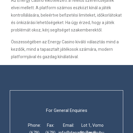
Az Energy Casino elkötelezett a felelős szerencsejáték
elvei mellett. A platform számos eszközt kínál a játék
kontrollálására, beleértve befizetési limiteket, időkorlátokat
és önkizárási lehetőségeket. Ha úgy érzed, hogy a játék
problémát okoz, kérj segítséget szakemberektől.
Összességében az Energy Casino kiváló választás mind a
kezdők, mind a tapasztalt játékosok számára, modern
platformjával és gazdag kínálatával.
For General Enquiries
Phone:
Fax:
Email:
Lot 1, Vomo
(679)
(679)
info@danam.com.fj
St, Tavakubu,