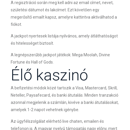
A regisztráció során meg kell adni az email címet, nevet,
születési dátumot és lakcímet. Ezt követően egy
megerősítő emailt kapsz, amelyre kattintva aktiválhatod a
fiókot.
A jackpot nyertesek listája nyilvános, amely átláthatóságot
és hitelességet biztosít.
A legnépszerűbb jackpot játékok: Mega Moolah, Divine
Fortune és Hall of Gods.
Élő kaszinó
A befizetési módok közé tartozik a Visa, Mastercard, Skrill,
Neteller, Paysafecard, és banki átutalás. Minden tranzakció
azonnal megjelenik a számlán, kivéve a banki átutalásokat,
amelyek 1-2 napot vehetnek igénybe.
Az ügyfélszolgálat elérhető live chaten, emailen és
telefonon is. A magyar nyelvű támogatás nagy előny, mert