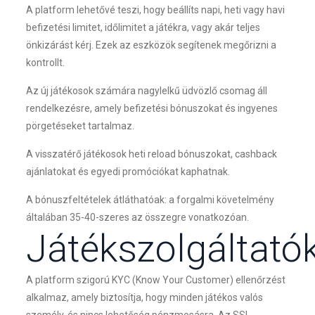
A platform lehetővé teszi, hogy beállíts napi, heti vagy havi
befizetési limitet, időlimitet a játékra, vagy akár teljes
önkizárást kérj. Ezek az eszközök segítenek megőrizni a
kontrollt.
Az új játékosok számára nagylelkű üdvözlő csomag áll
rendelkezésre, amely befizetési bónuszokat és ingyenes
pörgetéseket tartalmaz.
A visszatérő játékosok heti reload bónuszokat, cashback
ajánlatokat és egyedi promóciókat kaphatnak.
A bónuszfeltételek átláthatóak: a forgalmi követelmény
általában 35-40-szeres az összegre vonatkozóan.
Játékszolgáltató
A platform szigorú KYC (Know Your Customer) ellenőrzést
alkalmaz, amely biztosítja, hogy minden játékos valós