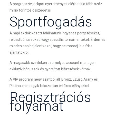
A progresszív jackpot nyeremények elérhetik a több száz
millió forintos összeget is.
Sportfogadás
A napi akciók között találhatunk ingyenes pörgetéseket,
reload bónuszokat, vagy speciális tornamenteket. Érdemes
minden nap bejelentkezni, hogy ne maradj le a friss
ajánlatokról.
A magasabb szinteken személyes account manager,
exkluzív bónuszok és gyorsított kifizetések várnak.
A VIP program négy szintből áll: Bronz, Ezüst, Arany és
Platina, mindegyik fokozottan értékes előnyökkel.
Regisztrációs
folyamat