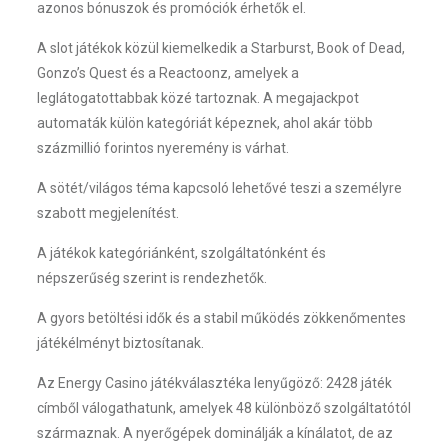
azonos bónuszok és promóciók érhetők el.
A slot játékok közül kiemelkedik a Starburst, Book of Dead,
Gonzo’s Quest és a Reactoonz, amelyek a
leglátogatottabbak közé tartoznak. A megajackpot
automaták külön kategóriát képeznek, ahol akár több
százmillió forintos nyeremény is várhat.
A sötét/világos téma kapcsoló lehetővé teszi a személyre
szabott megjelenítést.
A játékok kategóriánként, szolgáltatónként és
népszerűség szerint is rendezhetők.
A gyors betöltési idők és a stabil működés zökkenőmentes
játékélményt biztosítanak.
Az Energy Casino játékválasztéka lenyűgöző: 2428 játék
címből válogathatunk, amelyek 48 különböző szolgáltatótól
származnak. A nyerőgépek dominálják a kínálatot, de az