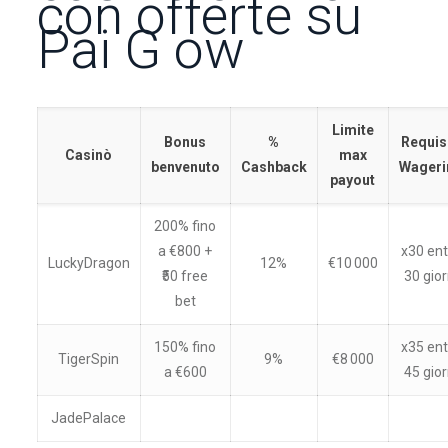
con offerte su
Pai G ow
Limite
Bonus
%
Requisi
Casinò
max
benvenuto
Cashback
Wageri
payout
‎200% fino
a €800 +
x30 ent
LuckyDragon
12%
€10 000
₹50 free
30 gior
bet
‎150% fino
x35 ent
TigerSpin
9%
€8 000
a €600
45 gior
JadePalace