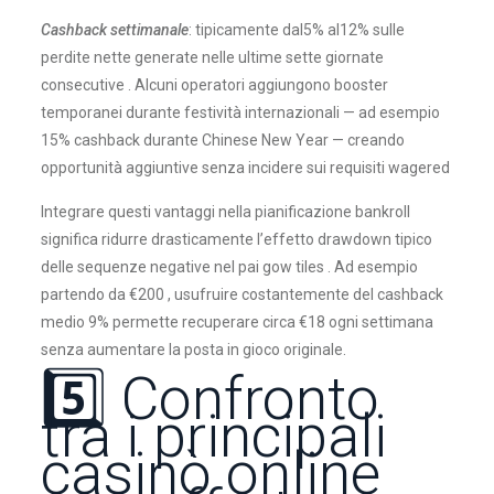
Cashback settimanale
: tipicamente dal​5% al​12% sulle
perdite nette generate nelle ultime sette giornate
consecutive . Alcuni operatori aggiungono booster
temporanei durante festività internazionali — ad esempio ​
15% cashback durante Chinese New Year — creando
opportunità aggiuntive senza incidere sui requisiti wagered
Integrare questi vantaggi nella pianificazione bankroll
significa ridurre drasticamente l’effetto drawdown tipico
delle sequenze negative nel pai gow tiles . Ad esempio
partendo da €200 , usufruire costantemente del cashback
medio 9% permette recuperare circa €18 ogni settimana
senza aumentare la posta in gioco originale.
5️⃣ Confronto
tra i principali
casinò online