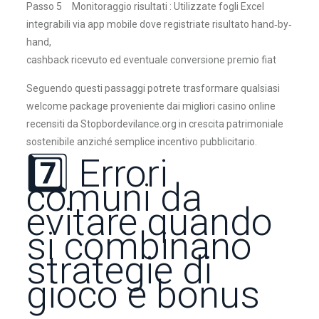
Passo 5 Monitoraggio risultati : Utilizzate fogli Excel
integrabili via app mobile dove registriate risultato hand‐by‐
hand,
cashback ricevuto ed eventuale conversione premio fiat
Seguendo questi passaggi potrete trasformare qualsiasi
welcome package proveniente dai migliori casino online
recensiti da Stopbordevilance.org in crescita patrimoniale
sostenibile anziché semplice incentivo pubblicitario.
7️⃣ Errori
comuni da
evitare quando
si combinano
strategie di
gioco e bonus