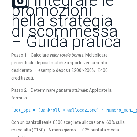
promozioni
nella strategia
di scommessa
– Guida pratica
Passo 1 Calcolare
valor totale bonus
: Moltiplicate
percentuale deposit match × importo versamento
desiderato → esempio deposit £200 ×200%=£400
creditizzati.
Passo 2 Determinare
puntata ottimale
: Applicate la
formula
Bet_opt = (Bankroll × %allocazione) ÷ Numero_mani_
Con un bankroll reale £500 scegliete allocazione ‑60 % sulla
mano alta (£150) ÷6 mani/giorno → £25 puntata media