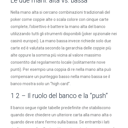
Le due mani: alta vs. bassa
Nella mano alta si cercano combinazioni tradizionali del
poker come coppie alte o scala colore con cinque carte
complete; l’obiettivo è battere la mano alta del banco
utilizzando tutti gli strumenti disponibili (joker opzionale nei
casinò europei). La mano bassa invece richiede solo due
carte ed è valutata secondo la gerarchia delle coppie più
alte oppure la somma più vicina al valore massimo
consentito dal regolamento locale (solitamente nove
punti). Per esempio una coppia di re nella mano alta può
compensare un punteggio basso nella mano bassa se il
banco mostra solo un “high card”.
1 2 – Il ruolo del banco e la “push”
Il banco segue rigide tabelle predefinite che stabiliscono
quando deve chiedere un ulteriore carta alla mano alta o
quando deve stare fermo sulla bassa. Se entrambi i lati