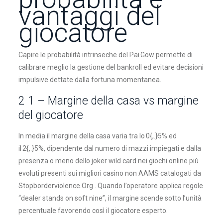
vantaggi del
giocatore
Capire le probabilità intrinseche del Pai Gow permette di
calibrare meglio la gestione del bankroll ed evitare decisioni
impulsive dettate dalla fortuna momentanea.
2 1 – Margine della casa vs margine
del giocatore
In media il margine della casa varia tra lo 0{,.}5% ed
il 2{,.}5%, dipendente dal numero di mazzi impiegati e dalla
presenza o meno dello joker wild card nei giochi online più
evoluti presenti sui migliori casino non AAMS catalogati da
Stopborderviolence.Org . Quando l’operatore applica regole
“dealer stands on soft nine”, il margine scende sotto l’unità
percentuale favorendo così il giocatore esperto.