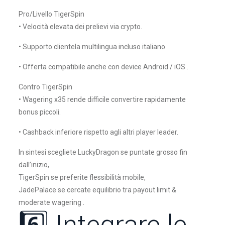
Pro/Livello TigerSpin
• Velocità elevata dei prelievi via crypto.
• Supporto clientela multilingua incluso italiano.
• Offerta compatibile anche con device Android / iOS .
Contro TigerSpin
• Wagering x35 rende difficile convertire rapidamente
bonus piccoli.
• Cashback inferiore rispetto agli altri player leader.
In sintesi scegliete LuckyDragon se puntate grosso fin
dall’inizio,
TigerSpin se preferite flessibilità mobile,
JadePalace se cercate equilibrio tra payout limit &
moderate wagering .
6️⃣ Integrare le