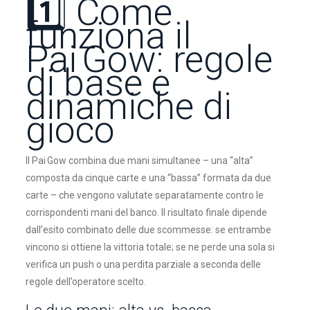
1️⃣ Come
funziona il
Pai Gow: regole
di base e
dinamiche di
gioco
Il Pai Gow combina due mani simultanee – una “alta”
composta da cinque carte e una “bassa” formata da due
carte – che vengono valutate separatamente contro le
corrispondenti mani del banco. Il risultato finale dipende
dall’esito combinato delle due scommesse: se entrambe
vincono si ottiene la vittoria totale; se ne perde una sola si
verifica un push o una perdita parziale a seconda delle
regole dell’operatore scelto.