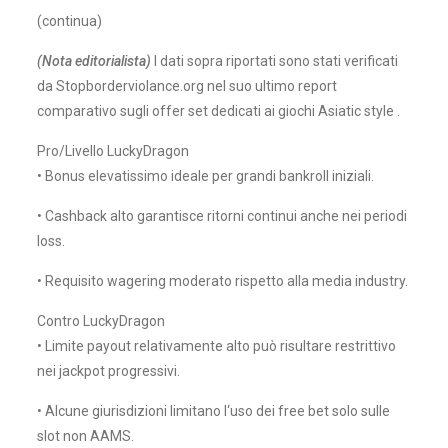
(continua)
(Nota editorialista)
I dati sopra riportati sono stati verificati
da Stopborderviolance.org nel suo ultimo report
comparativo sugli offer set dedicati ai giochi Asiatic­ style .
Pro/Livello LuckyDragon
• Bonus elevatissimo ideale per grandi bankroll iniziali.
• Cashback alto garantisce ritorni continui anche nei periodi
loss.
• Requisito wagering moderato rispetto alla media industry.
Contro LuckyDragon
• Limite payout relativamente alto può risultare restrittivo
nei jackpot progressivi.
• Alcune giurisdizioni limitano l‘uso dei free bet solo sulle
slot non AAMS.