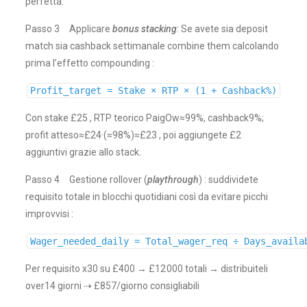
perfetta.
Passo 3 Applicare
bonus stacking
: Se avete sia deposit
match sia cashback settimanale combine them calcolando
prima l’effetto compounding :
Profit_target = Stake × RTP × (1 + Cashback%)
Con stake £25 , RTP teorico PaigOw≈99%, cashback9%;
profit atteso≈£24·(≈98%)≈£23 , poi aggiungete £2
aggiuntivi grazie allo stack.
Passo 4 Gestione rollover (
playthrough
) : suddividete
requisito totale in blocchi quotidiani così da evitare picchi
improvvisi :
Wager_needed_daily = Total_wager_req ÷ Days_availa
Per requisito x30 su £400 → £12 000 totali → distribuiteli
over14 giorni ⇢ £857/giorno consigliabili