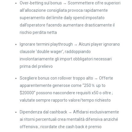
Over‑betting sul bonus → Scommettere cifre superiori
all‘allocazione consigliata provoca rapidamente
superamento del limite daily spend impostato
dall’operatore facendo aumentare drasticamente il
rischio perdita netta
Ignorare termini playthrough → Alcuni player ignorano
clausole ‘double wager’, raddoppiando
involontariamente gli import obbligatori necessari
prima del prelievo
Scegliere bonus con rollover troppo alto → Offerte
apparentemente generose come “250％ up to
$20000” possono nascondere requisiti x50 o oltre ;
valutate sempre rapporto valore/tempo richiesto
Dipendenza dal cashback → Affidarsi esclusivamente
ai ritorni percentuali crea mentalità difensiva anziché
offensiva ; ricordate che cash back è premio