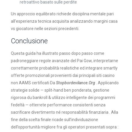
retroattivo basato sulle perdite
Un approccio equilibrato richiede disciplina mentale pari
all’esperienza tecnica acquisita analizzando margini casa
vs giocatore nelle sezioni precedenti.
Conclusione
Questa guida ha illustrato passo dopo passo come
padroneggiare regole avanzate del Pai Gow, interpretarne
correttamente probabilità realistiche ed integrare smartly
offerte promozionali provenienti dai principali siti casino
non AAMS certificati Da
Stopbordevilance.Org
. Applicando
strategie solide — split‑hand ben ponderata, gestione
rigorosa du bankroll & utilizzo intelligente dei programmi
fedeltà — otterrete performance consistenti senza
sacrificare divertimento né responsabilità finanziaria . Alla
fine della scelta finale ricade sull’individuazione
dell’opportunità migliore fra gli operatori presentati sopra :