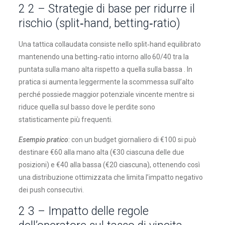
2 2 – Strategie di base per ridurre il
rischio (split‑hand, betting‑ratio)
Una tattica collaudata consiste nello split‑hand equilibrato
mantenendo una betting‑ratio intorno allo 60/40 tra la
puntata sulla mano alta rispetto a quella sulla bassa . In
pratica si aumenta leggermente la scommessa sull’alto
perché possiede maggior potenziale vincente mentre si
riduce quella sul basso dove le perdite sono
statisticamente più frequenti.
Esempio pratico
: con un budget giornaliero di €100 si può
destinare €60 alla mano alta (€30 ciascuna delle due
posizioni) e €40 alla bassa (€20 ciascuna), ottenendo così
una distribuzione ottimizzata che limita l’impatto negativo
dei push consecutivi.
2 3 – Impatto delle regole