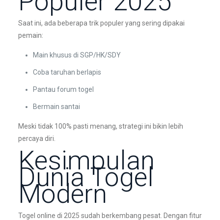
Populer 2025
Saat ini, ada beberapa trik populer yang sering dipakai
pemain:
Main khusus di SGP/HK/SDY
Coba taruhan berlapis
Pantau forum togel
Bermain santai
Meski tidak 100% pasti menang, strategi ini bikin lebih
percaya diri.
Kesimpulan
Dunia Togel
Modern
Togel online di 2025 sudah berkembang pesat. Dengan fitur