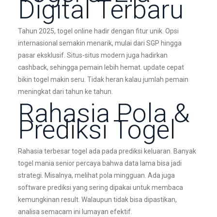
Digital Terbaru
Tahun 2025, togel online hadir dengan fitur unik. Opsi
internasional semakin menarik, mulai dari SGP hingga
pasar eksklusif. Situs-situs modern juga hadirkan
cashback, sehingga pemain lebih hemat. update cepat
bikin togel makin seru. Tidak heran kalau jumlah pemain
meningkat dari tahun ke tahun.
Rahasia Pola &
Prediksi Togel
Rahasia terbesar togel ada pada prediksi keluaran. Banyak
togel mania senior percaya bahwa data lama bisa jadi
strategi. Misalnya, melihat pola mingguan. Ada juga
software prediksi yang sering dipakai untuk membaca
kemungkinan result. Walaupun tidak bisa dipastikan,
analisa semacam ini lumayan efektif.