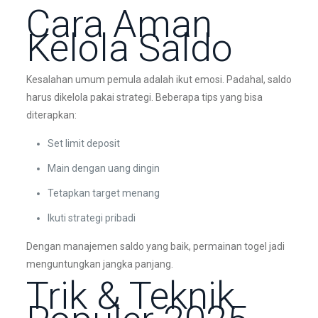
Cara Aman
Kelola Saldo
Kesalahan umum pemula adalah ikut emosi. Padahal, saldo
harus dikelola pakai strategi. Beberapa tips yang bisa
diterapkan:
Set limit deposit
Main dengan uang dingin
Tetapkan target menang
Ikuti strategi pribadi
Dengan manajemen saldo yang baik, permainan togel jadi
menguntungkan jangka panjang.
Trik & Teknik