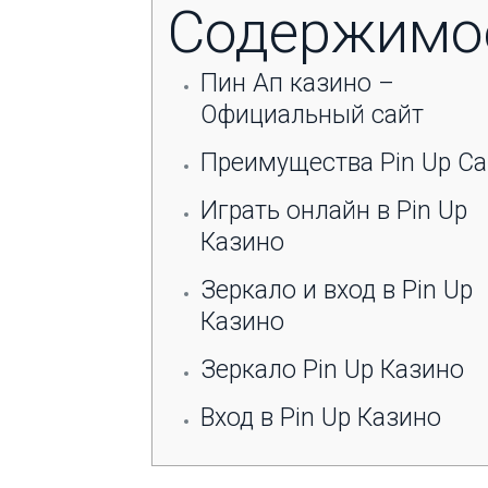
Содержимо
Пин Ап казино –
Официальный сайт
Преимущества Pin Up Ca
Играть онлайн в Pin Up
Казино
Зеркало и вход в Pin Up
Казино
Зеркало Pin Up Казино
Вход в Pin Up Казино