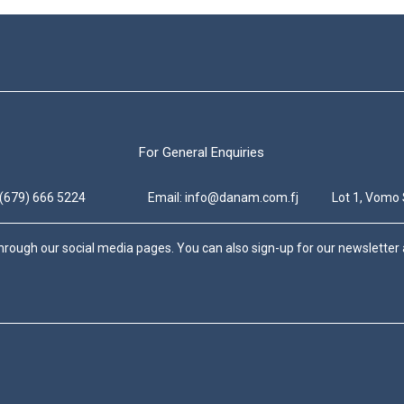
For General Enquiries
 (679) 666 5224
Email: info@danam.com.fj
Lot 1, Vomo 
hrough our social media pages. You can also sign-up for our newsletter a