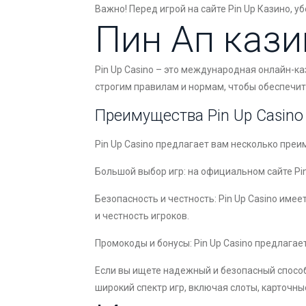
Важно! Перед игрой на сайте Pin Up Казино, у
Пин Ап каз
Pin Up Casino – это международная онлайн-к
строгим правилам и нормам, чтобы обеспечить
Преимущества Pin Up Casino
Pin Up Casino предлагает вам несколько преи
Большой выбор игр: на официальном сайте Pin 
Безопасность и честность: Pin Up Casino им
и честность игроков.
Промокоды и бонусы: Pin Up Casino предлага
Если вы ищете надежный и безопасный способ 
широкий спектр игр, включая слоты, карточные