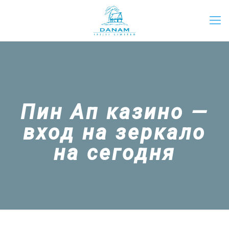
Пин Ап казино —
вход на зеркало
на сегодня