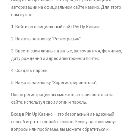
авторизации на официальном сайте казино. Для этого
вам нужно:
1. Войти на официальный сайт Pin Up Казино;
2. Нажать на кнопку “Регистрация”;
3. Ввести свои личные данные, включая имя, фамилию,
дату рождения и адрес электронной почты;
4. Создать пароль;
5. Нажать на кнопку “Зарегистрироваться”;
После регистрации вы сможете авторизоваться на
сайте, используя свои логин и пароль.
Вход в Pin Up Казино – это безопасный и надежный
способ играть в онлайн-казино. Если у вас возникнут
вопросы или проблемы, вы можете обратиться к