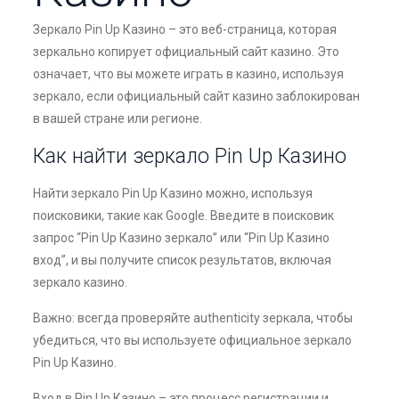
Зеркало Pin Up Казино – это веб-страница, которая
зеркально копирует официальный сайт казино. Это
означает, что вы можете играть в казино, используя
зеркало, если официальный сайт казино заблокирован
в вашей стране или регионе.
Как найти зеркало Pin Up Казино
Найти зеркало Pin Up Казино можно, используя
поисковики, такие как Google. Введите в поисковик
запрос “Pin Up Казино зеркало” или “Pin Up Казино
вход”, и вы получите список результатов, включая
зеркало казино.
Важно: всегда проверяйте authenticity зеркала, чтобы
убедиться, что вы используете официальное зеркало
Pin Up Казино.
Вход в Pin Up Казино – это процесс регистрации и