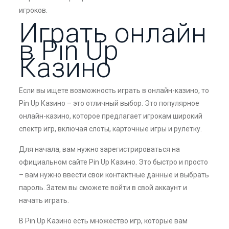
игроков.
Играть онлайн
в Pin Up
Казино
Если вы ищете возможность играть в онлайн-казино, то
Pin Up Казино – это отличный выбор. Это популярное
онлайн-казино, которое предлагает игрокам широкий
спектр игр, включая слоты, карточные игры и рулетку.
Для начала, вам нужно зарегистрироваться на
официальном сайте Pin Up Казино. Это быстро и просто
– вам нужно ввести свои контактные данные и выбрать
пароль. Затем вы сможете войти в свой аккаунт и
начать играть.
В Pin Up Казино есть множество игр, которые вам