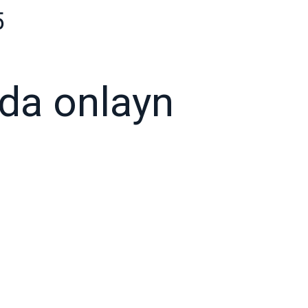
5
da onlayn