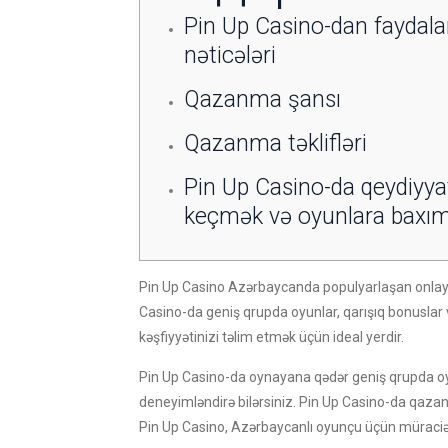
Pin Up Casino-dan faydalar
nəticələri
Qazanma şansı
Qazanma təklifləri
Pin Up Casino-da qeydiyy
keçmək və oyunlara baxı
Pin Up Casino Azərbaycanda populyarlaşan onlayn k
Casino-da geniş qrupda oyunlar, qarışıq bonuslar 
kəşfiyyətinizi təlim etmək üçün ideal yerdir.
Pin Up Casino-da oynayana qədər geniş qrupda oyunl
deneyimləndirə bilərsiniz. Pin Up Casino-da qaza
Pin Up Casino, Azərbaycanlı oyunçu üçün müraciət