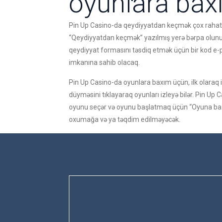
oyunlara bax
Pin Up Casino-da qeydiyyatdan keçmək çox rahat v
“Qeydiyyatdan keçmək” yazılmış yerə bərpa olunur. 
qeydiyyat formasını təsdiq etmək üçün bir kod e-
imkanına sahib olacaq.
Pin Up Casino-da oyunlara baxım üçün, ilk olaraq
düyməsini tıklayaraq oyunları izleyə bilər. Pin Up C
oyunu seçər və oyunu başlatmaq üçün “Oyuna başla”
oxumağa və ya təqdim edilməyəcək.