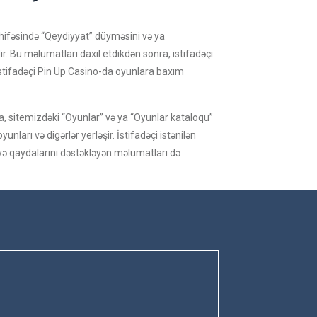
hifəsində “Qeydiyyat” düyməsini və ya
r. Bu məlumatları daxil etdikdən sonra, istifadəçi
stifadəçi Pin Up Casino-da oyunlara baxım
, sitemizdəki “Oyunlar” və ya “Oyunlar kataloqu”
nları və digərlər yerləşir. İstifadəçi istənilən
və qaydalarını dəstəkləyən məlumatları də