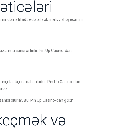
əticələri
çimindən istifadə edə bilərək maliyyə həyecanını
zanma şansı artırılır. Pin Up Casino-dan
ən oyunçular üçün məhsuludur. Pin Up Casino-dan
rlar.
hibi olurlar. Bu, Pin Up Casino-dan gələn
 keçmək və