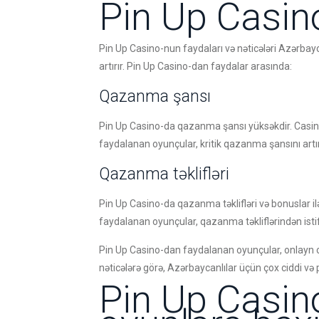
Pin Up Casino
Pin Up Casino-nun faydaları və nəticələri Azərbayc
artırır. Pin Up Casino-dan faydalar arasında:
Qazanma şansı
Pin Up Casino-da qazanma şansı yüksəkdir. Casino
faydalanan oyunçular, kritik qazanma şansını artı
Qazanma təklifləri
Pin Up Casino-da qazanma təklifləri və bonuslar il
faydalanan oyunçular, qazanma təkliflərindən isti
Pin Up Casino-dan faydalanan oyunçular, onlayn c
nəticələrə görə, Azərbaycanlılar üçün çox ciddi və p
Pin Up Casin