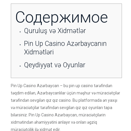
Содержимое
Quruluş və Xidmətlər
Pin Up Casino Azərbaycanın
Xidmətləri
Qeydiyyat və Oyunlar
Pin Up Casino Azərbaycan – bu pin up casino tərəfindən
təqdim edilən, Azərbaycanlılar üçün məşhur və müraciətçilər
tərəfindən sevgilən qız qız casino. Bu platformada ən yaxşı
və müraciətçilər tərəfindən sevgilən qız qız oyunları tapa
bilərsiniz. Pin Up Casino Azərbaycan, müraciətçilərin
xidmətindən əhəmiyyətini anlayır və onları əgziq
müraciətçilik ilə xidmət edir.