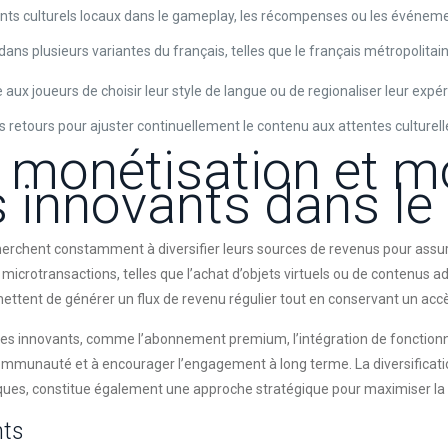
nts culturels locaux dans le gameplay, les récompenses ou les événeme
ans plusieurs variantes du français, telles que le français métropolitain
aux joueurs de choisir leur style de langue ou de regionaliser leur expér
s retours pour ajuster continuellement le contenu aux attentes culturell
e monétisation et 
innovants dans le 
erchent constamment à diversifier leurs sources de revenus pour assurer
e microtransactions, telles que l’achat d’objets virtuels ou de contenus a
ttent de générer un flux de revenu régulier tout en conservant un accès
s innovants, comme l’abonnement premium, l’intégration de fonctionnal
 communauté et à encourager l’engagement à long terme. La diversifica
rques, constitue également une approche stratégique pour maximiser la r
ts