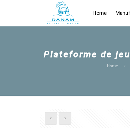
Home
Manuf
Plateforme de jeu
Home