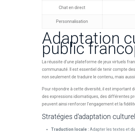
Chat en direct
Personnalisation
Adaptation cu
public franco
La réussite d’une plateforme de jeux virtuels fra
communauté. Il est essentiel de tenir compte des 
non seulement de traduire le contenu, mais aussi 
Pour répondre à cette diversité, il est important
des expressions idiomatiques, des différentes pro
peuvent ainsi renforcer l’engagement et la fidél
Stratégies d’adaptation culturel
Traduction locale :
Adapter les textes et di