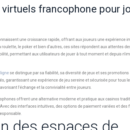
 virtuels francophone pour j
nnaissent une croissance rapide, offrant aux joueurs une expérience imm
la roulette, le poker et bien d’autres, ces sites répondent aux attentes
bilité, permettant aux utilisateurs de jouer à tout moment et depuis n
 ligne
se distingue par sa fiabilité, sa diversité de jeux et ses promotions 
, garantissant une expérience de jeu sereine et sécurisée pour tous les
risant l’échange et la convivialité entre joueurs.
ophones offrent une alternative moderne et pratique aux casinos tradit
 Avec des interfaces intuitives, des options de paiement variées et des 
 responsable.
ion des espaces de