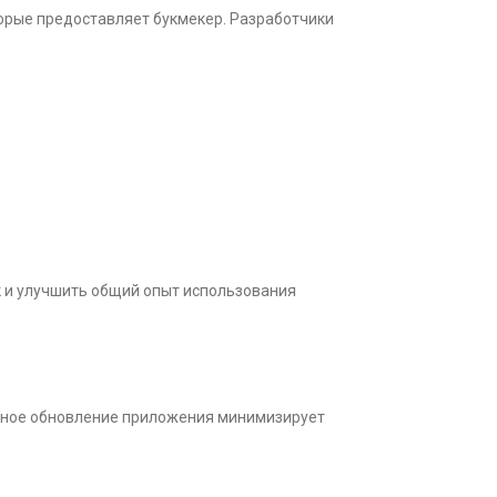
торые предоставляет букмекер. Разработчики
к и улучшить общий опыт использования
ярное обновление приложения минимизирует