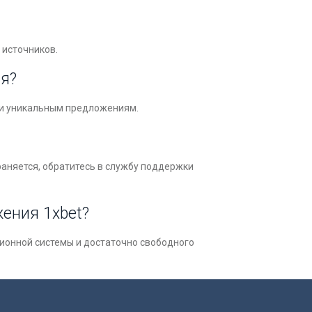
 источников.
ия?
 и уникальным предложениям.
раняется, обратитесь в службу поддержки
ения 1xbet?
ионной системы и достаточно свободного