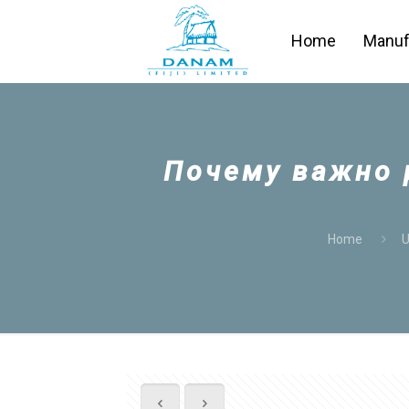
Home
Manuf
Почему важно 
Home
U