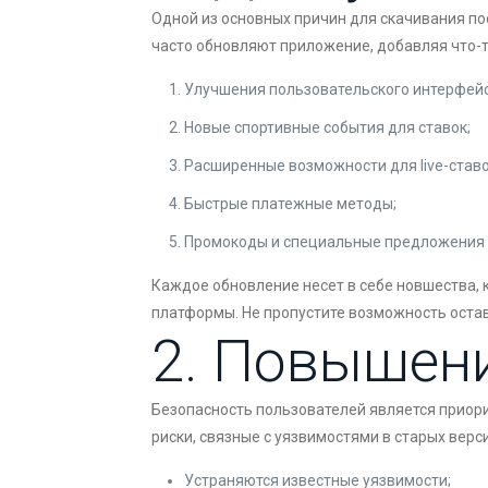
Одной из основных причин для скачивания по
часто обновляют приложение, добавляя что-т
Улучшения пользовательского интерфейс
Новые спортивные события для ставок;
Расширенные возможности для live-ставо
Быстрые платежные методы;
Промокоды и специальные предложения 
Каждое обновление несет в себе новшества,
платформы. Не пропустите возможность остав
2. Повышен
Безопасность пользователей является приори
риски, связные с уязвимостями в старых верс
Устраняются известные уязвимости;