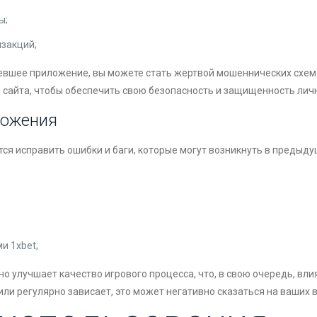
ы;
закций;
ревшее приложение, вы можете стать жертвой мошеннических схем
 сайта, чтобы обеспечить свою безопасность и защищенность лич
ложения
я исправить ошибки и баги, которые могут возникнуть в предыд
и 1xbet;
о улучшает качество игрового процесса, что, в свою очередь, вл
или регулярно зависает, это может негативно сказаться на ваших 