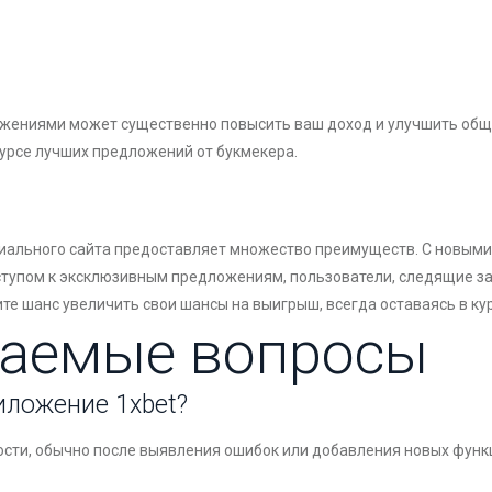
жениями может существенно повысить ваш доход и улучшить общи
курсе лучших предложений от букмекера.
ициального сайта предоставляет множество преимуществ. С новым
тупом к эксклюзивным предложениям, пользователи, следящие за
ите шанс увеличить свои шансы на выигрыш, всегда оставаясь в ку
ваемые вопросы
иложение 1xbet?
сти, обычно после выявления ошибок или добавления новых функ