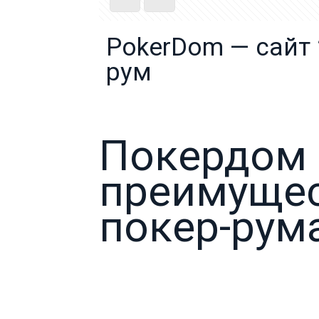
PokerDom — сайт 
рум
Покердом 
преимущес
покер-рум