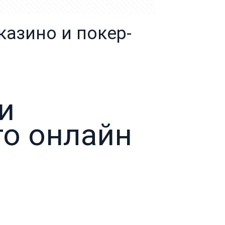
казино и покер-
и
о онлайн