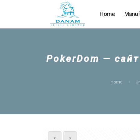
Home
Manuf
PokerDom — сайт
Home
U